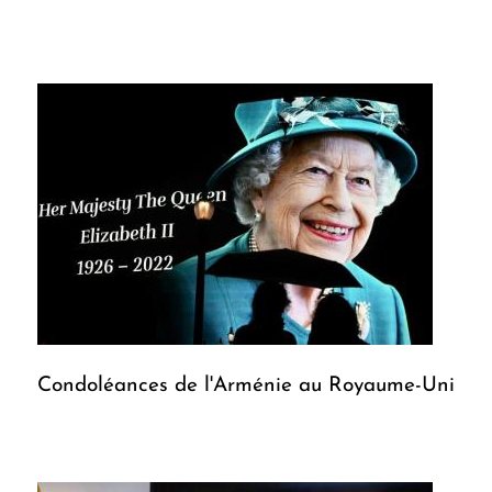
Condoléances de l'Arménie au Royaume-Uni