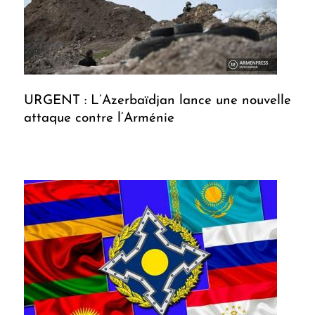
URGENT : L’Azerbaïdjan lance une nouvelle
attaque contre l’Arménie