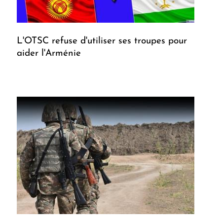
L'OTSC refuse d'utiliser ses troupes pour
aider l'Arménie