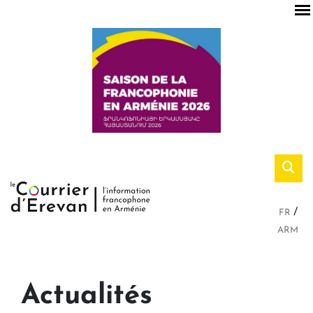
FR
ARM
Actualités