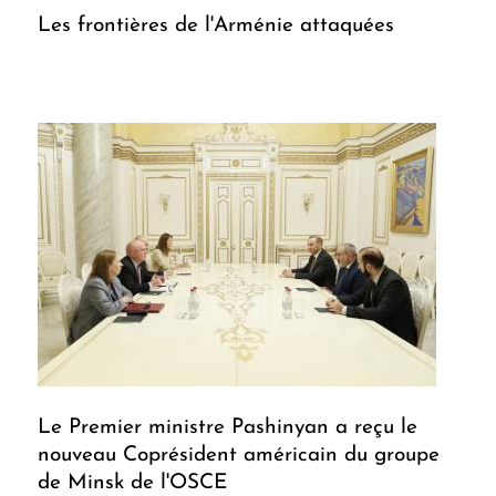
Les frontières de l'Arménie attaquées
Le Premier ministre Pashinyan a reçu le
nouveau Coprésident américain du groupe
de Minsk de l'OSCE