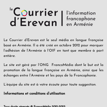
Le Courrier d’Erevan est le seul média en langue française
basé en Arménie. Il a été créé en octobre 2012 pour marquer
l’adhésion de l’Arménie à l’OIF en tant que membre à part
entière.
Le site est géré par l’ONG FrancoMédia dont le but est la
promotion de la langue française en Arménie, ainsi que les
échanges entre l’Arménie et les pays de la Francophonie.
L’équipe du site est à votre écoute pour toute suggestion.
Informations et conditions d’utilisation
Tous droits réservés © FrancoMédia 2012-2025