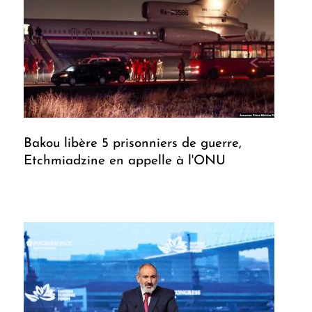
Bakou libère 5 prisonniers de guerre,
Etchmiadzine en appelle à l'ONU