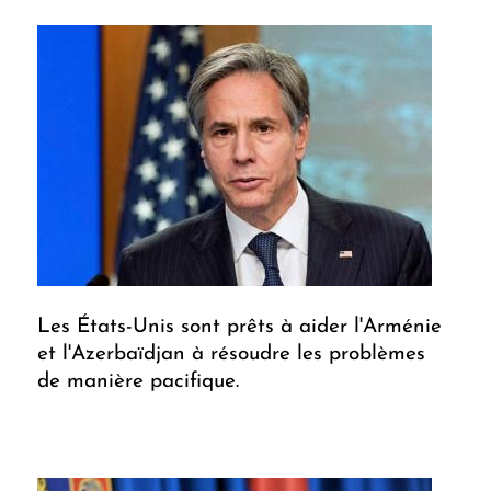
Les États-Unis sont prêts à aider l'Arménie
et l'Azerbaïdjan à résoudre les problèmes
de manière pacifique.