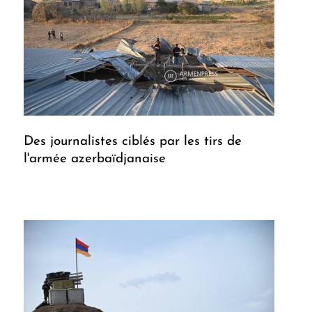
Des journalistes ciblés par les tirs de
l'armée azerbaïdjanaise