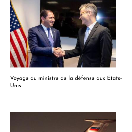
Voyage du ministre de la défense aux États-
Unis