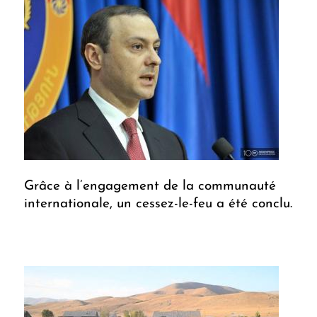
Grâce à l’engagement de la communauté
internationale, un cessez-le-feu a été conclu.