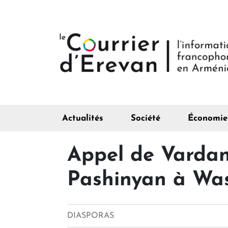
Actualités
Société
Économie
Appel de Vardan
Pashinyan à Wa
DIASPORAS