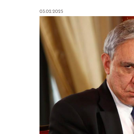
03.02.2025