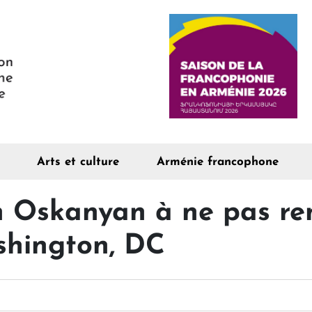
Arts et culture
Arménie francophone
 Oskanyan à ne pas ren
shington, DC