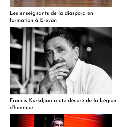
Les enseignants de la diaspora en
formation à Erevan
Francis Kurkdjian a été décoré de la Légion
d'honneur