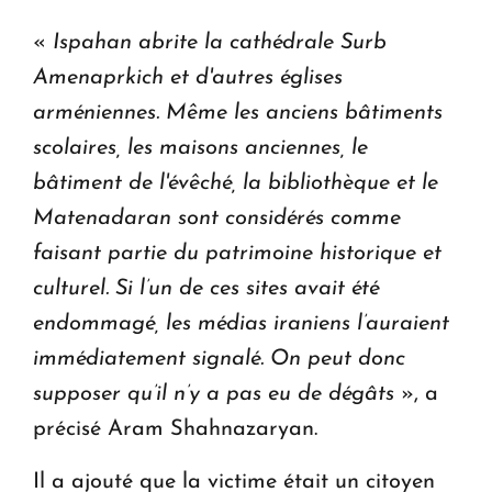
«
Ispahan abrite la cathédrale Surb
Amenaprkich et d'autres églises
arméniennes. Même les anciens bâtiments
scolaires, les maisons anciennes, le
bâtiment de l'évêché, la bibliothèque et le
Matenadaran sont considérés comme
faisant partie du patrimoine historique et
culturel. Si l’un de ces sites avait été
endommagé, les médias iraniens l’auraient
immédiatement signalé. On peut donc
supposer qu’il n’y a pas eu de dégâts
», a
précisé Aram Shahnazaryan.
Il a ajouté que la victime était un citoyen