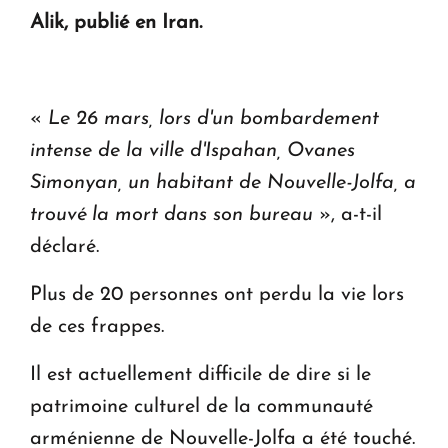
ouvrira ses portes à Dilijan
Alik, publié en Iran.
«
Le 26 mars, lors d'un bombardement
intense de la ville d'Ispahan, Ovanes
Simonyan, un habitant de Nouvelle-Jolfa, a
trouvé la mort dans son bureau
», a-t-il
déclaré.
Plus de 20 personnes ont perdu la vie lors
de ces frappes.
Il est actuellement difficile de dire si le
patrimoine culturel de la communauté
arménienne de Nouvelle-Jolfa a été touché.