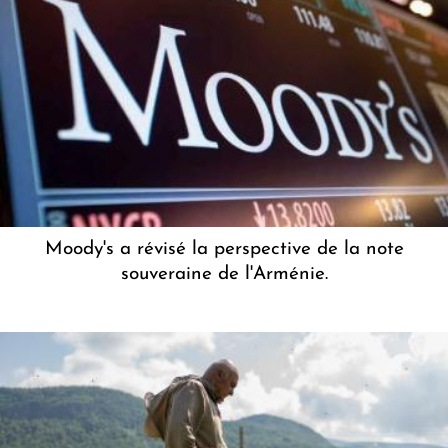
Moody's a révisé la perspective de la note
souveraine de l'Arménie.