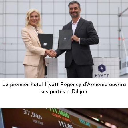
Le premier hôtel Hyatt Regency d'Arménie ouvrira
ses portes à Dilijan