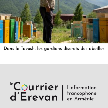
Dans le Tavush, les gardiens discrets des abeilles