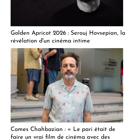
Golden Apricot 2026 : Serouj Hovsepian, la
révélation d'un cinéma intime
Comes Chahbazian : « Le pari était de
faire un vrai film de cinéma avec des