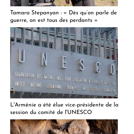
Tamara Stepanyan : « Dès qu’on parle de
guerre, on est tous des perdants »
L'Arménie a été élue vice-présidente de la
session du comité de l'UNESCO