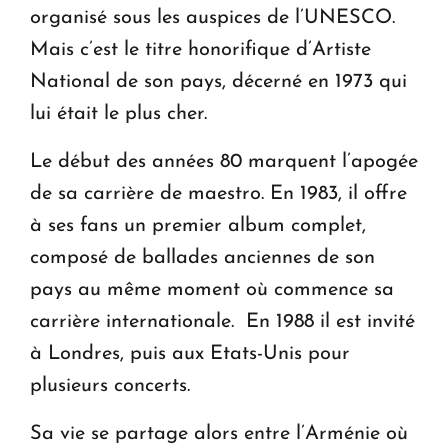
organisé sous les auspices de l’UNESCO.
Mais c’est le titre honorifique d’Artiste
National de son pays, décerné en 1973 qui
lui était le plus cher.
Le début des années 80 marquent l’apogée
de sa carrière de maestro. En 1983, il offre
à ses fans un premier album complet,
composé de ballades anciennes de son
pays au même moment où commence sa
carrière internationale. En 1988 il est invité
à Londres, puis aux Etats-Unis pour
plusieurs concerts.
Sa vie se partage alors entre l’Arménie où