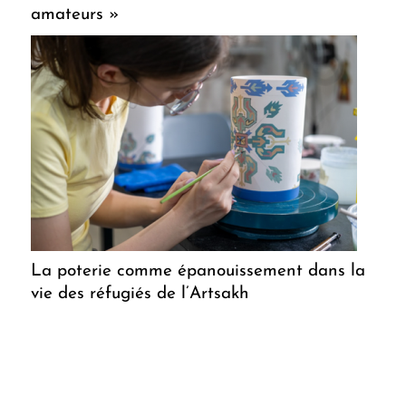
amateurs »
La poterie comme épanouissement dans la
vie des réfugiés de l’Artsakh