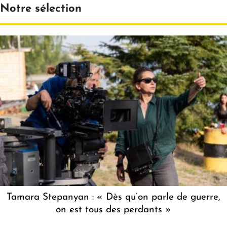
Notre sélection
Tamara Stepanyan : « Dès qu’on parle de guerre,
on est tous des perdants »