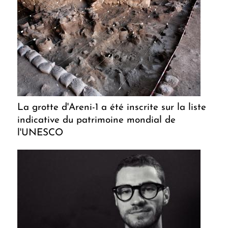
La grotte d'Areni-1 a été inscrite sur la liste
indicative du patrimoine mondial de
l'UNESCO