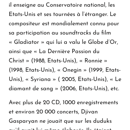
il enseigne au Conservatoire national, les
Etats-Unis et ses tournées à l’étranger. Le
compositeur est mondialement connu pour
sa participation au
soundtracks
du film
« Gladiator » qui lui a valu le Globe d’Or,
ainsi que « La Dernière Passion du
Christ » (1988, Etats-Unis), « Ronnie »
(1998, Etats-Unis), « Onegin » (1999, Etats-
Unis), « Syriana » ( 2005, Etats-Unis), « Le
diamant de sang » (2006, Etats-Unis), etc.
Avec plus de 20 CD, 1000 enregistrements
et environ 20 000 concerts, Djivan
Gasparyan ne jouait que sur les duduks