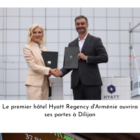
Le premier hôtel Hyatt Regency d'Arménie ouvrira
ses portes à Dilijan