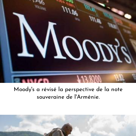
Moody's a révisé la perspective de la note
souveraine de l'Arménie.