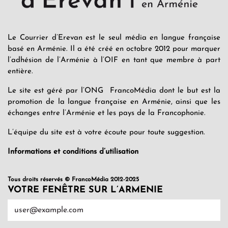
Le Courrier d’Erevan est le seul média en langue française
basé en Arménie. Il a été créé en octobre 2012 pour marquer
l’adhésion de l’Arménie à l’OIF en tant que membre à part
entière.
Le site est géré par l’ONG FrancoMédia dont le but est la
promotion de la langue française en Arménie, ainsi que les
échanges entre l’Arménie et les pays de la Francophonie.
L’équipe du site est à votre écoute pour toute suggestion.
Informations et conditions d’utilisation
Tous droits réservés © FrancoMédia 2012-2025
VOTRE FENÊTRE SUR L’ARMENIE