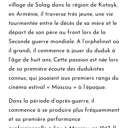
village de Solag dans la région de Kotayk,
en Arménie, il traverse très jeune, une vie
tourmentée entre le décès de sa mère et le
départ de son père au front lors de la
Seconde guerre mondiale. A l’orphelinat où
il grandi, il commence à jouer du duduk à
l’âge de huit ans. Cette passion est n
é
e lors
de sa première écoute des dudukistes
connus, qui jouaient aux premiers rangs du
cinéma estival « Moscou » à l’époque.
Dans la période d’après-guerre, il
commence à se produire plus fréquemment
et sa première performance