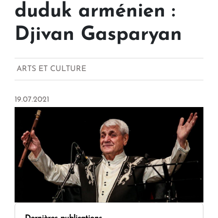
duduk arménien :
Djivan Gasparyan
ARTS ET CULTURE
19.07.2021