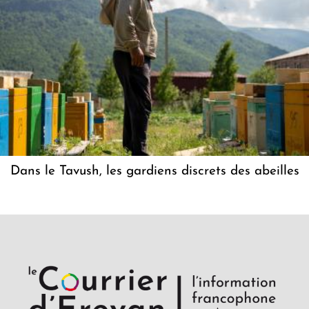
Dans le Tavush, les gardiens discrets des abeilles