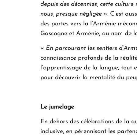
depuis des décennies, cette culture 
nous, presque négligée
». C’est auss
des portes vers la l’Arménie méconn
Gascogne et Arménie, au nom de 
«
En parcourant les sentiers d’Arm
connaissance profonds de la réalité
l’apprentissage de la langue, tout 
pour découvrir la mentalité du peup
Le jumelage
En dehors des célébrations de la q
inclusive, en pérennisant les parte