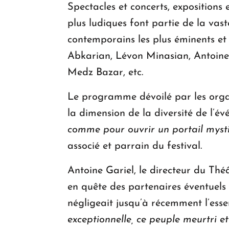
Spectacles et concerts, expositions 
plus ludiques font partie de la vast
contemporains les plus éminents et
Abkarian, Lévon Minasian, Antoine
Medz Bazar, etc.
Le programme dévoilé par les organi
la dimension de la diversité de l’é
comme pour ouvrir un portail mystiq
associé et parrain du festival.
Antoine Gariel, le directeur du Thé
en quête des partenaires éventuels 
négligeait jusqu’à récemment l’ess
exceptionnelle, ce peuple meurtri 