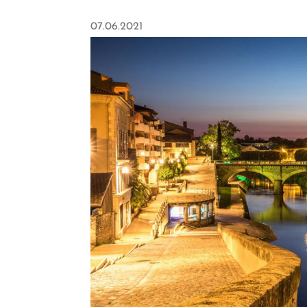
07.06.2021