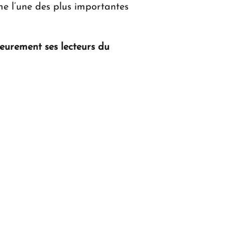
me l’une des plus importantes
ieurement ses lecteurs du