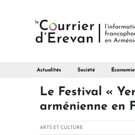
Actualités
Société
Économie
Le Festival « Ye
arménienne en F
ARTS ET CULTURE