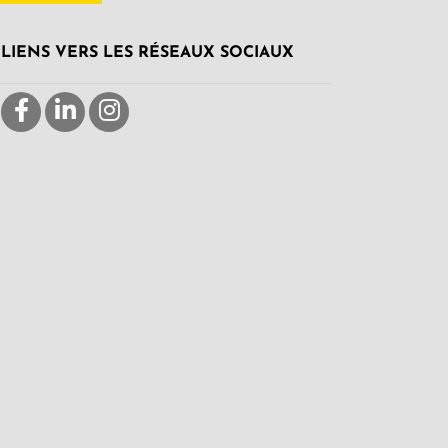
LIENS VERS LES RÉSEAUX SOCIAUX