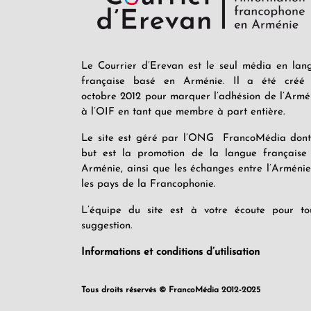
Le Courrier d’Erevan est le seul média en lan
française basé en Arménie. Il a été créé
octobre 2012 pour marquer l’adhésion de l’Armé
à l’OIF en tant que membre à part entière.
Le site est géré par l’ONG FrancoMédia dont
but est la promotion de la langue française
Arménie, ainsi que les échanges entre l’Arménie
les pays de la Francophonie.
L’équipe du site est à votre écoute pour to
suggestion.
Informations et conditions d’utilisation
Tous droits réservés © FrancoMédia 2012-2025