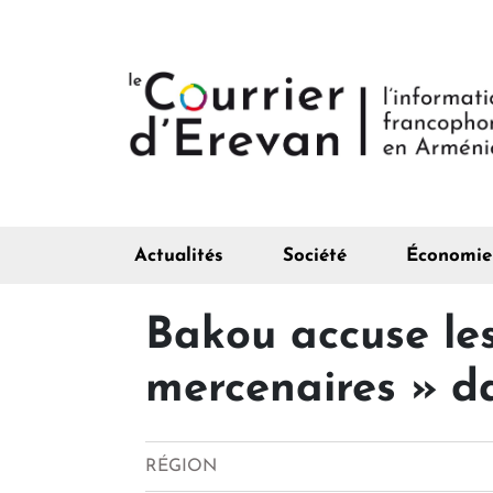
Actualités
Société
Économie
Bakou accuse les
mercenaires » d
RÉGION