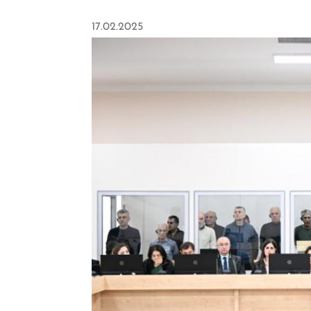
17.02.2025