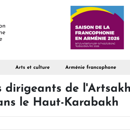
Arts et culture
Arménie francophone
 dirigeants de l'Artsakh
ans le Haut-Karabakh