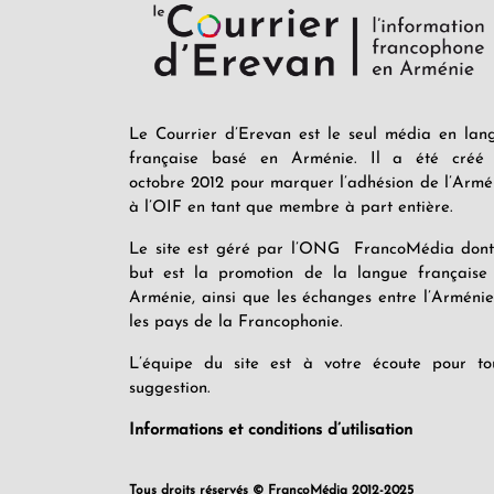
Le Courrier d’Erevan est le seul média en lan
française basé en Arménie. Il a été créé
octobre 2012 pour marquer l’adhésion de l’Armé
à l’OIF en tant que membre à part entière.
Le site est géré par l’ONG FrancoMédia dont
but est la promotion de la langue française
Arménie, ainsi que les échanges entre l’Arménie
les pays de la Francophonie.
L’équipe du site est à votre écoute pour to
suggestion.
Informations et conditions d’utilisation
Tous droits réservés © FrancoMédia 2012-2025