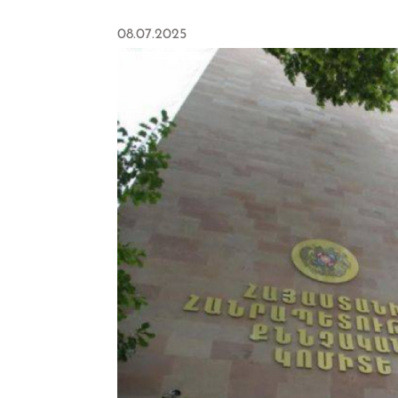
08.07.2025