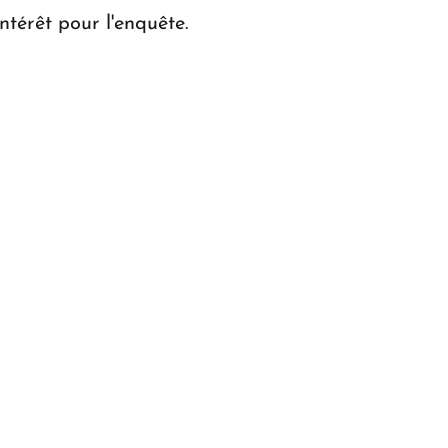
ntérêt pour l'enquête.