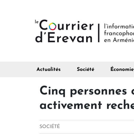
Actualités
Société
Économie
Cinq personnes o
activement rech
SOCIÉTÉ