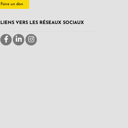
Faire un don
LIENS VERS LES RÉSEAUX SOCIAUX