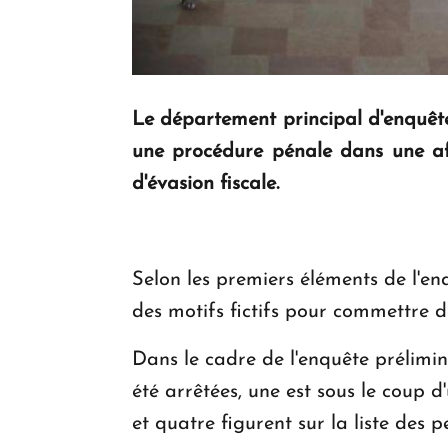
Le département principal d'enquêt
une procédure pénale dans une af
d'évasion fiscale.
Selon les premiers éléments de l'en
des motifs fictifs pour commettre d
Dans le cadre de l'enquête prélimin
été arrêtées, une est sous le coup 
et quatre figurent sur la liste des 