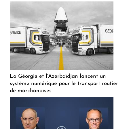
La Géorgie et l'Azerbaïdjan lancent un
système numérique pour le transport routier
de marchandises