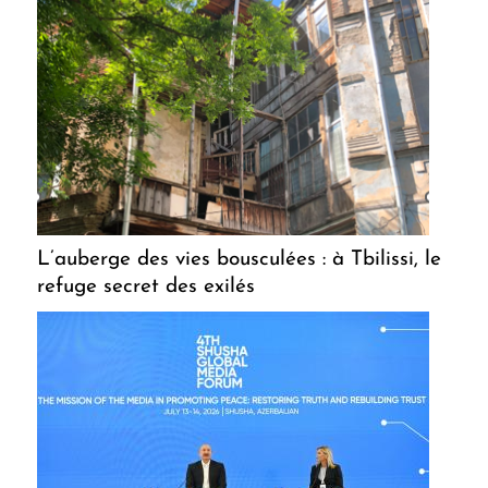
L’auberge des vies bousculées : à Tbilissi, le
refuge secret des exilés