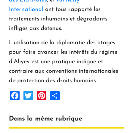
International
ont tous rapporté les
traitements inhumains et dégradants
infligés aux détenus.
L’utilisation de la diplomatie des otages
pour faire avancer les intérêts du régime
d’Aliyev est une pratique indigne et
contraire aux conventions internationales
de protection des droits humains.
Facebook
Twitter
Pinterest
Share
Dans la même rubrique