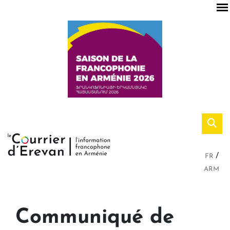
FR
ARM
Communiqué de