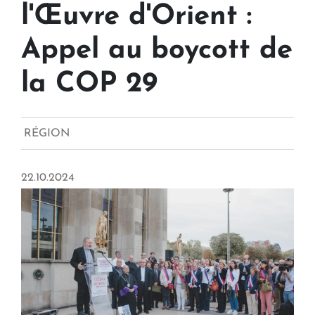
l'Œuvre d'Orient :
Appel au boycott de
la COP 29
RÉGION
22.10.2024