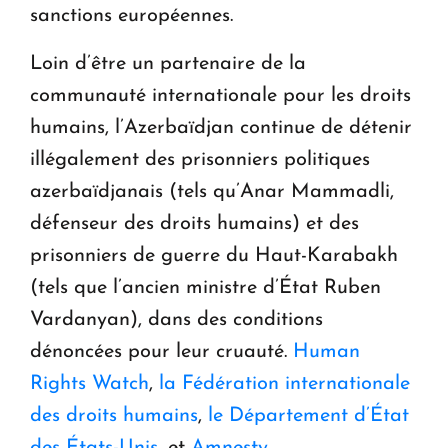
sanctions européennes.
Loin d’être un partenaire de la
communauté internationale pour les droits
humains, l’Azerbaïdjan continue de détenir
illégalement des prisonniers politiques
azerbaïdjanais (tels qu’Anar Mammadli,
défenseur des droits humains) et des
prisonniers de guerre du Haut-Karabakh
(tels que l’ancien ministre d’État Ruben
Vardanyan), dans des conditions
dénoncées pour leur cruauté.
Human
Rights Watch
,
la Fédération internationale
des droits humains
,
le Département d’État
des États-Unis
, et
Amnesty