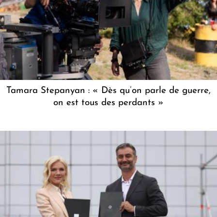
Tamara Stepanyan : « Dès qu’on parle de guerre,
on est tous des perdants »