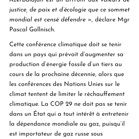
justice, de paix et d’écologie que ce sommet
mondial est censé défendre
», déclare Mgr
Pascal Gollnisch.
Cette conférence climatique doit se tenir
dans un pays qui prévoit d’augmenter sa
production d’énergie fossile d’un tiers au
cours de la prochaine décennie, alors que
les conférences des Nations Unies sur le
climat tentent de limiter le réchauffement
climatique. La COP 29 ne doit pas se tenir
dans un État qui a tout intérêt à entretenir
la dépendance mondiale au gaz, puisqu’il
est importateur de gaz russe sous