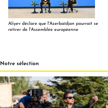
Aliyev déclare que l'Azerbaïdjan pourrait se
retirer de l'Assemblée européenne
Notre sélection