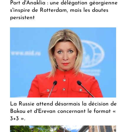
Port d'Anaklia : une délégation géorgienne
s'inspire de Rotterdam, mais les doutes
persistent
La Russie attend désormais la décision de
Bakou et d'Erevan concernant le format «
3+3 ».