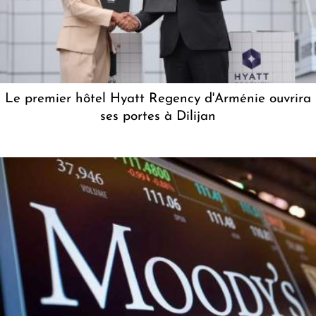
Le premier hôtel Hyatt Regency d'Arménie ouvrira
ses portes à Dilijan