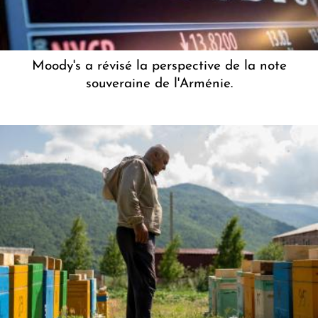
Moody's a révisé la perspective de la note
souveraine de l'Arménie.