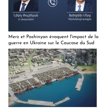
Merz et Pashinyan évoquent l'impact de la
guerre en Ukraine sur le Caucase du Sud