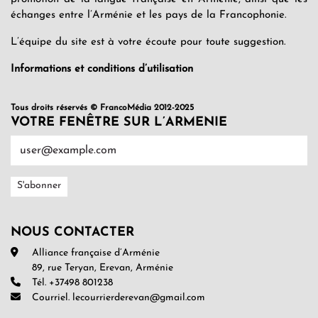
échanges entre l’Arménie et les pays de la Francophonie.
L’équipe du site est à votre écoute pour toute suggestion.
Informations et conditions d’utilisation
Tous droits réservés © FrancoMédia 2012-2025
VOTRE FENÊTRE SUR L’ARMENIE
NOUS CONTACTER
Alliance française d’Arménie
89, rue Teryan, Erevan, Arménie
Tél. +37498 801238
Courriel. lecourrierderevan@gmail.com