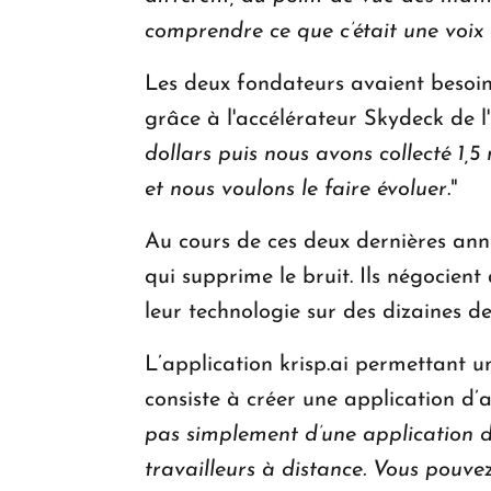
comprendre ce que c’était une voix 
Les deux fondateurs avaient besoin
grâce à l'accélérateur Skydeck de l'
dollars puis nous avons collecté 1,
et nous voulons le faire évoluer
."
Au cours de ces deux dernières anné
qui supprime le bruit. Ils négocient
leur technologie sur des dizaines de
L’application krisp.ai permettant u
consiste à créer une application d’a
pas simplement d’une application d’
travailleurs à distance. Vous pouve