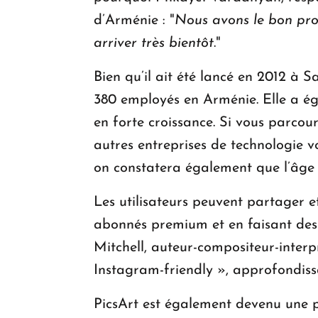
d’Arménie : "
Nous avons le bon pro
arriver très bientôt
."
Bien qu’il ait été lancé en 2012 à S
380 employés en Arménie. Elle a ég
en forte croissance. Si vous parco
autres entreprises de technologie v
on constatera également que l’âge 
Les utilisateurs peuvent partager e
abonnés premium et en faisant des
Mitchell, auteur-compositeur-interp
Instagram-friendly », approfondiss
PicsArt est également devenu une 