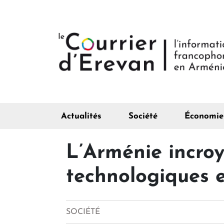
Actualités
Société
Économie
L’Arménie incroya
technologiques e
SOCIÉTÉ