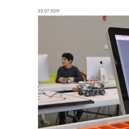
22.07.2019