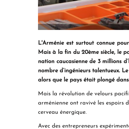
L'Arménie est surtout connue pour
Mais à la fin du 20ème siècle, le p
nation caucasienne de 3 millions d
nombre d’ingénieurs talentueux. Le
alors que le pays était plongé dans 
Mais la révolution de velours pacifi
arménienne ont ravivé les espoirs
cerveau énergique.
Avec des entrepreneurs expérimentés