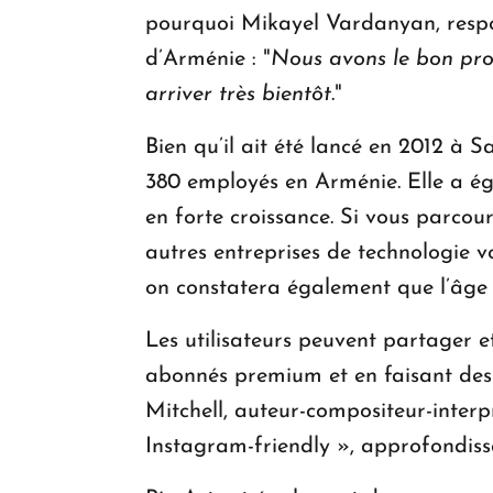
pourquoi Mikayel Vardanyan, respons
d’Arménie : "
Nous avons le bon pro
arriver très bientôt
."
Bien qu’il ait été lancé en 2012 à S
380 employés en Arménie. Elle a ég
en forte croissance. Si vous parco
autres entreprises de technologie v
on constatera également que l’âge 
Les utilisateurs peuvent partager e
abonnés premium et en faisant des
Mitchell, auteur-compositeur-interp
Instagram-friendly », approfondiss