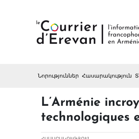
Նորություններ
Հասարակություն
Տ
L’Arménie incroya
technologiques e