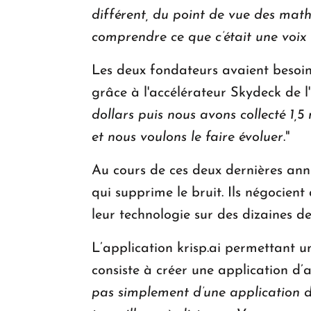
différent, du point de vue des mat
comprendre ce que c’était une voix 
Les deux fondateurs avaient besoin
grâce à l'accélérateur Skydeck de l'
dollars puis nous avons collecté 1,
et nous voulons le faire évoluer
."
Au cours de ces deux dernières anné
qui supprime le bruit. Ils négocient
leur technologie sur des dizaines de
L’application krisp.ai permettant u
consiste à créer une application d’a
pas simplement d’une application d’