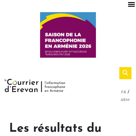
FR
ARM
Les résultats du