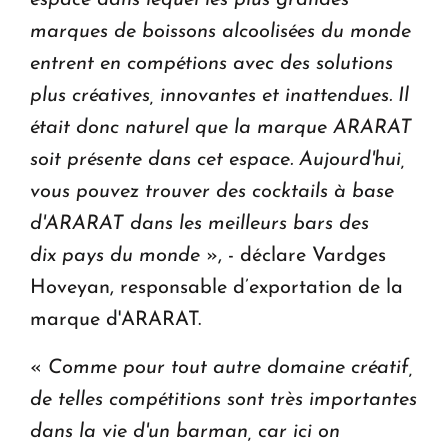
espace dans lequel les plus grandes
marques de boissons alcoolisées
du monde
entrent en compétions avec des solutions
plus créatives, innovantes et inattendues.
Il
était donc naturel que la marque ARARAT
soit présente dans cet espace. Aujourd'hui,
vous pouvez trouver des cocktails à base
d'ARARAT dans les meilleurs bars des
dix pays du monde
», - déclare Vardges
Hoveyan, responsable d’exportation de la
marque d'ARARAT.
«
Comme pour tout autre domaine créatif,
de telles compétitions sont très importantes
dans la vie d'un barman, car ici on