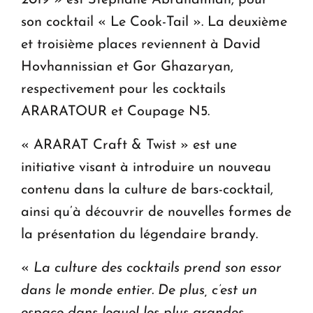
2019 » est Stéphane Abrahamian, pour
son cocktail « Le Cook-Tail ». La deuxième
et troisième places reviennent à David
Hovhannissian et Gor Ghazaryan,
respectivement pour les cocktails
ARARATOUR et Coupage N5.
« ARARAT Craft & Twist » est une
initiative visant à introduire un nouveau
contenu dans la culture de bars-cocktail,
ainsi qu’à découvrir de nouvelles formes de
la présentation du légendaire brandy.
«
La culture des cocktails prend son essor
dans le monde entier. De plus, c’est un