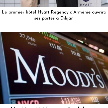
Le premier hôtel Hyatt Regency d'Arménie ouvrira
ses portes à Dilijan