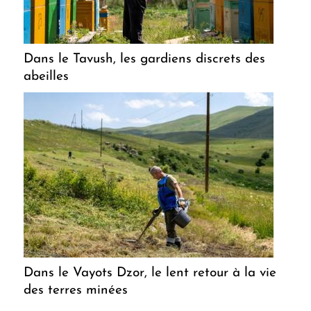
Dans le Tavush, les gardiens discrets des
abeilles
Dans le Vayots Dzor, le lent retour à la vie
des terres minées