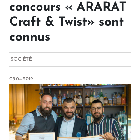
concours « ARARAT
Craft & Twist» sont
connus
SOCIÉTÉ
05.04.2019