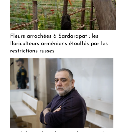
Fleurs arrachées à Sardarapat : les
floriculteurs arméniens étouffés par les
restrictions russes