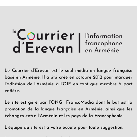
Le Courrier d’Erevan est le seul média en langue française
basé en Arménie. Il a été créé en octobre 2012 pour marquer
l’adhésion de l’Arménie à l’OIF en tant que membre à part
entière.
Le site est géré par l’ONG FrancoMédia dont le but est la
promotion de la langue française en Arménie, ainsi que les
échanges entre l’Arménie et les pays de la Francophonie.
L’équipe du site est à votre écoute pour toute suggestion.