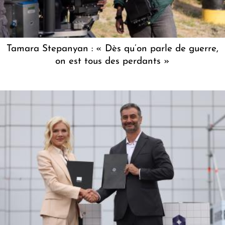
Tamara Stepanyan : « Dès qu’on parle de guerre,
on est tous des perdants »