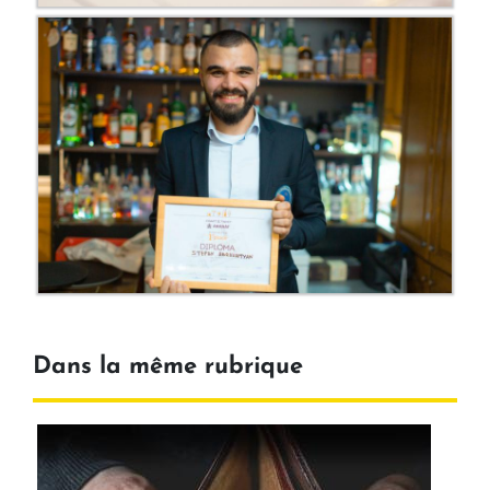
Dans la même rubrique