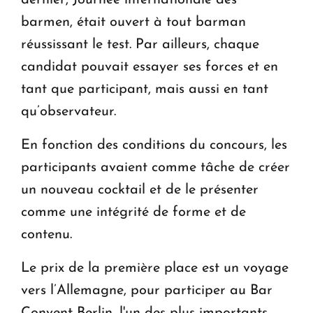
dernier, Journée internationale des
barmen, était ouvert à tout barman
réussissant le test. Par ailleurs, chaque
candidat pouvait essayer ses forces et en
tant que participant, mais aussi en tant
qu’observateur.
En fonction des conditions du concours, les
participants avaient comme tâche de créer
un nouveau cocktail et de le présenter
comme une intégrité de forme et de
contenu.
Le prix de la première place est un voyage
vers l’Allemagne, pour participer au Bar