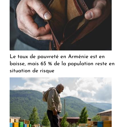
Le taux de pauvreté en Arménie est en
baisse, mais 65 % de la population reste en
situation de risque