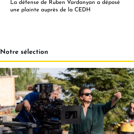
La défense de Ruben Vardanyan a déposé
une plainte auprès de la CEDH
Notre sélection