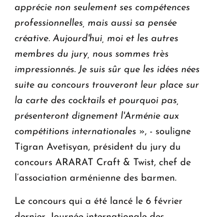
apprécie non seulement ses compétences
professionnelles, mais aussi sa pensée
créative.
Aujourd'hui, moi et les autres
membres du jury, nous sommes très
impressionnés. Je suis sûr que les idées nées
suite au concours trouveront leur place sur
la carte des cocktails et pourquoi pas,
présenteront dignement l'Arménie aux
compétitions internationales
», - souligne
Tigran Avetisyan, président du jury du
concours ARARAT Craft & Twist, chef de
l’association arménienne des barmen.
Le concours qui a été lancé le 6 février