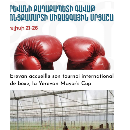
Erevan accueille son tournoi international
de boxe, la Yerevan Mayor's Cup