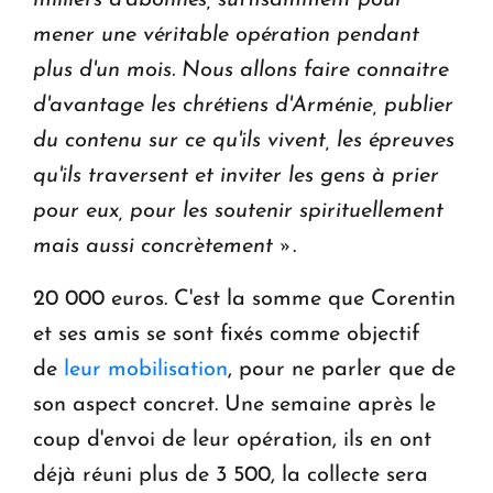
mener une véritable opération pendant
plus d'un mois. Nous allons faire connaitre
d'avantage les chrétiens d'Arménie, publier
du contenu sur ce qu'ils vivent, les épreuves
qu'ils traversent et inviter les gens à prier
pour eux, pour les soutenir spirituellement
mais aussi concrètement »
.
20 000 euros. C'est la somme que Corentin
et ses amis se sont fixés comme objectif
de
leur mobilisation
, pour ne parler que de
son aspect concret. Une semaine après le
coup d'envoi de leur opération, ils en ont
déjà réuni plus de 3 500, la collecte sera