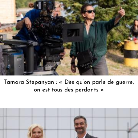
Tamara Stepanyan : « Dès qu’on parle de guerre,
on est tous des perdants »