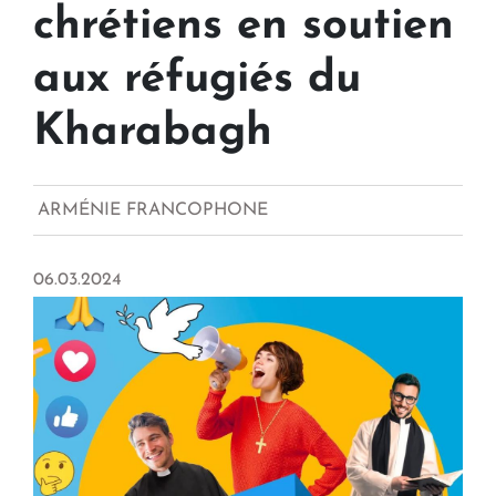
chrétiens en soutien
aux réfugiés du
Kharabagh
ARMÉNIE FRANCOPHONE
06.03.2024