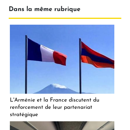
Dans la même rubrique
L'Arménie et la France discutent du
renforcement de leur partenariat
stratégique