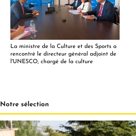
La ministre de la Culture et des Sports a
rencontré le directeur général adjoint de
l'UNESCO, chargé de la culture
Notre sélection