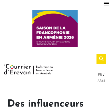
FR
ARM
Des influenceurs