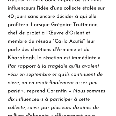
influenceurs l'idée d'une collecte étalée sur
40 jours sans encore décider à qui elle
profitera. Lorsque Grégoire Truttmann,
chef de projet à l'Œuvre d'Orient et
membre du réseau "Carlo Acutis" leur
parle des chrétiens d'Arménie et du
Kharabagh, la réaction est immédiate.
«
Par rapport à la tragédie qu'ils avaient
vécu en septembre et qu'ils continuent de
vivre, on en avait finalement assez peu
parlé »
, reprend Corentin
« Nous sommes
dix influenceurs à participer à cette
collecte, suivis par plusieurs dizaines de
milliers d'abonnés, suffisamment pour