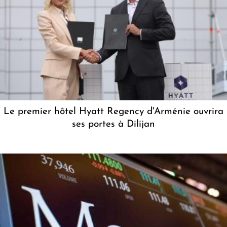
Le premier hôtel Hyatt Regency d'Arménie ouvrira
ses portes à Dilijan