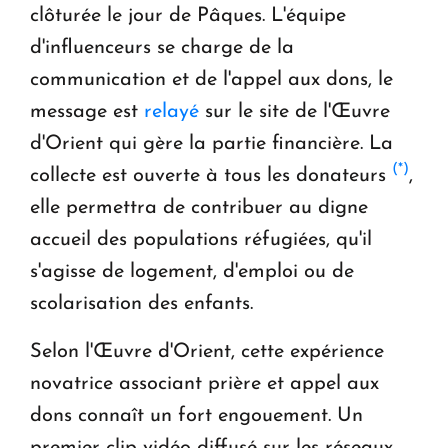
clôturée le jour de Pâques. L'équipe
d'influenceurs se charge de la
communication et de l'appel aux dons, le
message est
relayé
sur le site de l'Œuvre
d'Orient qui gère la partie financière. La
(*)
collecte est ouverte à tous les donateurs
,
elle permettra de contribuer au digne
accueil des populations réfugiées, qu'il
s'agisse de logement, d'emploi ou de
scolarisation des enfants.
Selon l'Œuvre d'Orient, cette expérience
novatrice associant prière et appel aux
dons connaît un fort engouement. Un
premier clip vidéo diffusé sur les réseaux