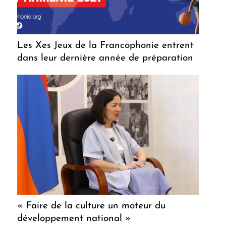
Les Xes Jeux de la Francophonie entrent
dans leur dernière année de préparation
« Faire de la culture un moteur du
développement national »