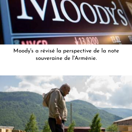
Moody's a révisé la perspective de la note
souveraine de l'Arménie.