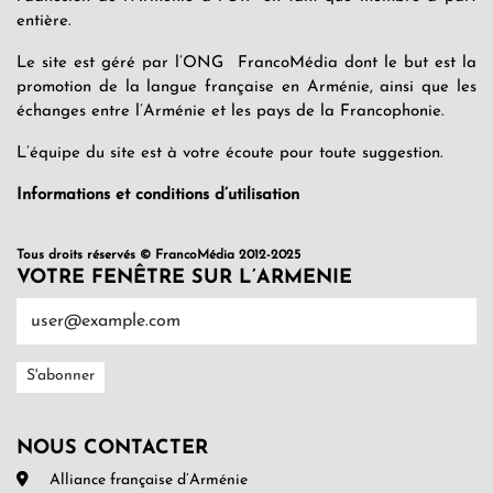
entière.
Le site est géré par l’ONG FrancoMédia dont le but est la
promotion de la langue française en Arménie, ainsi que les
échanges entre l’Arménie et les pays de la Francophonie.
L’équipe du site est à votre écoute pour toute suggestion.
Informations et conditions d’utilisation
Tous droits réservés © FrancoMédia 2012-2025
VOTRE FENÊTRE SUR L’ARMENIE
NOUS CONTACTER
Alliance française d’Arménie