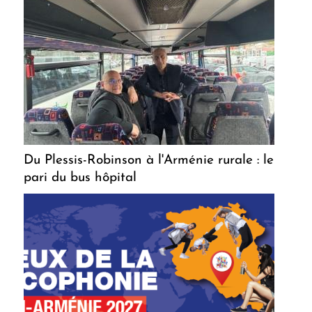
Du Plessis-Robinson à l'Arménie rurale : le
pari du bus hôpital