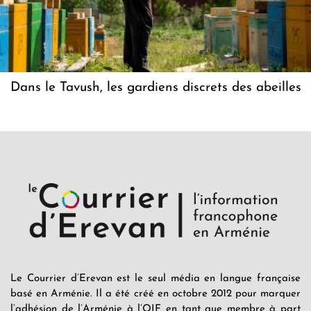
Dans le Tavush, les gardiens discrets des abeilles
Le Courrier d’Erevan est le seul média en langue française
basé en Arménie. Il a été créé en octobre 2012 pour marquer
l’adhésion de l’Arménie à l’OIF en tant que membre à part