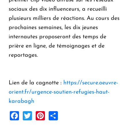
sociaux des dix influenceurs, a recueilli
plusieurs milliers de réactions.
Au cours des
prochaines semaines, les dix jeunes
internautes proposeront des temps de
prière en ligne, de témoignages et de
reportages.
Lien de la cagnotte :
https://secure.oeuvre-
orient.fr/urgence-soutien-refugies-haut-
karabagh
Facebook
Twitter
Pinterest
Share