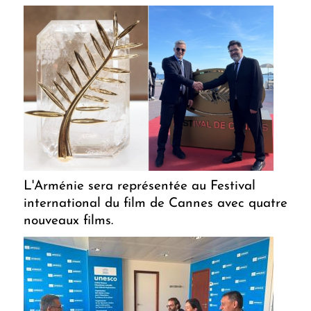
L'Arménie sera représentée au Festival
international du film de Cannes avec quatre
nouveaux films.