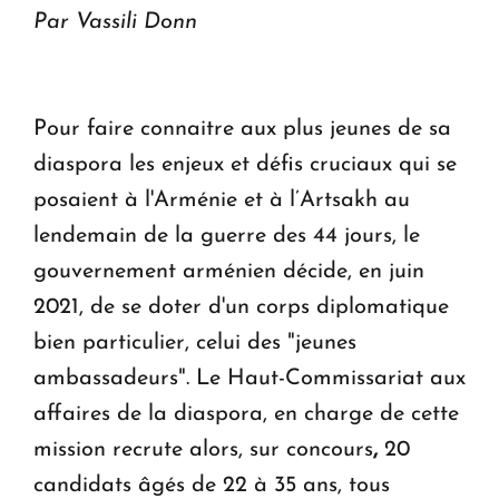
Par Vassili Donn
Pour faire connaitre aux plus jeunes de sa
diaspora les enjeux et défis cruciaux qui se
posaient à l'Arménie et à l’Artsakh au
lendemain de la guerre des 44 jours, le
gouvernement arménien décide, en juin
2021, de se doter d'un corps diplomatique
bien particulier, celui des "jeunes
ambassadeurs". Le Haut-Commissariat aux
affaires de la diaspora, en charge de cette
mission recrute alors, sur concours
,
20
candidats âgés de 22 à 35 ans, tous