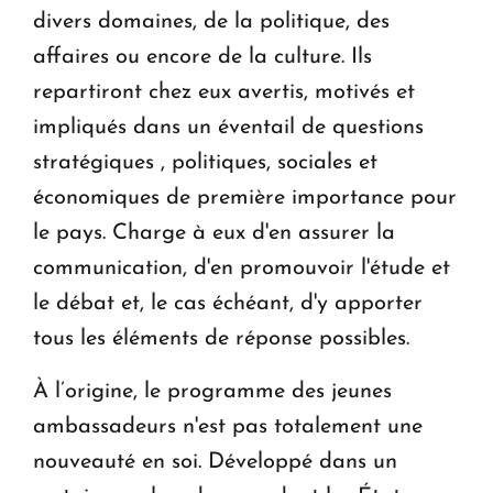
divers domaines, de la politique, des
affaires ou encore de la culture. Ils
repartiront chez eux avertis, motivés et
impliqués dans un éventail de questions
stratégiques , politiques, sociales et
économiques de première importance pour
le pays. Charge à eux d'en assurer la
communication, d'en promouvoir l'étude et
le débat et, le cas échéant, d'y apporter
tous les éléments de réponse possibles.
À l’origine, le programme des jeunes
ambassadeurs n'est pas totalement une
nouveauté en soi. Développé dans un