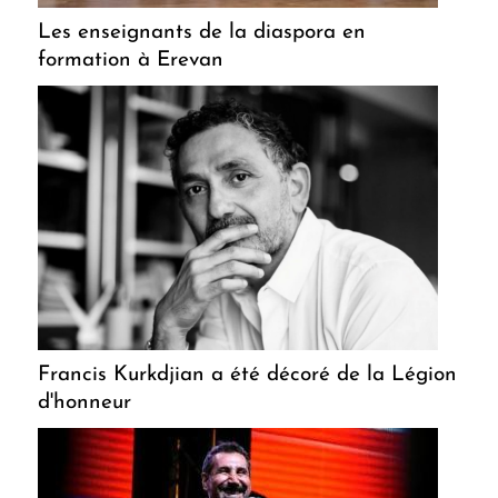
Les enseignants de la diaspora en
formation à Erevan
Francis Kurkdjian a été décoré de la Légion
d'honneur