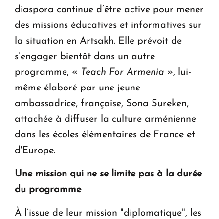
diaspora continue d’être active pour mener
des missions éducatives et informatives sur
la situation en Artsakh. Elle prévoit de
s’engager bientôt dans un autre
programme, «
Teach For Armenia
», lui-
même élaboré par une jeune
ambassadrice, française, Sona Sureken,
attachée à diffuser la culture arménienne
dans les écoles élémentaires de France et
d'Europe.
Une mission qui ne se limite pas à la durée
du programme
À l’issue de leur mission "diplomatique", les