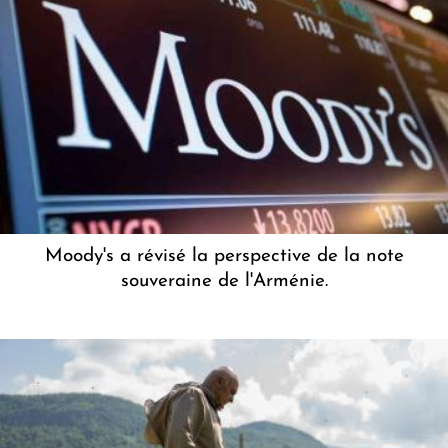
Moody's a révisé la perspective de la note
souveraine de l'Arménie.