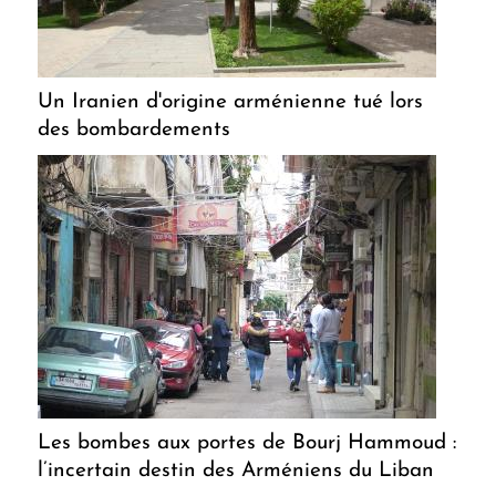
Un Iranien d'origine arménienne tué lors
des bombardements
Les bombes aux portes de Bourj Hammoud :
l’incertain destin des Arméniens du Liban