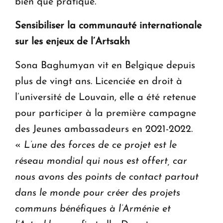
bien que pratique.
Sensibiliser la communauté internationale
sur les enjeux de l’Artsakh
Sona Baghumyan vit en Belgique depuis
plus de vingt ans. Licenciée en droit à
l’université de Louvain, elle a été retenue
pour participer à la première campagne
des Jeunes ambassadeurs en 2021-2022.
«
L’une des forces de ce projet est le
réseau mondial qui nous est offert, car
nous avons des points de contact partout
dans le monde pour créer des projets
communs bénéfiques à l’Arménie et