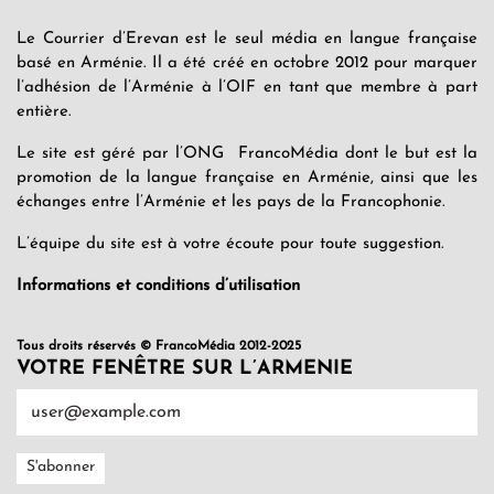
Le Courrier d’Erevan est le seul média en langue française
basé en Arménie. Il a été créé en octobre 2012 pour marquer
l’adhésion de l’Arménie à l’OIF en tant que membre à part
entière.
Le site est géré par l’ONG FrancoMédia dont le but est la
promotion de la langue française en Arménie, ainsi que les
échanges entre l’Arménie et les pays de la Francophonie.
L’équipe du site est à votre écoute pour toute suggestion.
Informations et conditions d’utilisation
Tous droits réservés © FrancoMédia 2012-2025
VOTRE FENÊTRE SUR L’ARMENIE