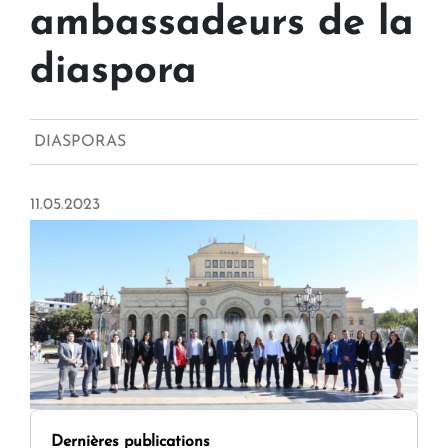
ambassadeurs de la
diaspora
DIASPORAS
11.05.2023
Dernières publications