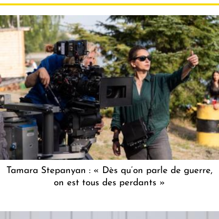
Tamara Stepanyan : « Dès qu’on parle de guerre,
on est tous des perdants »