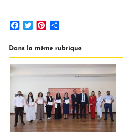
Facebook
Twitter
Pinterest
Share
Dans la même rubrique