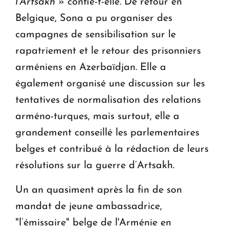
l’Artsakh
» confie-t-elle. De retour en
Belgique, Sona a pu organiser des
campagnes de sensibilisation sur le
rapatriement et le retour des prisonniers
arméniens en Azerbaïdjan. Elle a
également organisé une discussion sur les
tentatives de normalisation des relations
arméno-turques, mais surtout, elle a
grandement conseillé les parlementaires
belges et contribué à la rédaction de leurs
résolutions sur la guerre d’Artsakh.
Un an quasiment après la fin de son
mandat de jeune ambassadrice,
"l’émissaire" belge de l'Arménie en