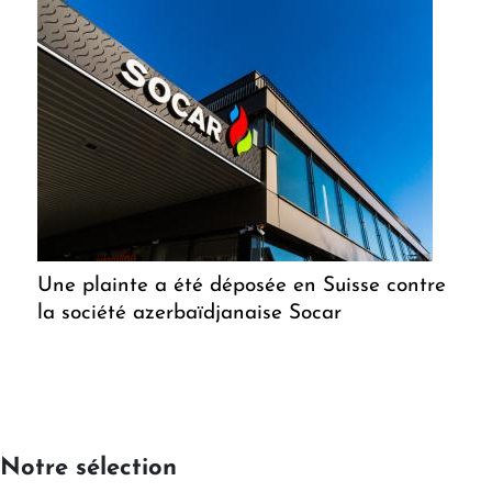
Une plainte a été déposée en Suisse contre
la société azerbaïdjanaise Socar
Notre sélection