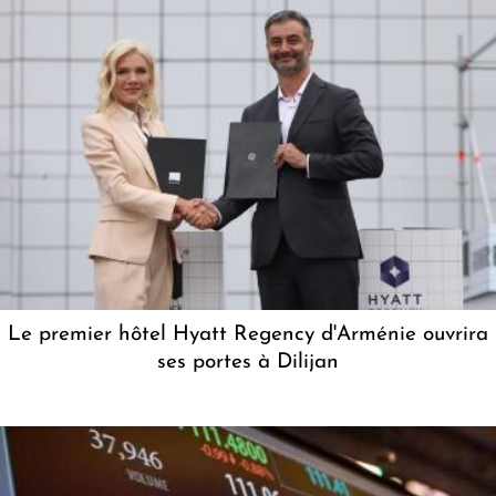
Le premier hôtel Hyatt Regency d'Arménie ouvrira
ses portes à Dilijan