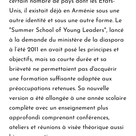
certain nombre de pays dont les États-
Unis, il existait déjà en Arménie sous une
autre identité et sous une autre forme. Le
"Summer School of Young Leaders", lancé
à la demande du ministère de la diaspora
à l’été 2011 en avait posé les principes et
objectifs, mais sa courte durée et sa
brièveté ne permettaient pas d'acquérir
une formation suffisante adaptée aux
préoccupations retenues. Sa nouvelle
version a été allongée à une année scolaire
complète avec un enseignement plus
approfondi comprenant conférences,
ateliers et réunions à visée théorique aussi