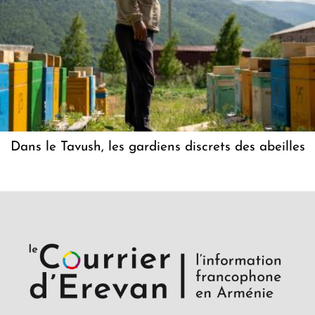
Dans le Tavush, les gardiens discrets des abeilles