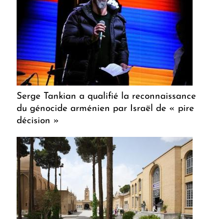
Serge Tankian a qualifié la reconnaissance
du génocide arménien par Israël de « pire
décision »