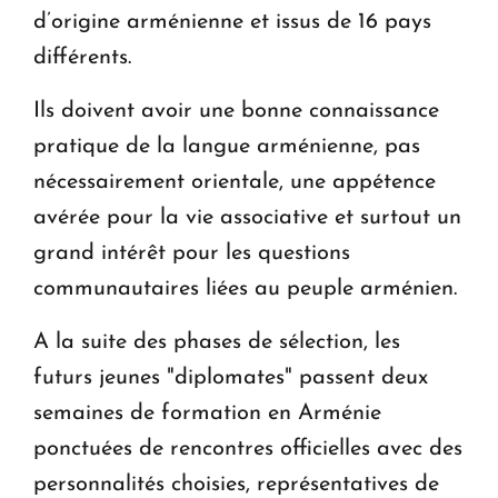
d’origine arménienne et issus de 16 pays
différents.
Ils doivent avoir une bonne connaissance
pratique de la langue arménienne, pas
nécessairement orientale, une appétence
avérée pour la vie associative et surtout un
grand intérêt pour les questions
communautaires liées au peuple arménien.
A la suite des phases de sélection, les
futurs jeunes "diplomates" passent deux
semaines de formation en Arménie
ponctuées de rencontres officielles avec des
personnalités choisies, représentatives de