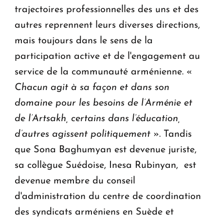
trajectoires professionnelles des uns et des
autres reprennent leurs diverses directions,
mais toujours dans le sens de la
participation active et de l'engagement au
service de la communauté arménienne. «
Chacun agit à sa façon et dans son
domaine pour les besoins de l’Arménie et
de l’Artsakh, certains dans l’éducation,
d’autres agissent politiquement
». Tandis
que Sona Baghumyan est devenue juriste,
sa collègue Suédoise, Inesa Rubinyan, est
devenue membre du conseil
d'administration du centre de coordination
des syndicats arméniens en Suède et