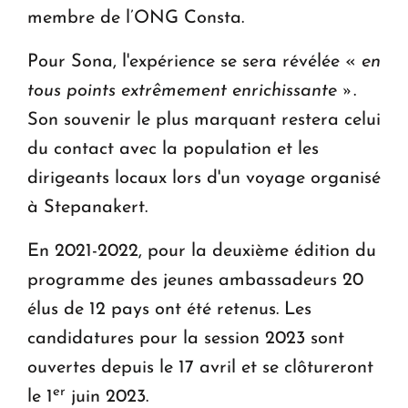
membre de l’ONG Consta.
Pour Sona, l'expérience se sera révélée «
en
tous points extrêmement enrichissante »
.
Son souvenir le plus marquant restera celui
du contact avec la population et les
dirigeants locaux lors d'un voyage organisé
à Stepanakert.
En 2021-2022, pour la deuxième édition du
programme des jeunes ambassadeurs 20
élus de 12 pays ont été retenus. Les
candidatures pour la session 2023 sont
ouvertes depuis le 17 avril et se clôtureront
er
le 1
juin 2023.