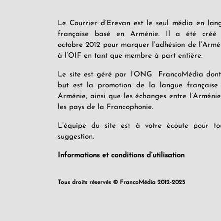
Le Courrier d’Erevan est le seul média en lan
française basé en Arménie. Il a été créé
octobre 2012 pour marquer l’adhésion de l’Armé
à l’OIF en tant que membre à part entière.
Le site est géré par l’ONG FrancoMédia dont
but est la promotion de la langue française
Arménie, ainsi que les échanges entre l’Arménie
les pays de la Francophonie.
L’équipe du site est à votre écoute pour to
suggestion.
Informations et conditions d’utilisation
Tous droits réservés © FrancoMédia 2012-2025