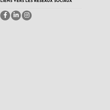
LIENS VERS LES RÉSEAUX SOCIAUX