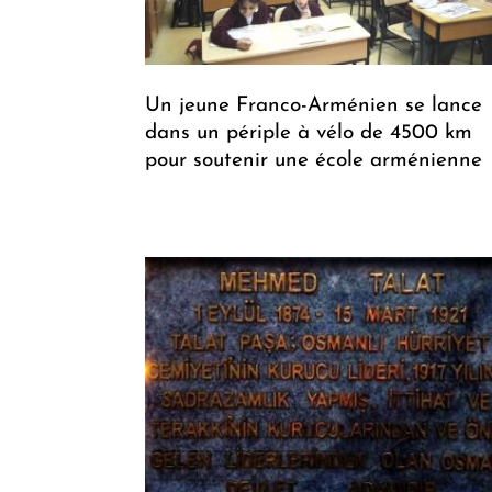
Un jeune Franco-Arménien se lance
dans un périple à vélo de 4500 km
pour soutenir une école arménienne