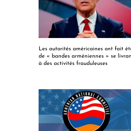
Les autorités américaines ont fait ét
de « bandes arméniennes » se livra
à des activités frauduleuses