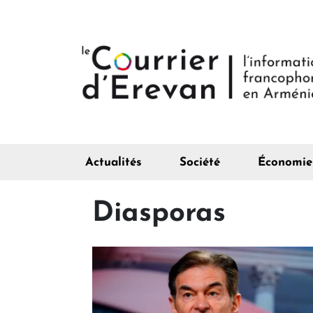
Actualités
Société
Économie
Diasporas