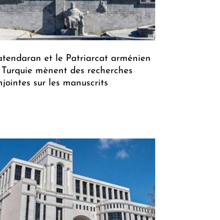
tendaran et le Patriarcat arménien
 Turquie mènent des recherches
njointes sur les manuscrits