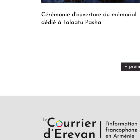
Cérémonie d'ouverture du mémorial
dédié à Talaatu Pasha
« prem