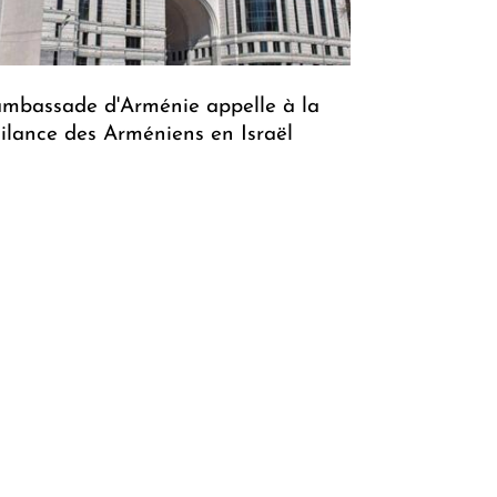
ambassade d'Arménie appelle à la
gilance des Arméniens en Israël