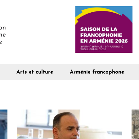
Arts et culture
Arménie francophone