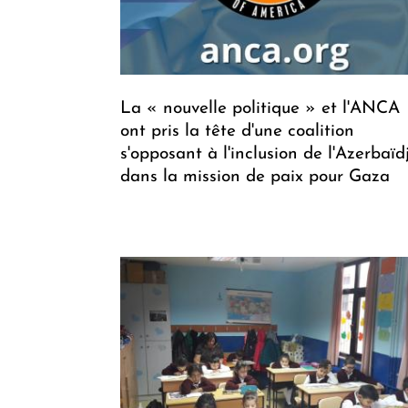
La « nouvelle politique » et l'ANCA
ont pris la tête d'une coalition
s'opposant à l'inclusion de l'Azerbaïd
dans la mission de paix pour Gaza