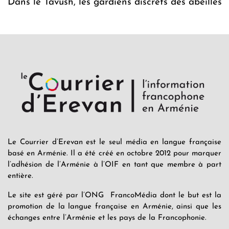
Dans le Tavush, les gardiens discrets des abeilles
Le Courrier d’Erevan est le seul média en langue française
basé en Arménie. Il a été créé en octobre 2012 pour marquer
l’adhésion de l’Arménie à l’OIF en tant que membre à part
entière.
Le site est géré par l’ONG FrancoMédia dont le but est la
promotion de la langue française en Arménie, ainsi que les
échanges entre l’Arménie et les pays de la Francophonie.