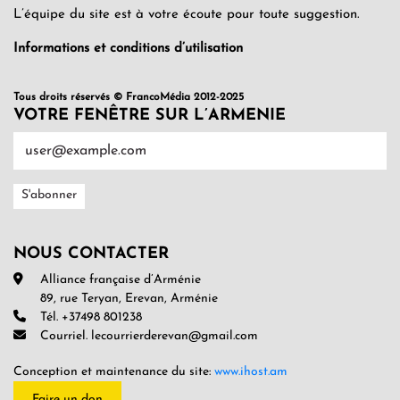
L’équipe du site est à votre écoute pour toute suggestion.
Informations et conditions d’utilisation
Tous droits réservés © FrancoMédia 2012-2025
VOTRE FENÊTRE SUR L’ARMENIE
NOUS CONTACTER
Alliance française d’Arménie
89, rue Teryan, Erevan, Arménie
Tél. +37498 801238
Courriel. lecourrierderevan@gmail.com
Conception et maintenance du site:
www.ihost.am
Faire un don