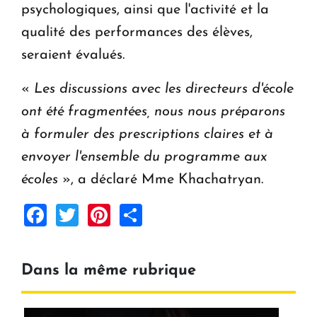
psychologiques, ainsi que l'activité et la
qualité des performances des élèves,
seraient évalués.
«
Les discussions avec les directeurs d'école
ont été fragmentées, nous nous préparons
à formuler des prescriptions claires et à
envoyer l'ensemble du programme aux
écoles
», a déclaré Mme Khachatryan.
Facebook
Twitter
Pinterest
Share
Dans la même rubrique