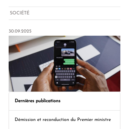
SOCIÉTÉ
30.09.2025
Dernières publications
Démission et reconduction du Premier ministre