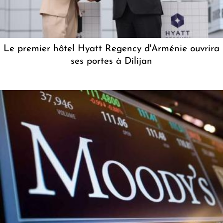
Le premier hôtel Hyatt Regency d'Arménie ouvrira
ses portes à Dilijan