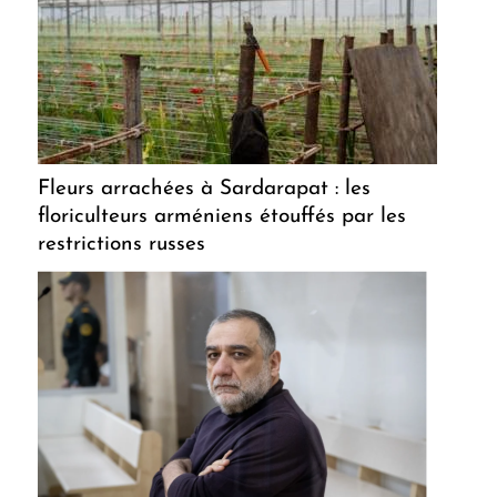
Fleurs arrachées à Sardarapat : les
floriculteurs arméniens étouffés par les
restrictions russes