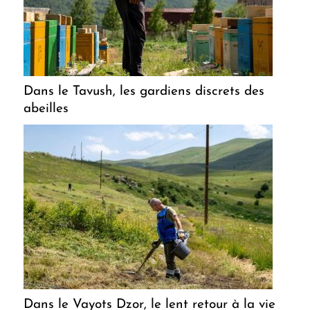
Dans le Tavush, les gardiens discrets des
abeilles
Dans le Vayots Dzor, le lent retour à la vie