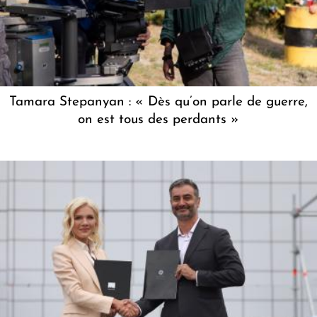
Tamara Stepanyan : « Dès qu’on parle de guerre,
on est tous des perdants »