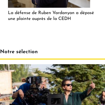
La défense de Ruben Vardanyan a déposé
une plainte auprès de la CEDH
Notre sélection