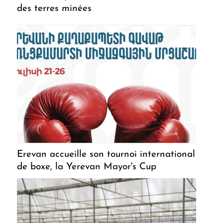
des terres minées
Erevan accueille son tournoi international
de boxe, la Yerevan Mayor's Cup