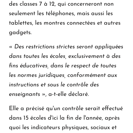
des classes 7 à 12, qui concerneront non
seulement les téléphones, mais aussi les
tablettes, les montres connectées et autres
gadgets.
«
Des restrictions strictes seront appliquées
dans toutes les écoles, exclusivement à des
fins éducatives, dans le respect de toutes
les normes juridiques, conformément aux
instructions et sous le contrôle des
enseignants
», a-t-elle déclaré.
Elle a précisé qu'un contrôle serait effectué
dans 15 écoles d'ici la fin de l'année, après
quoi les indicateurs physiques, sociaux et