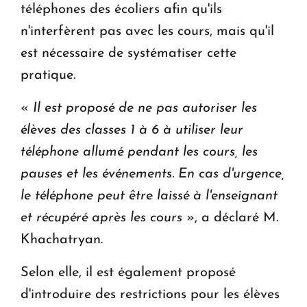
téléphones des écoliers afin qu'ils
n'interfèrent pas avec les cours, mais qu'il
est nécessaire de systématiser cette
pratique.
«
Il est proposé de ne pas autoriser les
élèves des classes 1 à 6 à utiliser leur
téléphone allumé pendant les cours, les
pauses et les événements. En cas d'urgence,
le téléphone peut être laissé à l'enseignant
et récupéré après les cours
», a déclaré M.
Khachatryan.
Selon elle, il est également proposé
d'introduire des restrictions pour les élèves