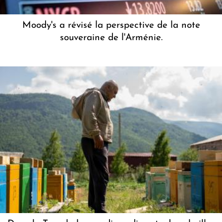
Moody's a révisé la perspective de la note
souveraine de l'Arménie.