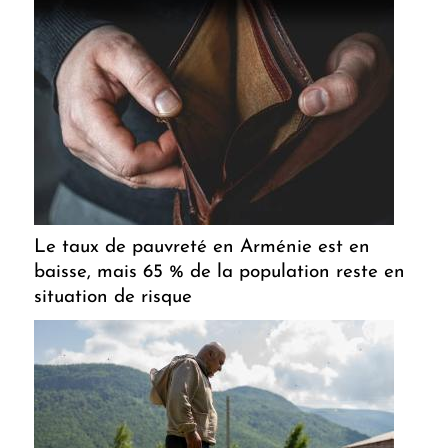
Le taux de pauvreté en Arménie est en
baisse, mais 65 % de la population reste en
situation de risque