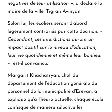
négatives de leur utilisation
», a déclaré le
maire de la ville, Tigran Avinyan.
Selon lui, les écoliers seront d'abord
légèrement contrariés par cette décision. «
Cependant, ces interdictions auront un
impact positif sur le niveau d'éducation,
leur vie quotidienne et même leur bonheur
», est-il convaincu.
Margarit Khachatryan, chef du
département de l'éducation générale du
personnel de la municipalité d'Erevan, a
expliqué qu'à l'heure actuelle, chaque école
confisque de manière sélective les