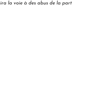
rira la voie à des abus de la part