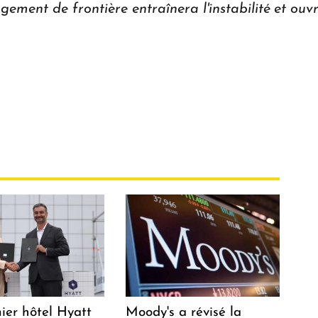
gement de frontière entraînera l'instabilité et ouv
ier hôtel Hyatt
Moody's a révisé la