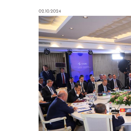
02.10.2024