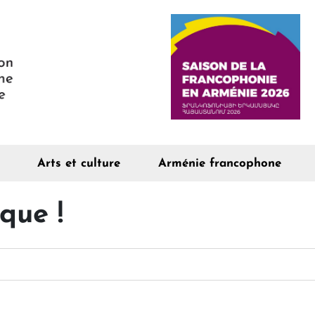
Arts et culture
Arménie francophone
que !