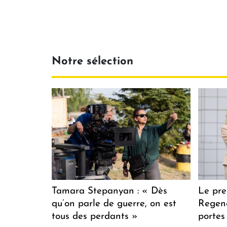
Notre sélection
Tamara Stepanyan : « Dès
Le pre
qu’on parle de guerre, on est
Regenc
tous des perdants »
portes