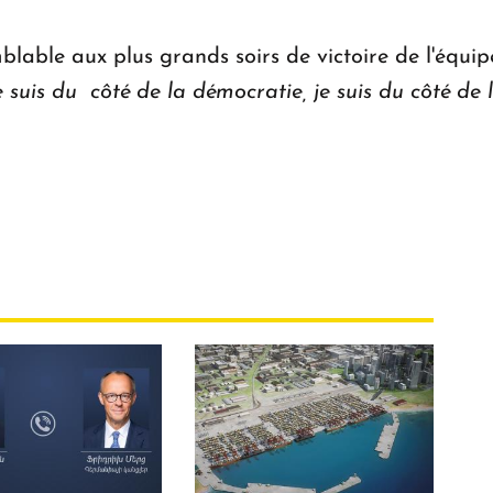
lable aux plus grands soirs de victoire de l'équi
e suis du côté de la démocratie, je suis du côté de 