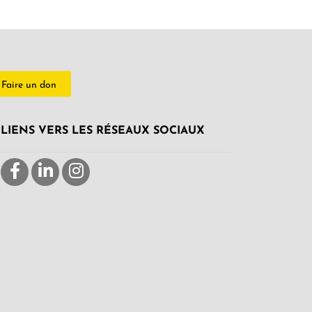
Faire un don
LIENS VERS LES RÉSEAUX SOCIAUX