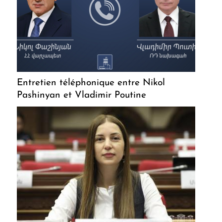
Entretien téléphonique entre Nikol
Pashinyan et Vladimir Poutine