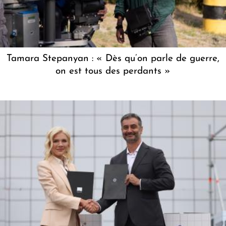
Tamara Stepanyan : « Dès qu’on parle de guerre,
on est tous des perdants »