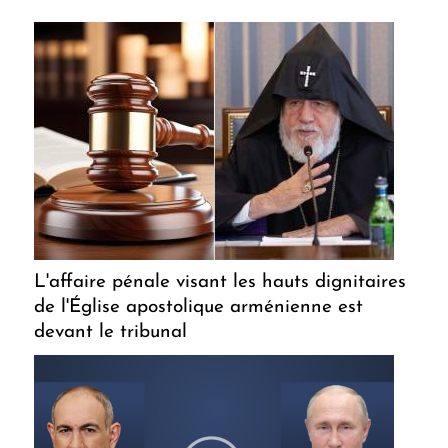
L'affaire pénale visant les hauts dignitaires
de l'Église apostolique arménienne est
devant le tribunal