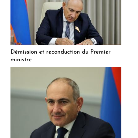
Démission et reconduction du Premier
ministre