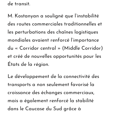
de transit.
M. Kostanyan a souligné que l’instabilité
des routes commerciales traditionnelles et
les perturbations des chaînes logistiques
mondiales avaient renforcé l’importance
du « Corridor central » (Middle Corridor)
et créé de nouvelles opportunités pour les
États de la région.
Le développement de la connectivité des
transports a non seulement favorisé la
croissance des échanges commerciaux,
mais a également renforcé la stabilité
dans le Caucase du Sud grâce à