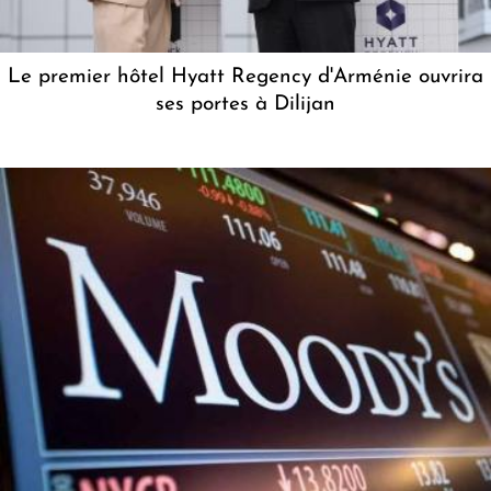
Le premier hôtel Hyatt Regency d'Arménie ouvrira
ses portes à Dilijan