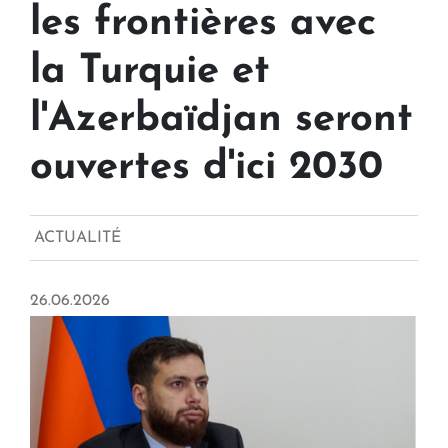
les frontières avec
la Turquie et
l'Azerbaïdjan seront
ouvertes d'ici 2030
ACTUALITÉ
26.06.2026