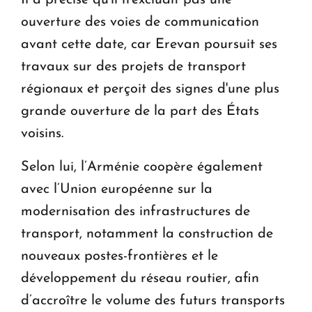
Il a précisé qu'il n'excluait pas une
ouverture des voies de communication
avant cette date, car Erevan poursuit ses
travaux sur des projets de transport
régionaux et perçoit des signes d'une plus
grande ouverture de la part des États
voisins.
Selon lui, l’Arménie coopère également
avec l’Union européenne sur la
modernisation des infrastructures de
transport, notamment la construction de
nouveaux postes-frontières et le
développement du réseau routier, afin
d’accroître le volume des futurs transports