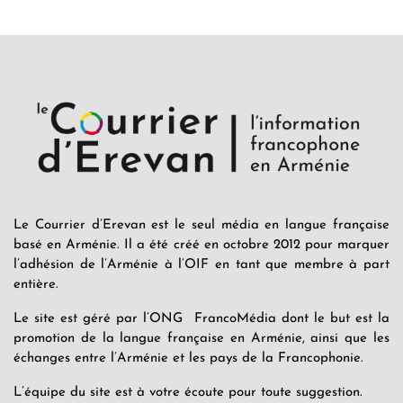
Le Courrier d’Erevan est le seul média en langue française
basé en Arménie. Il a été créé en octobre 2012 pour marquer
l’adhésion de l’Arménie à l’OIF en tant que membre à part
entière.
Le site est géré par l’ONG FrancoMédia dont le but est la
promotion de la langue française en Arménie, ainsi que les
échanges entre l’Arménie et les pays de la Francophonie.
L’équipe du site est à votre écoute pour toute suggestion.