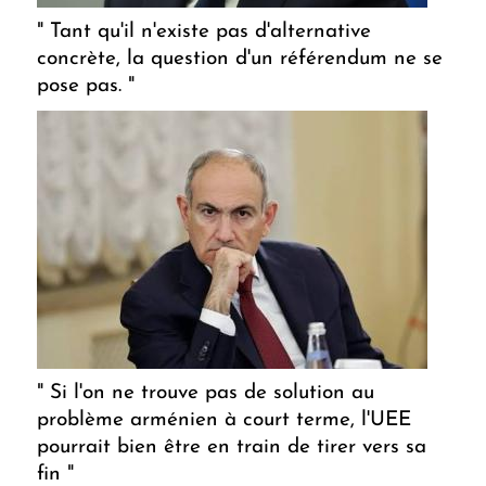
" Tant qu'il n'existe pas d'alternative
concrète, la question d'un référendum ne se
pose pas. "
" Si l'on ne trouve pas de solution au
problème arménien à court terme, l'UEE
pourrait bien être en train de tirer vers sa
fin "