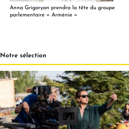
Anna Grigoryan prendra la tête du groupe
parlementaire « Arménie »
Notre sélection