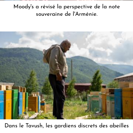
Moody's a révisé la perspective de la note
souveraine de l'Arménie.
Dans le Tavush, les gardiens discrets des abeilles