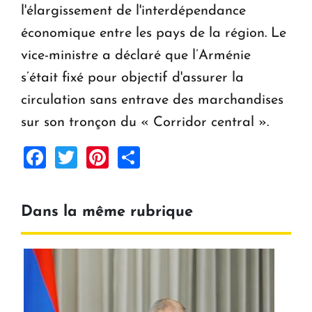
l'élargissement de l'interdépendance
économique entre les pays de la région. Le
vice-ministre a déclaré que l’Arménie
s’était fixé pour objectif d'assurer la
circulation sans entrave des marchandises
sur son tronçon du « Corridor central ».
Facebook
Twitter
Pinterest
Share
Dans la même rubrique