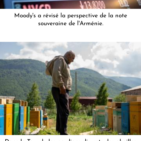
Moody's a révisé la perspective de la note
souveraine de l'Arménie.