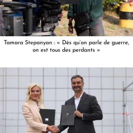
Tamara Stepanyan : « Dès qu’on parle de guerre,
on est tous des perdants »