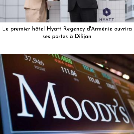
Le premier hôtel Hyatt Regency d'Arménie ouvrira
ses portes à Dilijan