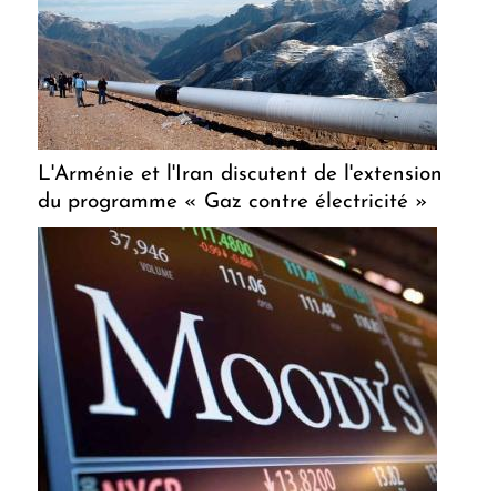
L'Arménie et l'Iran discutent de l'extension
du programme « Gaz contre électricité »