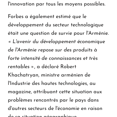
l'innovation par tous les moyens possibles.
Forbes a également estimé que le
développement du secteur technologique
était une question de survie pour l'Arménie.
« L'avenir du développement économique
de l'Arménie repose sur des produits à
forte intensité de connaissances et très
rentables »
, a déclaré Robert
Khachatryan, ministre arménien de
l'Industrie des hautes technologies, au
magazine, attribuant cette situation aux
problèmes rencontrés par le pays dans
d'autres secteurs de l'économie en raison
de sa situation géographique.