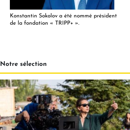
Konstantin Sokolov a été nommé président
de la fondation « TRIPP+ ».
Notre sélection