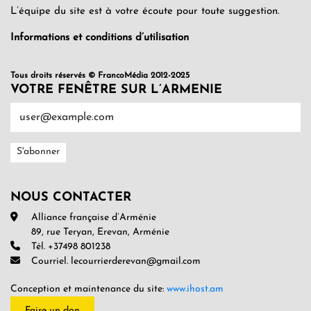
L’équipe du site est à votre écoute pour toute suggestion.
Informations et conditions d’utilisation
Tous droits réservés © FrancoMédia 2012-2025
VOTRE FENÊTRE SUR L’ARMENIE
NOUS CONTACTER
Alliance française d’Arménie
89, rue Teryan, Erevan, Arménie
Tél. +37498 801238
Courriel. lecourrierderevan@gmail.com
Conception et maintenance du site:
www.ihost.am
Faire un don