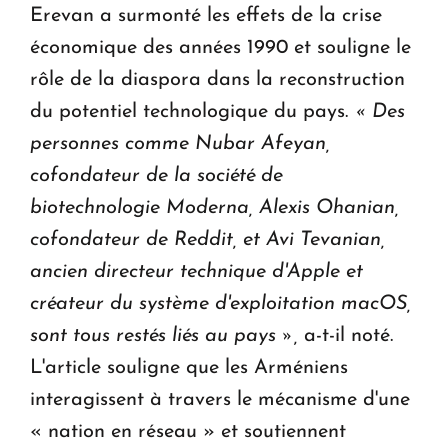
Erevan a surmonté les effets de la crise
économique des années 1990 et souligne le
rôle de la diaspora dans la reconstruction
du potentiel technologique du pays.
« Des
personnes comme Nubar Afeyan,
cofondateur de la société de
biotechnologie Moderna, Alexis Ohanian,
cofondateur de Reddit, et Avi Tevanian,
ancien directeur technique d'Apple et
créateur du système d'exploitation macOS,
sont tous restés liés au pays »,
a-t-il noté.
L'article souligne que les Arméniens
interagissent à travers le mécanisme d'une
« nation en réseau » et soutiennent