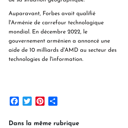
Auparavant, Forbes avait qualifié
l'Arménie de carrefour technologique
mondial. En décembre 2022, le
gouvernement arménien a annoncé une
aide de 10 milliards d'AMD au secteur des
technologies de l'information.
Facebook
Twitter
Pinterest
Share
Dans la même rubrique