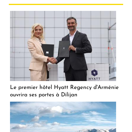
Le premier hôtel Hyatt Regency d'Arménie
ouvrira ses portes à Dilijan