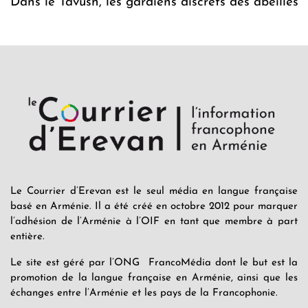
Dans le Tavush, les gardiens discrets des abeilles
Le Courrier d’Erevan est le seul média en langue française
basé en Arménie. Il a été créé en octobre 2012 pour marquer
l’adhésion de l’Arménie à l’OIF en tant que membre à part
entière.
Le site est géré par l’ONG FrancoMédia dont le but est la
promotion de la langue française en Arménie, ainsi que les
échanges entre l’Arménie et les pays de la Francophonie.