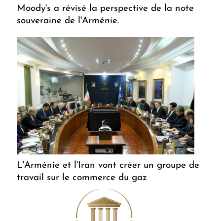
Moody's a révisé la perspective de la note
souveraine de l'Arménie.
L'Arménie et l'Iran vont créer un groupe de
travail sur le commerce du gaz