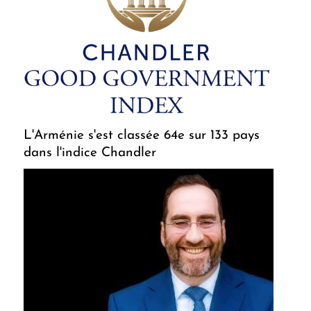
L'Arménie s'est classée 64e sur 133 pays
dans l'indice Chandler