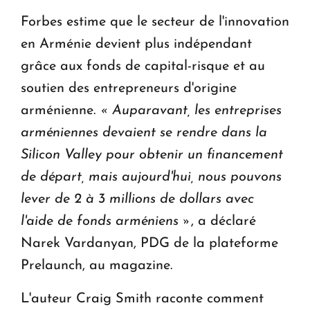
Forbes estime que le secteur de l'innovation
en Arménie devient plus indépendant
grâce aux fonds de capital-risque et au
soutien des entrepreneurs d'origine
arménienne.
« Auparavant, les entreprises
arméniennes devaient se rendre dans la
Silicon Valley pour obtenir un financement
de départ, mais aujourd'hui, nous pouvons
lever de 2 à 3 millions de dollars avec
l'aide de fonds arméniens »
, a déclaré
Narek Vardanyan, PDG de la plateforme
Prelaunch, au magazine.
L'auteur Craig Smith raconte comment