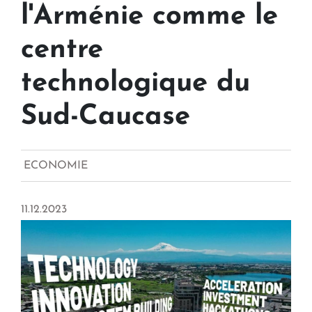
l'Arménie comme le
centre
technologique du
Sud-Caucase
ECONOMIE
11.12.2023