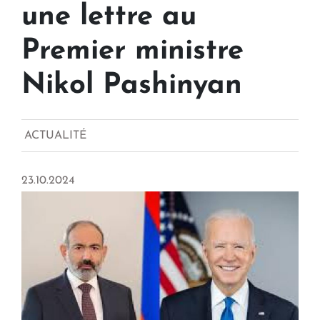
une lettre au
Premier ministre
Nikol Pashinyan
ACTUALITÉ
23.10.2024