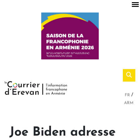
FR
ARM
Joe Biden adresse