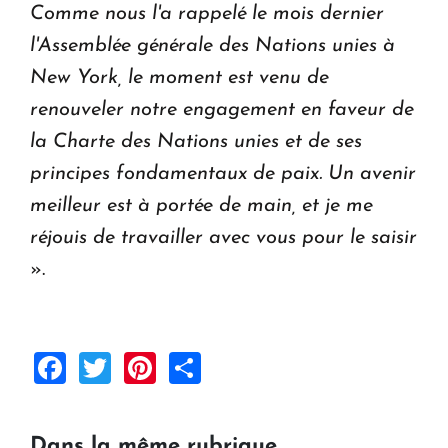
Comme nous l'a rappelé le mois dernier
l'Assemblée générale des Nations unies à
New York, le moment est venu de
renouveler notre engagement en faveur de
la Charte des Nations unies et de ses
principes fondamentaux de paix. Un avenir
meilleur est à portée de main, et je me
réjouis de travailler avec vous pour le saisir
».
Facebook
Twitter
Pinterest
Share
Dans la même rubrique