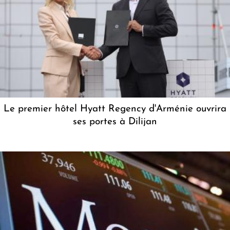
Le premier hôtel Hyatt Regency d'Arménie ouvrira
ses portes à Dilijan