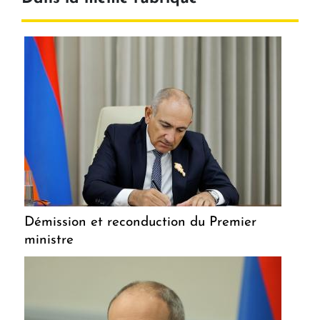
Démission et reconduction du Premier
ministre