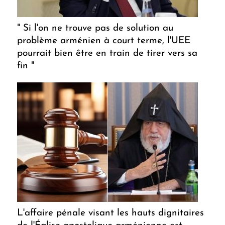
" Si l'on ne trouve pas de solution au
problème arménien à court terme, l'UEE
pourrait bien être en train de tirer vers sa
fin "
L'affaire pénale visant les hauts dignitaires