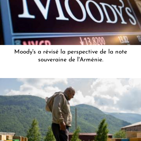
Moody's a révisé la perspective de la note
souveraine de l'Arménie.