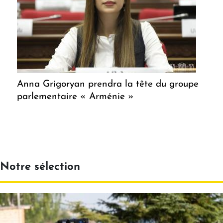
Anna Grigoryan prendra la tête du groupe
parlementaire « Arménie »
Notre sélection