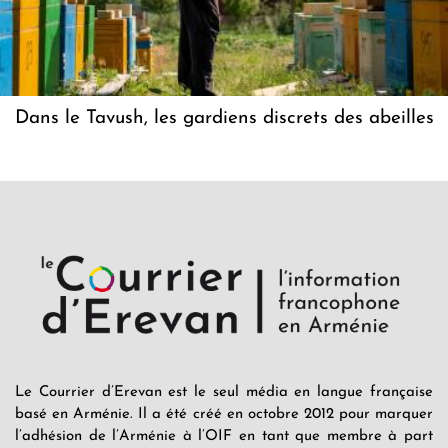
Dans le Tavush, les gardiens discrets des abeilles
Le Courrier d’Erevan est le seul média en langue française
basé en Arménie. Il a été créé en octobre 2012 pour marquer
l’adhésion de l’Arménie à l’OIF en tant que membre à part