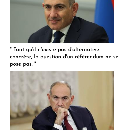
" Tant qu'il n'existe pas d'alternative
concrète, la question d'un référendum ne se
pose pas. "