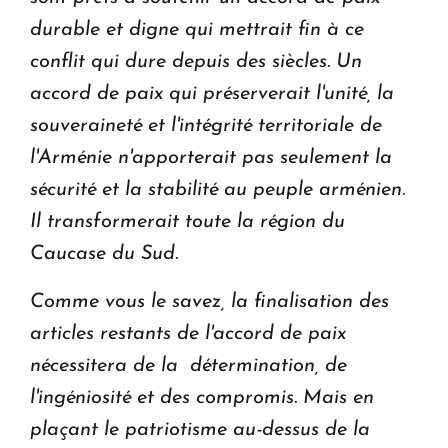
durable et digne qui mettrait fin à ce
conflit qui dure depuis des siècles. Un
accord de paix qui préserverait l'unité, la
souveraineté et l'intégrité territoriale de
l'Arménie n'apporterait pas seulement la
sécurité et la stabilité au peuple arménien.
Il transformerait toute la région du
Caucase du Sud.
Comme vous le savez, la finalisation des
articles restants de l'accord de paix
nécessitera de la détermination, de
l'ingéniosité et des compromis. Mais en
plaçant le patriotisme au-dessus de la