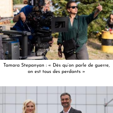
Tamara Stepanyan : « Dès qu’on parle de guerre,
on est tous des perdants »