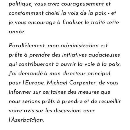
politique, vous avez courageusement et
constamment choisi la voie de la paix - et
je vous encourage à finaliser le traité cette
année.
Parallèlement, mon administration est
prête à prendre des initiatives audacieuses
qui contribueront à ouvrir la voie à la paix.
J'ai demandé à mon directeur principal
pour l'Europe, Michael Carpenter, de vous
informer sur certaines des mesures que
nous serions prêts à prendre et de recueillir
votre avis sur les discussions avec
l'Azerbaïdjan.