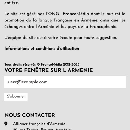
entière.
Le site est géré par l’ONG FrancoMédia dont le but est la
promotion de la langue française en Arménie, ainsi que les
échanges entre l’Arménie et les pays de la Francophonie.
L’équipe du site est à votre écoute pour toute suggestion.
Informations et conditions d’utilisation
Tous droits réservés © FrancoMédia 2012-2025
VOTRE FENÊTRE SUR L’ARMENIE
NOUS CONTACTER
Alliance française d’Arménie