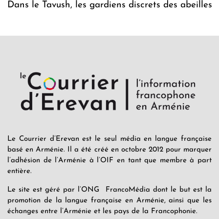
Dans le Tavush, les gardiens discrets des abeilles
Le Courrier d’Erevan est le seul média en langue française
basé en Arménie. Il a été créé en octobre 2012 pour marquer
l’adhésion de l’Arménie à l’OIF en tant que membre à part
entière.
Le site est géré par l’ONG FrancoMédia dont le but est la
promotion de la langue française en Arménie, ainsi que les
échanges entre l’Arménie et les pays de la Francophonie.