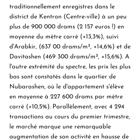
traditionnellement enregistres dans le
district de Kentron (Centre-ville) à un peu
plus de 900 000 drams (2 157 euros !) en
moyenne du mètre carré (+13,3%), suivi
d'Arabkir, (637 00 drams/m², +14,6%) et de
Davitashen (469 300 drams/m², +15,6%). A
l'autre extrémité du spectre, les prix les plus
bas sont constatés dans le quartier de
Nubarashen, où le d'appartement s'élève
en moyenne à 227 600 drams par mètre
carré (+10,5%). Parallèlement, avec 4 294
transactions au cours du premier trimestre,
le marché marque une remarquable
augmentation de son activité en hausse de