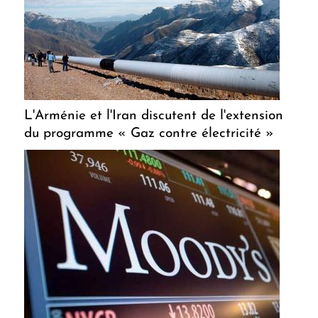
L'Arménie et l'Iran discutent de l'extension
du programme « Gaz contre électricité »