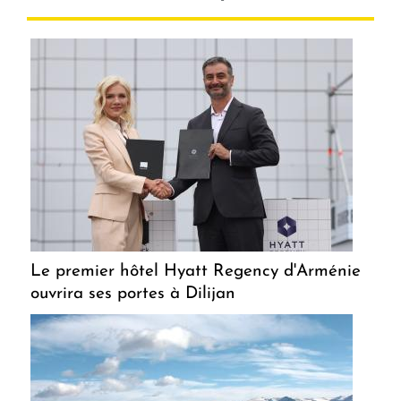
Le premier hôtel Hyatt Regency d'Arménie
ouvrira ses portes à Dilijan