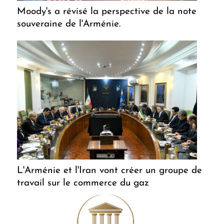
Moody's a révisé la perspective de la note
souveraine de l'Arménie.
L'Arménie et l'Iran vont créer un groupe de
travail sur le commerce du gaz