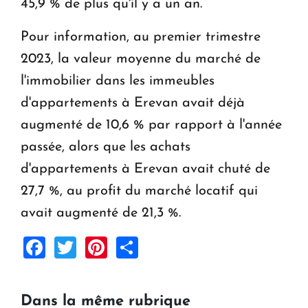
45,9 % de plus qu'il y a un an.
Pour information, au premier trimestre
2023, la valeur moyenne du marché de
l'immobilier dans les immeubles
d'appartements à Erevan avait déjà
augmenté de 10,6 % par rapport à l'année
passée, alors que les achats
d'appartements à Erevan avait chuté de
27,7 %, au profit du marché locatif qui
avait augmenté de 21,3 %.
Facebook
Twitter
Pinterest
Share
Dans la même rubrique