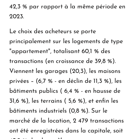
42,3 % par rapport à la même période en
2023.
Le choix des acheteurs se porte
principalement sur les logements de type
"appartement", totalisant 60,1 % des
transactions (en croissance de 39,8 %).
Viennent les garages (20,3), les maisons
privées – (6,7 % - en déclin de 11,3 %), les
bâtiments publics ( 6,4 % - en hausse de
31,6 %), les terrains ( 5,6 %), et enfin les
bâtiments industriels (0,8 %). Sur le
marché de la location, 2 479 transactions
ont été enregistrées dans la capitale, soit