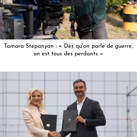
Tamara Stepanyan : « Dès qu’on parle de guerre,
on est tous des perdants »