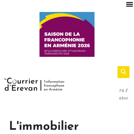
FR
ARM
L'immobilier