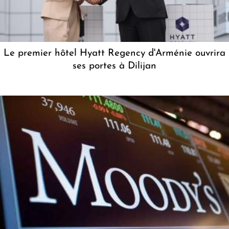
Le premier hôtel Hyatt Regency d'Arménie ouvrira
ses portes à Dilijan