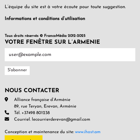
L’équipe du site est à votre écoute pour toute suggestion.
Informations et conditions d’utilisation
Tous droits réservés © FrancoMédia 2012-2025
VOTRE FENÊTRE SUR L’ARMENIE
NOUS CONTACTER
Alliance française d’Arménie
89, rue Teryan, Erevan, Arménie
Tél. +37498 801238
Courriel. lecourrierderevan@gmail.com
Conception et maintenance du site:
www.ihost.am