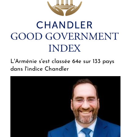
L'Arménie s'est classée 64e sur 133 pays
dans l'indice Chandler