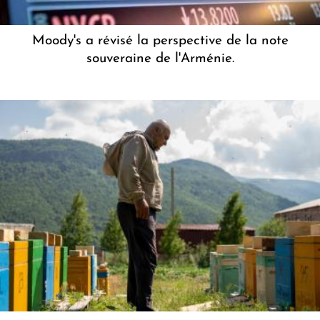
Moody's a révisé la perspective de la note
souveraine de l'Arménie.