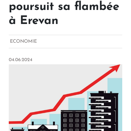
poursuit sa flambée
à Erevan
ECONOMIE
04.06.2024