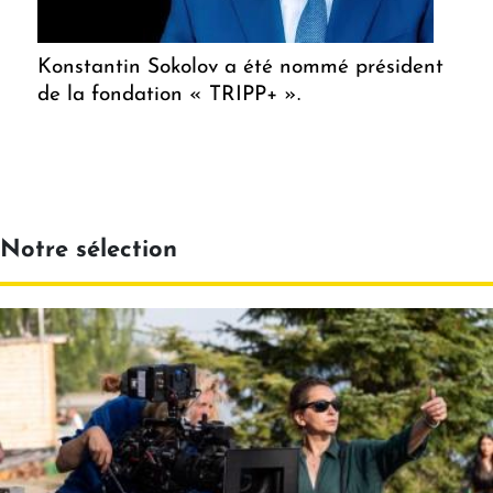
Konstantin Sokolov a été nommé président
de la fondation « TRIPP+ ».
Notre sélection