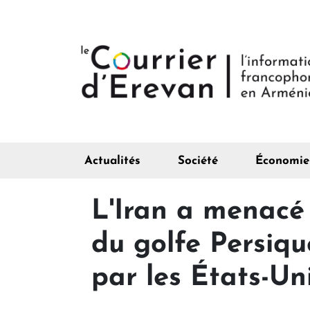
Actualités
Société
Économie
L'Iran a menacé 
du golfe Persiqu
par les États-Un