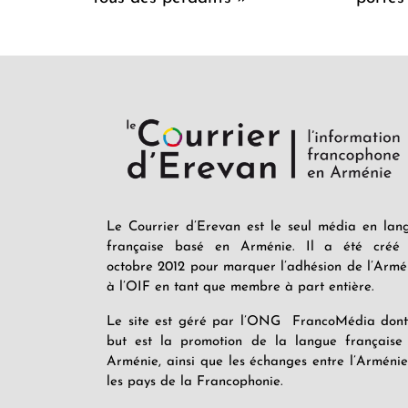
Le Courrier d’Erevan est le seul média en lan
française basé en Arménie. Il a été créé
octobre 2012 pour marquer l’adhésion de l’Armé
à l’OIF en tant que membre à part entière.
Le site est géré par l’ONG FrancoMédia dont
but est la promotion de la langue française
Arménie, ainsi que les échanges entre l’Arménie
les pays de la Francophonie.