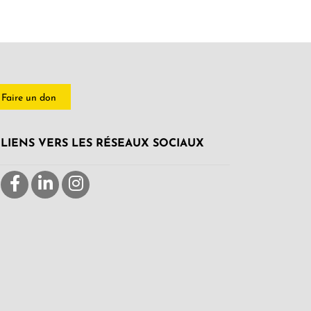
Faire un don
LIENS VERS LES RÉSEAUX SOCIAUX