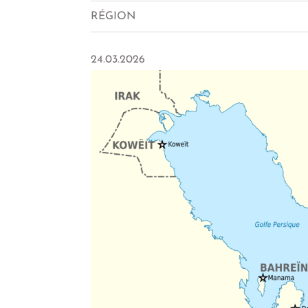
RÉGION
24.03.2026