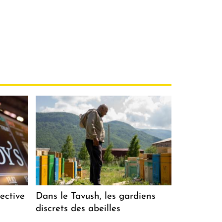
ective
Dans le Tavush, les gardiens
discrets des abeilles