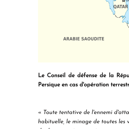
Le Conseil de défense de la Répub
Persique en cas d'opération terrestr
«
Toute tentative de l'ennemi d'atta
habituelle, le minage de toutes les 