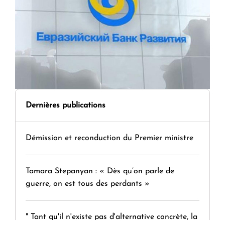
Dernières publications
Démission et reconduction du Premier ministre
Tamara Stepanyan : « Dès qu’on parle de
guerre, on est tous des perdants »
" Tant qu'il n'existe pas d'alternative concrète, la