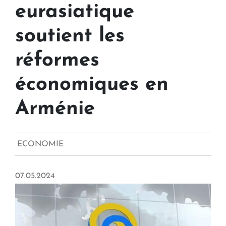
eurasiatique
soutient les
réformes
économiques en
Arménie
ECONOMIE
07.05.2024