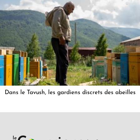
Dans le Tavush, les gardiens discrets des abeilles