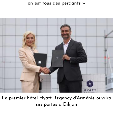
on est tous des perdants »
Le premier hôtel Hyatt Regency d'Arménie ouvrira
ses portes à Dilijan