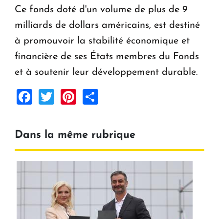
Ce fonds doté d'un volume de plus de 9
milliards de dollars américains, est destiné
à promouvoir la stabilité économique et
financière de ses États membres du Fonds
et à soutenir leur développement durable.
Facebook
Twitter
Pinterest
Share
Dans la même rubrique