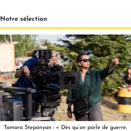
Notre sélection
Tamara Stepanyan : « Dès qu’on parle de guerre,