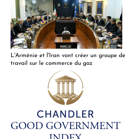
L'Arménie et l'Iran vont créer un groupe de
travail sur le commerce du gaz