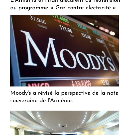
L'Arménie et l'Iran discutent de l'extension
du programme « Gaz contre électricité »
Moody's a révisé la perspective de la note
souveraine de l'Arménie.