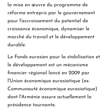
la mise en œuvre du programme de
réforme entrepris par le gouvernement
pour l'accroissement du potentiel de
croissance économique, dynamiser le
marché du travail et le développement
durable.
Le Fonds eurasien pour la stabilisation et
le développement est un mécanisme
financier régional lancé en 2009 par
l'Union économique eurasiatique (ex-
Communauté économique eurasiatique)
dont l'Arménie assure actuellement la
présidence tournante.