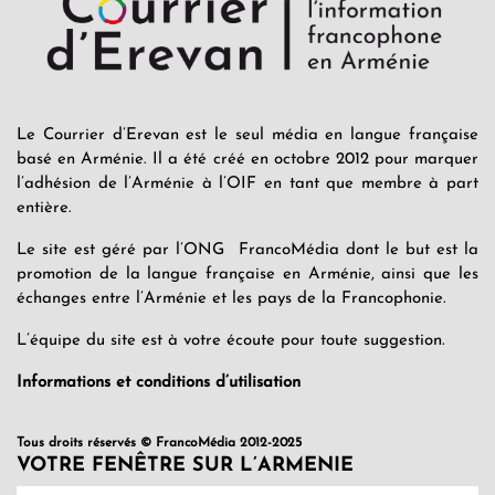
Le Courrier d’Erevan est le seul média en langue française
basé en Arménie. Il a été créé en octobre 2012 pour marquer
l’adhésion de l’Arménie à l’OIF en tant que membre à part
entière.
Le site est géré par l’ONG FrancoMédia dont le but est la
promotion de la langue française en Arménie, ainsi que les
échanges entre l’Arménie et les pays de la Francophonie.
L’équipe du site est à votre écoute pour toute suggestion.
Informations et conditions d’utilisation
Tous droits réservés © FrancoMédia 2012-2025
VOTRE FENÊTRE SUR L’ARMENIE