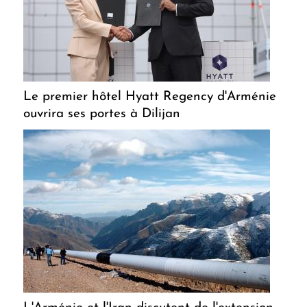
Le premier hôtel Hyatt Regency d'Arménie
ouvrira ses portes à Dilijan