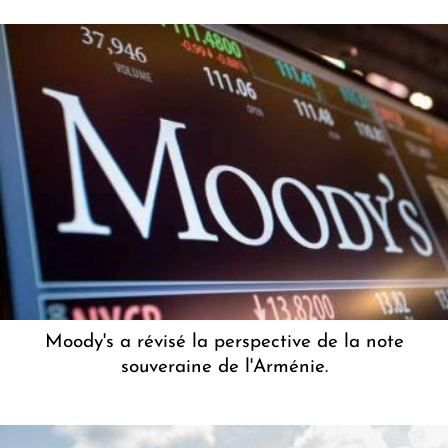
Moody's a révisé la perspective de la note
souveraine de l'Arménie.