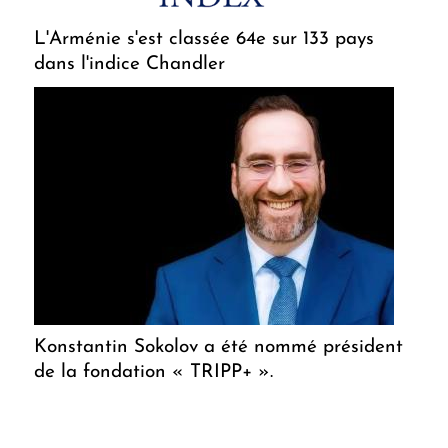
L'Arménie s'est classée 64e sur 133 pays
dans l'indice Chandler
Konstantin Sokolov a été nommé président
de la fondation « TRIPP+ ».