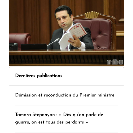
Dernières publications
Démission et reconduction du Premier ministre
Tamara Stepanyan : « Dès qu’on parle de
guerre, on est tous des perdants »