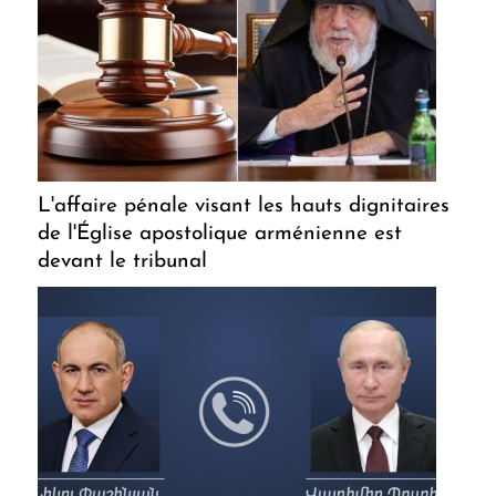
L'affaire pénale visant les hauts dignitaires
de l'Église apostolique arménienne est
devant le tribunal