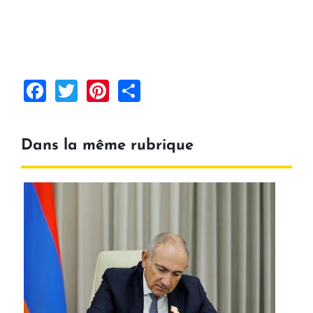
Facebook
Twitter
Pinterest
Share
Dans la même rubrique