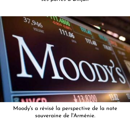
Moody's a révisé la perspective de la note
souveraine de l'Arménie.