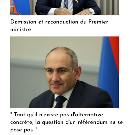
Démission et reconduction du Premier
ministre
" Tant qu'il n'existe pas d'alternative
concrète, la question d'un référendum ne se
pose pas. "