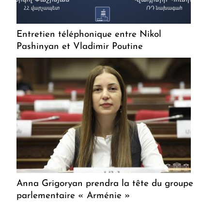
Entretien téléphonique entre Nikol
Pashinyan et Vladimir Poutine
Anna Grigoryan prendra la tête du groupe
parlementaire « Arménie »