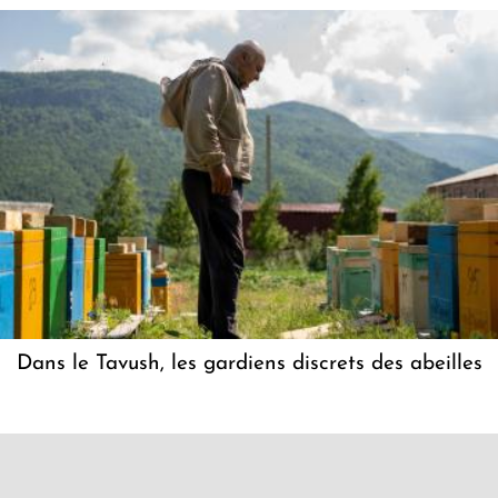
Dans le Tavush, les gardiens discrets des abeilles