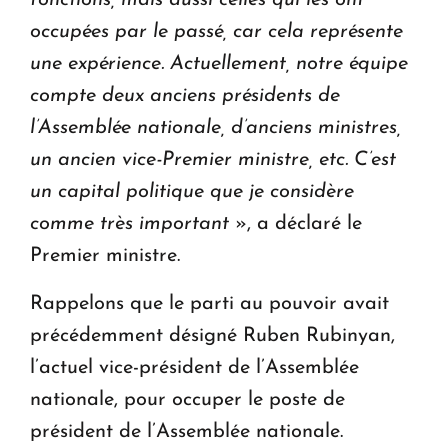
occupées par le passé, car cela représente
une expérience. Actuellement, notre équipe
compte deux anciens présidents de
l’Assemblée nationale, d’anciens ministres,
un ancien vice-Premier ministre, etc. C’est
un capital politique que je considère
comme très important
», a déclaré le
Premier ministre.
Rappelons que le parti au pouvoir avait
précédemment désigné Ruben Rubinyan,
l’actuel vice-président de l’Assemblée
nationale, pour occuper le poste de
président de l’Assemblée nationale.