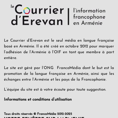
Le Courrier d’Erevan est le seul média en langue française
basé en Arménie. Il a été créé en octobre 2012 pour marquer
l’adhésion de l’Arménie à l’OIF en tant que membre à part
entière.
Le site est géré par l’ONG FrancoMédia dont le but est la
promotion de la langue française en Arménie, ainsi que les
échanges entre l’Arménie et les pays de la Francophonie.
L’équipe du site est à votre écoute pour toute suggestion.
Informations et conditions d’utilisation
Tous droits réservés © FrancoMédia 2012-2025