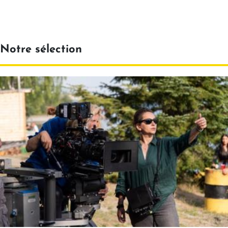
Notre sélection