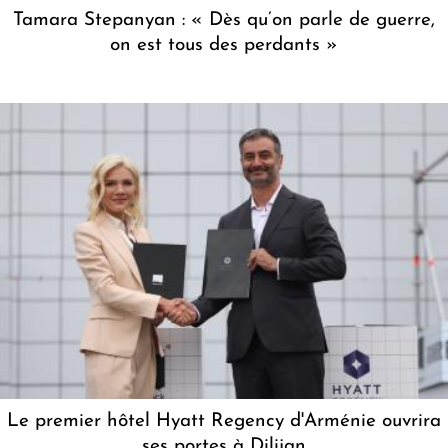
Tamara Stepanyan : « Dès qu’on parle de guerre,
on est tous des perdants »
Le premier hôtel Hyatt Regency d'Arménie ouvrira
ses portes à Dilijan