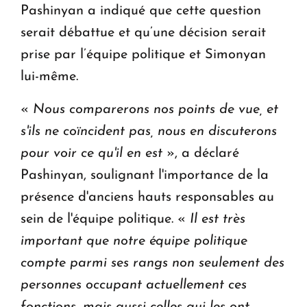
Pashinyan a indiqué que cette question
serait débattue et qu’une décision serait
prise par l’équipe politique et Simonyan
lui-même.
«
Nous comparerons nos points de vue, et
s'ils ne coïncident pas, nous en discuterons
pour voir ce qu'il en est
», a déclaré
Pashinyan, soulignant l'importance de la
présence d'anciens hauts responsables au
sein de l'équipe politique. «
Il est très
important que notre équipe politique
compte parmi ses rangs non seulement des
personnes occupant actuellement ces
fonctions, mais aussi celles qui les ont