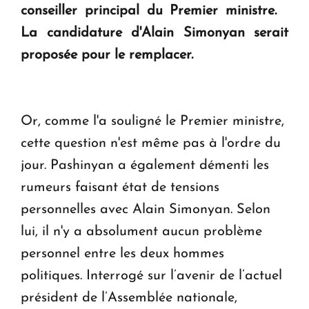
conseiller principal du Premier ministre.
La candidature d'Alain Simonyan serait
proposée pour le remplacer.
Or, comme l'a souligné le Premier ministre,
cette question n'est même pas à l'ordre du
jour. Pashinyan a également démenti les
rumeurs faisant état de tensions
personnelles avec Alain Simonyan. Selon
lui, il n'y a absolument aucun problème
personnel entre les deux hommes
politiques. Interrogé sur l’avenir de l’actuel
président de l’Assemblée nationale,