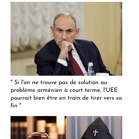
" Si l'on ne trouve pas de solution au
problème arménien à court terme, l'UEE
pourrait bien être en train de tirer vers sa
fin "