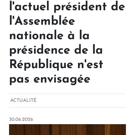
l'actuel président de
l'Assemblée
nationale à la
présidence de la
République n'est
pas envisagée
ACTUALITÉ
30.06.2026