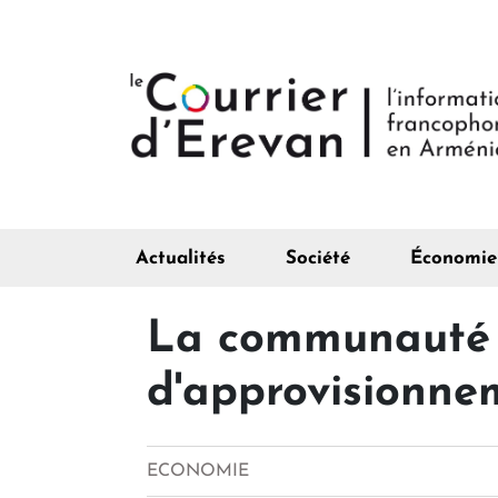
Actualités
Société
Économie
La communauté d
d'approvisionne
ECONOMIE