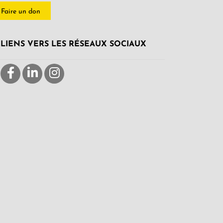
Faire un don
LIENS VERS LES RÉSEAUX SOCIAUX