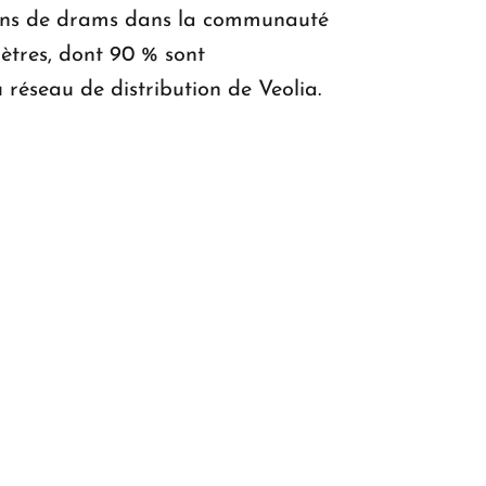
lions de drams dans la communauté
ètres, dont 90 % sont
réseau de distribution de Veolia.