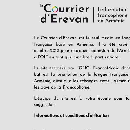
Le Courrier d’Erevan est le seul média en lan
française basé en Arménie. Il a été créé
octobre 2012 pour marquer l’adhésion de l’Armé
à l’OIF en tant que membre à part entière.
Le site est géré par l’ONG FrancoMédia dont
but est la promotion de la langue française
Arménie, ainsi que les échanges entre l’Arménie
les pays de la Francophonie.
L’équipe du site est à votre écoute pour to
suggestion.
Informations et conditions d’utilisation