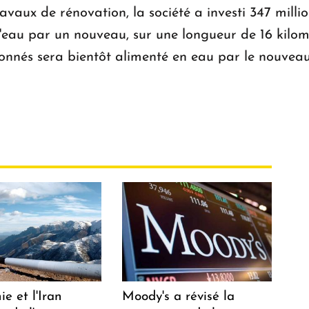
vaux de rénovation, la société a investi 347 mil
d'eau par un nouveau, sur une longueur de 16 kilom
nés sera bientôt alimenté en eau par le nouveau 
e et l'Iran
Moody's a révisé la