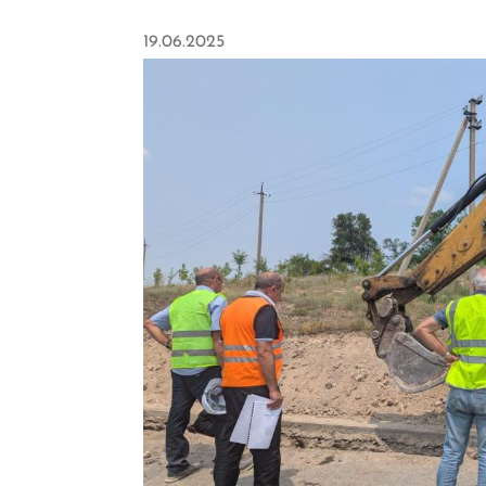
19.06.2025