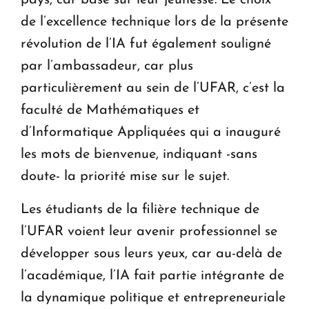
pays, car basé sur leur jeunesse. Le choix
de l’excellence technique lors de la présente
révolution de l’IA fut également souligné
par l’ambassadeur, car plus
particulièrement au sein de l’UFAR, c’est la
faculté de Mathématiques et
d’Informatique Appliquées qui a inauguré
les mots de bienvenue, indiquant -sans
doute- la priorité mise sur le sujet.
Les étudiants de la filière technique de
l’UFAR voient leur avenir professionnel se
développer sous leurs yeux, car au-delà de
l’académique, l’IA fait partie intégrante de
la dynamique politique et entrepreneuriale