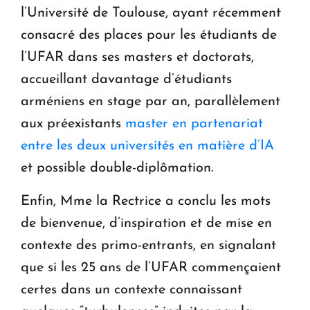
l’Université de Toulouse, ayant récemment
consacré des places pour les étudiants de
l’UFAR dans ses masters et doctorats,
accueillant davantage d’étudiants
arméniens en stage par an, parallèlement
aux préexistants
master en partenariat
entre les deux universités en matière d’IA
et possible double-diplômation.
Enfin, Mme la Rectrice a conclu les mots
de bienvenue, d’inspiration et de mise en
contexte des primo-entrants, en signalant
que si les 25 ans de l’UFAR commençaient
certes dans un contexte connaissant