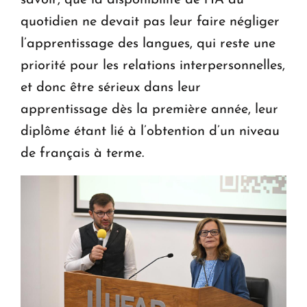
savoir, que la disponibilité de l’IA au
quotidien ne devait pas leur faire négliger
l’apprentissage des langues, qui reste une
priorité pour les relations interpersonnelles,
et donc être sérieux dans leur
apprentissage dès la première année, leur
diplôme étant lié à l’obtention d’un niveau
de français à terme.