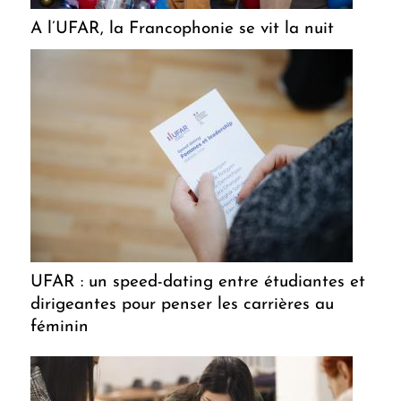
A l’UFAR, la Francophonie se vit la nuit
UFAR : un speed-dating entre étudiantes et
dirigeantes pour penser les carrières au
féminin