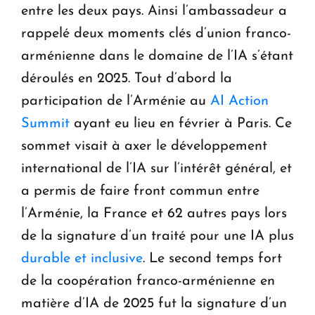
entre les deux pays. Ainsi l’ambassadeur a
rappelé deux moments clés d’union franco-
arménienne dans le domaine de l’IA s’étant
déroulés en 2025. Tout d’abord la
participation de l’Arménie au
AI Action
Summit
ayant eu lieu en février à Paris. Ce
sommet visait à axer le développement
international de l’IA sur l’intérêt général, et
a permis de faire front commun entre
l’Arménie, la France et 62 autres pays lors
de la signature d’un traité pour une IA plus
durable et inclusive
. Le second temps fort
de la coopération franco-arménienne en
matière d’IA de 2025 fut la signature d’un