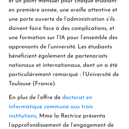
et un point mensuel pour chaque étudiant
en première année, une oreille attentive et
une porte ouverte de l’administration s’ils
doivent faire face à des complications, et
une formation sur l’IA pour l’ensemble des
apprenants de l’université. Les étudiants
bénéficient également de partenariats
nationaux et internationaux, dont un a été
particulièrement remarqué : l’Université de
Toulouse (France).
En plus de l’offre de
doctorat en
informatique commune aux trois
institutions
, Mme la Rectrice présenta
l’approfondissement de l’engagement de