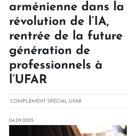
arménienne dans la
révolution de l’IA,
rentrée de la future
génération de
professionnels à
l’UFAR
COMPLÉMENT SPÉCIAL UFAR
04.09.2025