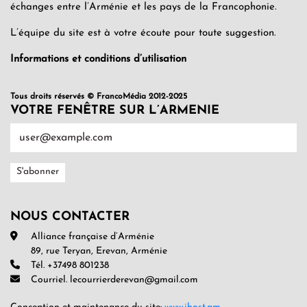
échanges entre l’Arménie et les pays de la Francophonie.
L’équipe du site est à votre écoute pour toute suggestion.
Informations et conditions d’utilisation
Tous droits réservés © FrancoMédia 2012-2025
VOTRE FENÊTRE SUR L’ARMENIE
NOUS CONTACTER
Alliance française d’Arménie
89, rue Teryan, Erevan, Arménie
Tél. +37498 801238
Courriel. lecourrierderevan@gmail.com