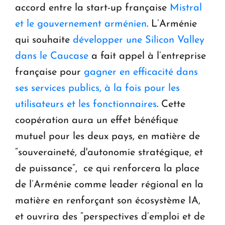
accord entre la start-up française
Mistral
et le gouvernement arménien
. L’Arménie
qui souhaite
développer une Silicon Valley
dans le Caucase
a fait appel à l’entreprise
française pour
gagner en efficacité dans
ses services publics, à la fois pour les
utilisateurs et les fonctionnaires
. Cette
coopération aura un effet bénéfique
mutuel pour les deux pays, en matière de
“souveraineté, d'autonomie stratégique, et
de puissance”, ce qui renforcera la place
de l’Arménie comme leader régional en la
matière en renforçant son écosystème IA,
et ouvrira des “perspectives d’emploi et de