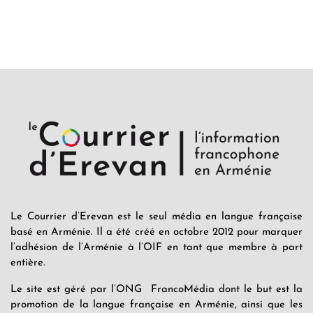
Le Courrier d’Erevan est le seul média en langue française
basé en Arménie. Il a été créé en octobre 2012 pour marquer
l’adhésion de l’Arménie à l’OIF en tant que membre à part
entière.
Le site est géré par l’ONG FrancoMédia dont le but est la
promotion de la langue française en Arménie, ainsi que les