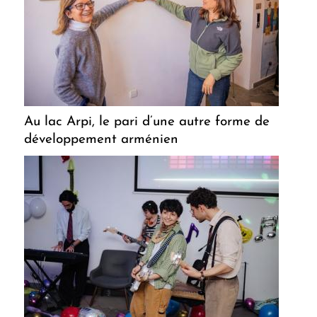
Au lac Arpi, le pari d’une autre forme de
développement arménien