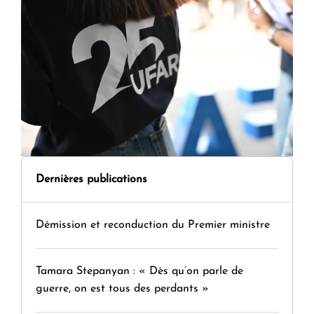
Dernières publications
Démission et reconduction du Premier ministre
Tamara Stepanyan : « Dès qu’on parle de
guerre, on est tous des perdants »