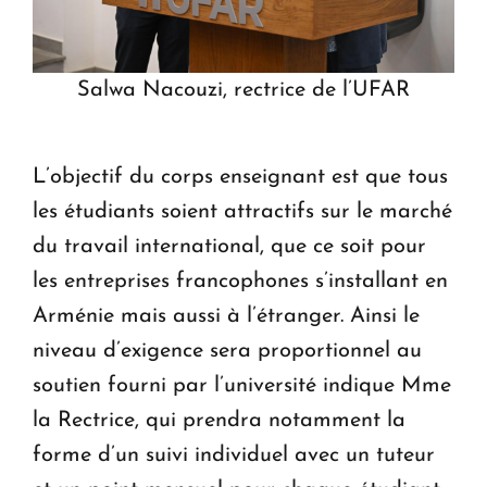
Salwa Nacouzi, rectrice de l’UFAR
L’objectif du corps enseignant est que tous
les étudiants soient attractifs sur le marché
du travail international, que ce soit pour
les entreprises francophones s’installant en
Arménie mais aussi à l’étranger. Ainsi le
niveau d’exigence sera proportionnel au
soutien fourni par l’université indique Mme
la Rectrice, qui prendra notamment la
forme d’un suivi individuel avec un tuteur