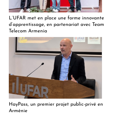
L’UFAR met en place une forme innovante
d’apprentissage, en partenariat avec Team
Telecom Armenia
HayPass, un premier projet public-privé en
Arménie