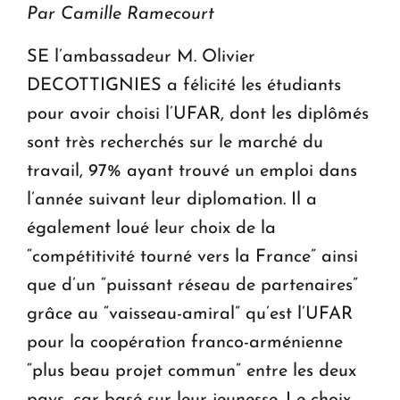
Par Camille Ramecourt
SE l’ambassadeur M. Olivier
DECOTTIGNIES a félicité les étudiants
pour avoir choisi l’UFAR, dont les diplômés
sont très recherchés sur le marché du
travail, 97% ayant trouvé un emploi dans
l’année suivant leur diplomation. Il a
également loué leur choix de la
“compétitivité tourné vers la France” ainsi
que d’un “puissant réseau de partenaires”
grâce au “vaisseau-amiral” qu’est l’UFAR
pour la coopération franco-arménienne
“plus beau projet commun” entre les deux