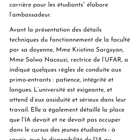
carrière pour les étudiants” élabore
l’ambassadeur.
Avant la présentation des détails
techniques du fonctionnement de la faculté
par sa doyenne, Mme Kristina Sargsyan,
Mme Salwa Nacouzi, rectrice de l’UFAR, a
indiqué quelques règles de conduite aux
primo-entrants : patience, intégrité et
langues. L’université est exigeante, et
attend d’eux assiduité et sérieux dans leur
travail. Elle a également détaillé la place
que l’IA devait et ne devait pas occuper
dans le cursus des jeunes étudiants : à