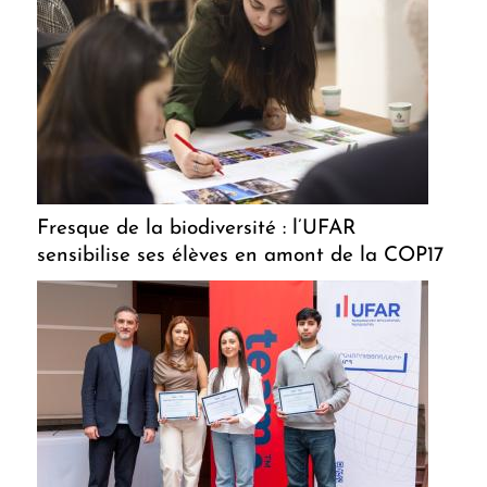
Fresque de la biodiversité : l’UFAR
sensibilise ses élèves en amont de la COP17