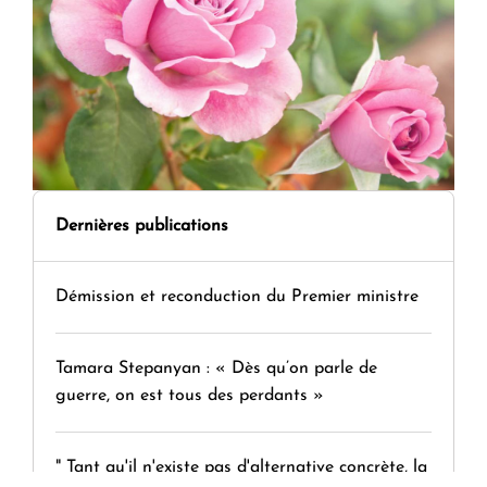
Dernières publications
Démission et reconduction du Premier ministre
Tamara Stepanyan : « Dès qu’on parle de
guerre, on est tous des perdants »
" Tant qu'il n'existe pas d'alternative concrète, la