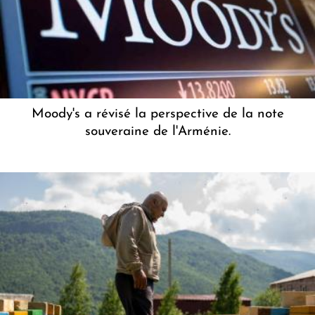
Moody's a révisé la perspective de la note
souveraine de l'Arménie.