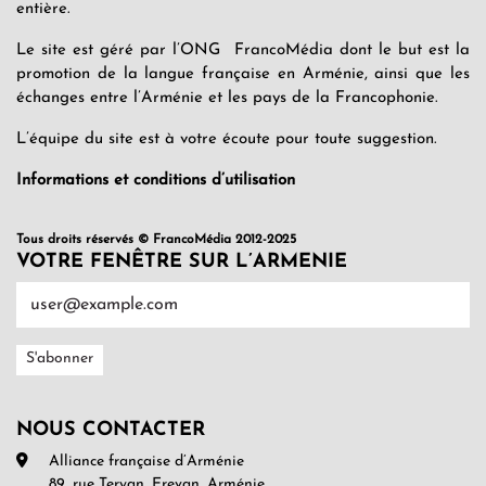
entière.
Le site est géré par l’ONG FrancoMédia dont le but est la
promotion de la langue française en Arménie, ainsi que les
échanges entre l’Arménie et les pays de la Francophonie.
L’équipe du site est à votre écoute pour toute suggestion.
Informations et conditions d’utilisation
Tous droits réservés © FrancoMédia 2012-2025
VOTRE FENÊTRE SUR L’ARMENIE
NOUS CONTACTER
Alliance française d’Arménie
89, rue Teryan, Erevan, Arménie