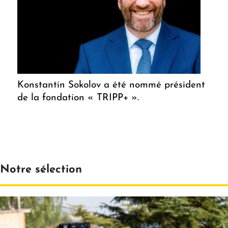
Konstantin Sokolov a été nommé président
de la fondation « TRIPP+ ».
Notre sélection