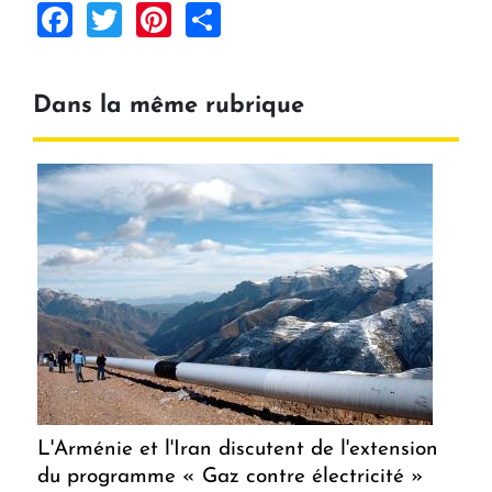
Facebook
Twitter
Pinterest
Share
Dans la même rubrique
L'Arménie et l'Iran discutent de l'extension
du programme « Gaz contre électricité »