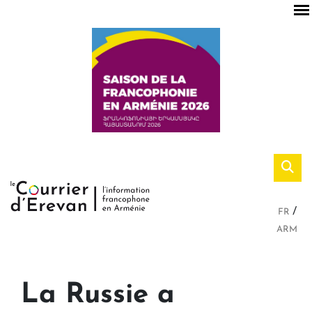
FR
ARM
La Russie a