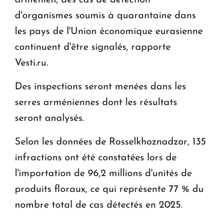
d'organismes soumis à quarantaine dans
les pays de l'Union économique eurasienne
continuent d'être signalés, rapporte
Vesti.ru.
Des inspections seront menées dans les
serres arméniennes dont les résultats
seront analysés.
Selon les données de Rosselkhoznadzor, 135
infractions ont été constatées lors de
l'importation de 96,2 millions d'unités de
produits floraux, ce qui représente 77 % du
nombre total de cas détectés en 2025.