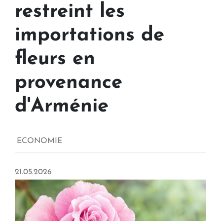
restreint les
importations de
fleurs en
provenance
d'Arménie
ECONOMIE
21.05.2026