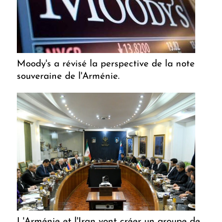
Moody's a révisé la perspective de la note
souveraine de l'Arménie.
L'Arménie et l'Iran vont créer un groupe de