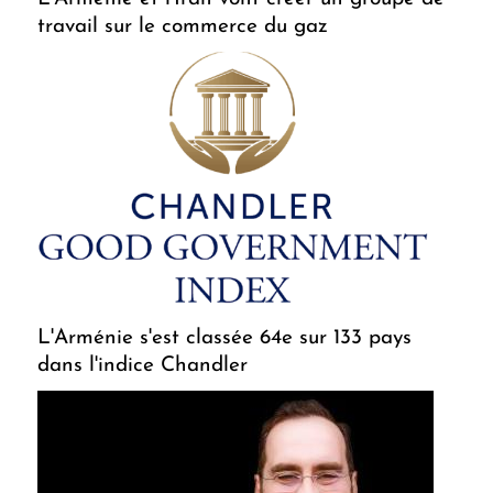
travail sur le commerce du gaz
L'Arménie s'est classée 64e sur 133 pays
dans l'indice Chandler