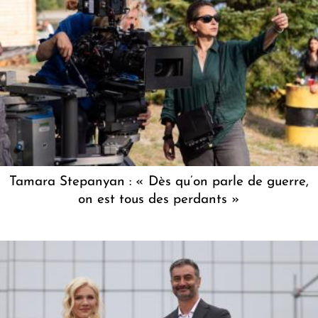
Tamara Stepanyan : « Dès qu’on parle de guerre,
on est tous des perdants »