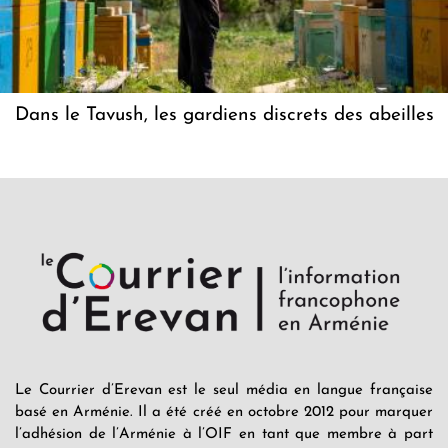
Dans le Tavush, les gardiens discrets des abeilles
Le Courrier d’Erevan est le seul média en langue française
basé en Arménie. Il a été créé en octobre 2012 pour marquer
l’adhésion de l’Arménie à l’OIF en tant que membre à part