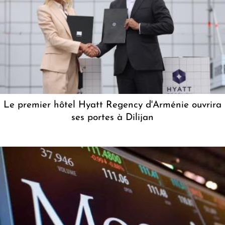
Le premier hôtel Hyatt Regency d'Arménie ouvrira
ses portes à Dilijan