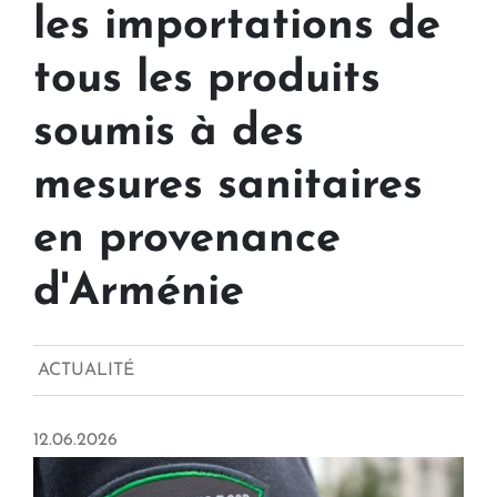
les importations de
tous les produits
soumis à des
mesures sanitaires
en provenance
d'Arménie
ACTUALITÉ
12.06.2026