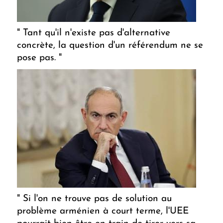
" Tant qu'il n'existe pas d'alternative
concrète, la question d'un référendum ne se
pose pas. "
" Si l'on ne trouve pas de solution au
problème arménien à court terme, l'UEE