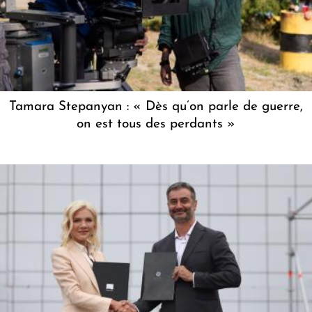
Tamara Stepanyan : « Dès qu’on parle de guerre,
on est tous des perdants »