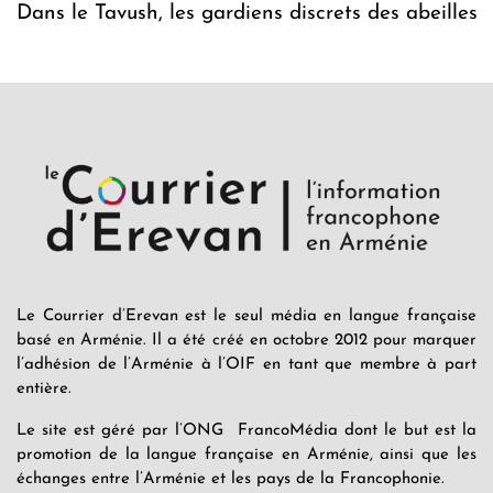
Dans le Tavush, les gardiens discrets des abeilles
Le Courrier d’Erevan est le seul média en langue française
basé en Arménie. Il a été créé en octobre 2012 pour marquer
l’adhésion de l’Arménie à l’OIF en tant que membre à part
entière.
Le site est géré par l’ONG FrancoMédia dont le but est la
promotion de la langue française en Arménie, ainsi que les
échanges entre l’Arménie et les pays de la Francophonie.