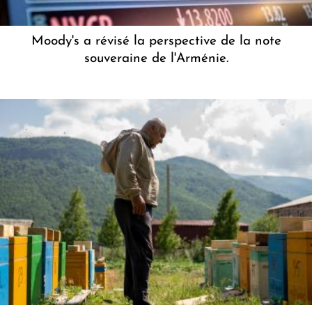
Moody's a révisé la perspective de la note
souveraine de l'Arménie.