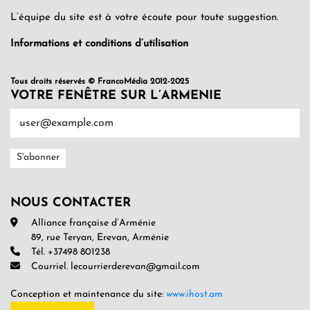
L’équipe du site est à votre écoute pour toute suggestion.
Informations et conditions d’utilisation
Tous droits réservés © FrancoMédia 2012-2025
VOTRE FENÊTRE SUR L’ARMENIE
NOUS CONTACTER
Alliance française d’Arménie
89, rue Teryan, Erevan, Arménie
Tél. +37498 801238
Courriel. lecourrierderevan@gmail.com
Conception et maintenance du site:
www.ihost.am