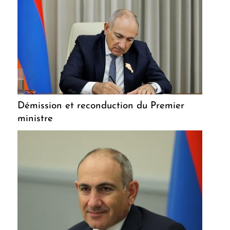
Démission et reconduction du Premier
ministre