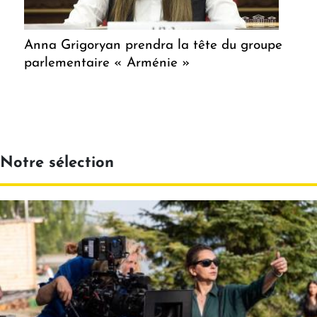
Anna Grigoryan prendra la tête du groupe
parlementaire « Arménie »
Notre sélection