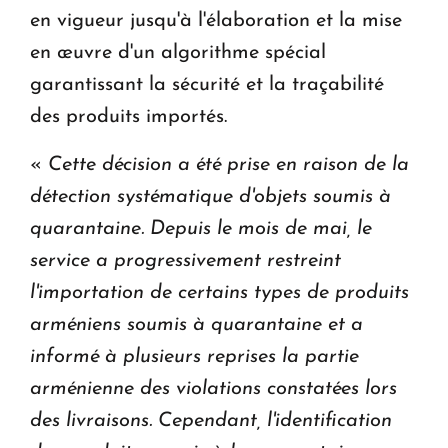
en vigueur jusqu'à l'élaboration et la mise
en œuvre d'un algorithme spécial
garantissant la sécurité et la traçabilité
des produits importés.
«
Cette décision a été prise en raison de la
détection systématique d'objets soumis à
quarantaine. Depuis le mois de mai, le
service a progressivement restreint
l'importation de certains types de produits
arméniens soumis à quarantaine et a
informé à plusieurs reprises la partie
arménienne des violations constatées lors
des livraisons. Cependant, l'identification