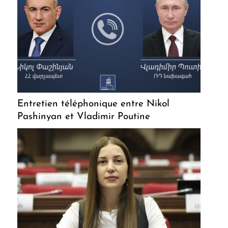
Entretien téléphonique entre Nikol
Pashinyan et Vladimir Poutine