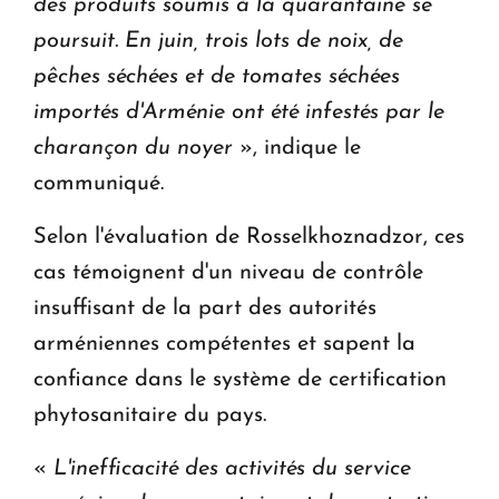
des produits soumis à la quarantaine se
poursuit. En juin, trois lots de noix, de
pêches séchées et de tomates séchées
importés d'Arménie ont été infestés par le
charançon du noyer
», indique le
communiqué.
Selon l'évaluation de Rosselkhoznadzor, ces
cas témoignent d'un niveau de contrôle
insuffisant de la part des autorités
arméniennes compétentes et sapent la
confiance dans le système de certification
phytosanitaire du pays.
«
L'inefficacité des activités du service