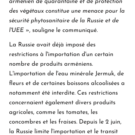
arménien de quarantaine et de protection
des végétaux constitue une menace pour la
sécurité phytosanitaire de la Russie et de
l'UEE
», souligne le communiqué.
La Russie avait déjà imposé des
restrictions à l'importation d'un certain
nombre de produits arméniens.
L'importation de l'eau minérale Jermuk, de
fleurs et de certaines boissons alcoolisées a
notamment été interdite. Ces restrictions
concernaient également divers produits
agricoles, comme les tomates, les
concombres et les fraises. Depuis le 2 juin,
la Russie limite l'importation et le transit