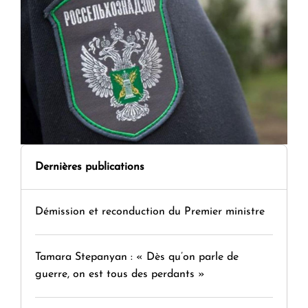
Dernières publications
Démission et reconduction du Premier ministre
Tamara Stepanyan : « Dès qu’on parle de
guerre, on est tous des perdants »