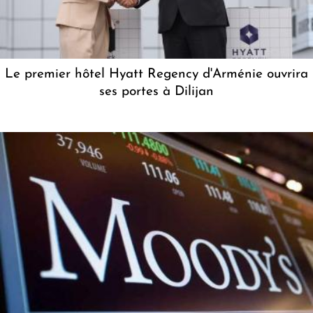
Le premier hôtel Hyatt Regency d'Arménie ouvrira
ses portes à Dilijan