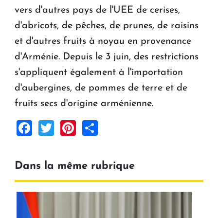
vers d'autres pays de l'UEE de cerises,
d'abricots, de pêches, de prunes, de raisins
et d'autres fruits à noyau en provenance
d'Arménie. Depuis le 3 juin, des restrictions
s'appliquent également à l'importation
d'aubergines, de pommes de terre et de
fruits secs d'origine arménienne.
Facebook
Twitter
Pinterest
Share
Dans la même rubrique