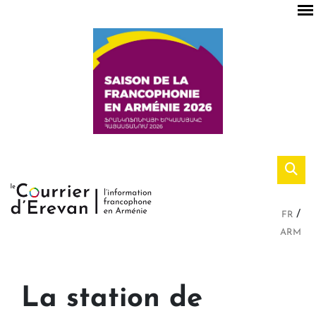
FR
ARM
La station de