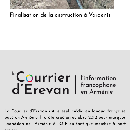
Finalisation de la cnstruction à Vardenis
Le Courrier d’Erevan est le seul média en langue française
basé en Arménie. Il a été créé en octobre 2012 pour marquer
l’adhésion de l’Arménie à l’OIF en tant que membre à part