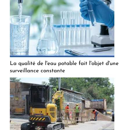
La qualité de l'eau potable fait l'objet d'une
surveillance constante