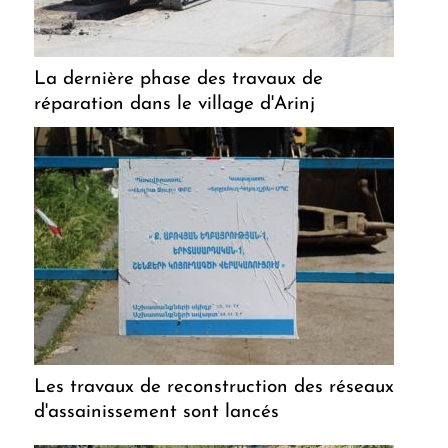
La dernière phase des travaux de
réparation dans le village d'Arinj
Les travaux de reconstruction des réseaux
d'assainissement sont lancés