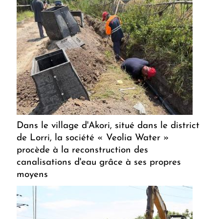
Dans le village d'Akori, situé dans le district
de Lorri, la société « Veolia Water »
procède à la reconstruction des
canalisations d'eau grâce à ses propres
moyens