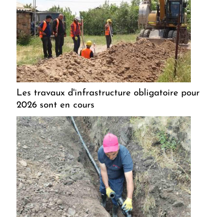
Les travaux d'infrastructure obligatoire pour
2026 sont en cours