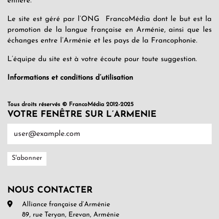
entière.
Le site est géré par l’ONG FrancoMédia dont le but est la
promotion de la langue française en Arménie, ainsi que les
échanges entre l’Arménie et les pays de la Francophonie.
L’équipe du site est à votre écoute pour toute suggestion.
Informations et conditions d’utilisation
Tous droits réservés © FrancoMédia 2012-2025
VOTRE FENÊTRE SUR L’ARMENIE
NOUS CONTACTER
Alliance française d’Arménie
89, rue Teryan, Erevan, Arménie