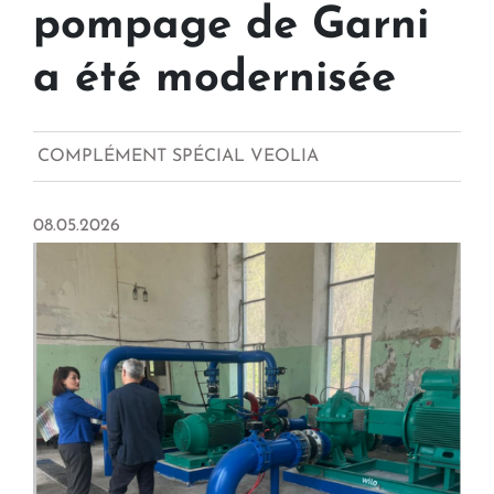
pompage de Garni
a été modernisée
COMPLÉMENT SPÉCIAL VEOLIA
08.05.2026