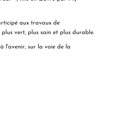
rticipé aux travaux de
lus vert, plus sain et plus durable.
l'avenir, sur la voie de la