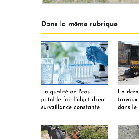
Dans la même rubrique
La qualité de l'eau
La dern
potable fait l'objet d'une
travaux
surveillance constante
dans le 