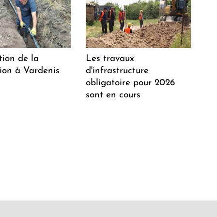
tion de la
Les travaux
tion à Vardenis
d'infrastructure
obligatoire pour 2026
sont en cours