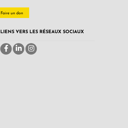
Faire un don
LIENS VERS LES RÉSEAUX SOCIAUX