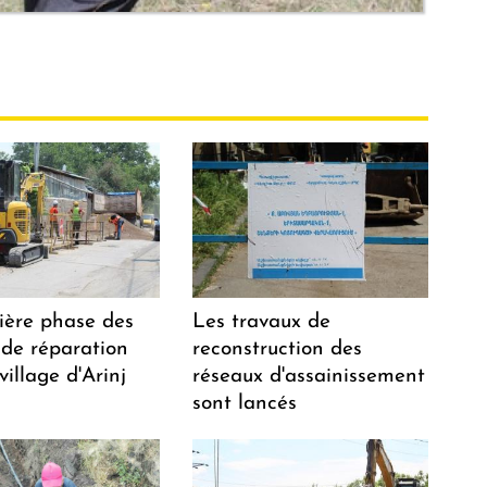
ière phase des
Les travaux de
 de réparation
reconstruction des
village d'Arinj
réseaux d'assainissement
sont lancés