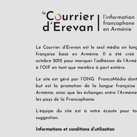
Le Courrier d’Erevan est le seul média en lan
française basé en Arménie. Il a été créé
octobre 2012 pour marquer l’adhésion de l’Armé
à l’OIF en tant que membre à part entière.
Le site est géré par l’ONG FrancoMédia dont
but est la promotion de la langue française
Arménie, ainsi que les échanges entre l’Arménie
les pays de la Francophonie.
L’équipe du site est à votre écoute pour to
suggestion.
Informations et conditions d’utilisation