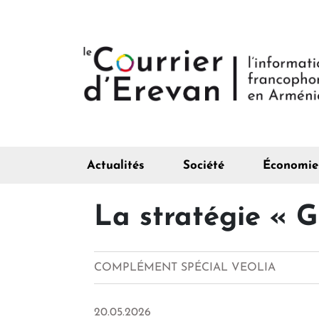
Actualités
Société
Économie
La stratégie « 
COMPLÉMENT SPÉCIAL VEOLIA
20.05.2026