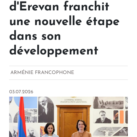
d'Erevan franchit
une nouvelle étape
dans son
développement
ARMÉNIE FRANCOPHONE
03.07.2026