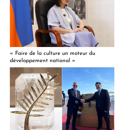
« Faire de la culture un moteur du
développement national »