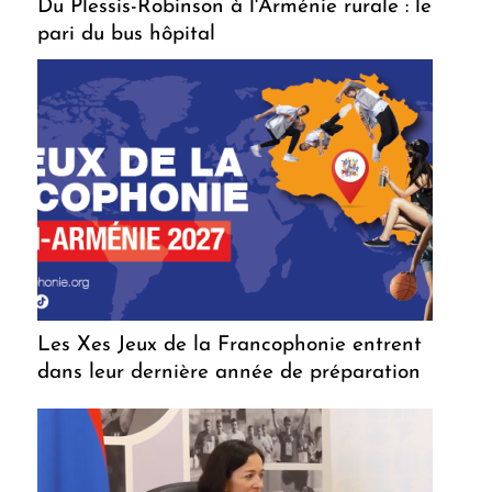
Du Plessis-Robinson à l'Arménie rurale : le
pari du bus hôpital
Les Xes Jeux de la Francophonie entrent
dans leur dernière année de préparation