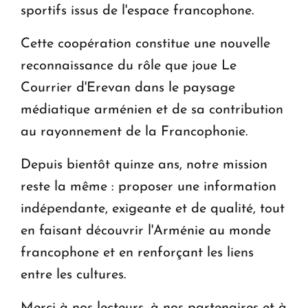
sportifs issus de l'espace francophone.
Cette coopération constitue une nouvelle
reconnaissance du rôle que joue Le
Courrier d'Erevan dans le paysage
médiatique arménien et de sa contribution
au rayonnement de la Francophonie.
Depuis bientôt quinze ans, notre mission
reste la même : proposer une information
indépendante, exigeante et de qualité, tout
en faisant découvrir l'Arménie au monde
francophone et en renforçant les liens
entre les cultures.
Merci à nos lecteurs, à nos partenaires et à