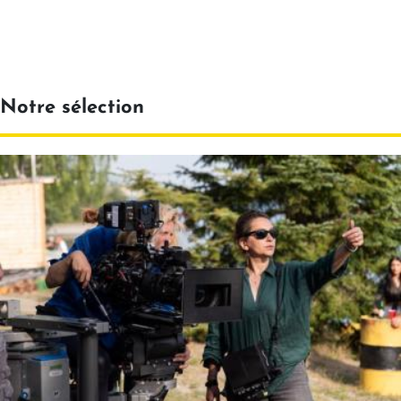
Notre sélection