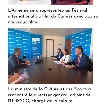
L'Arménie sera représentée au Festival
international du film de Cannes avec quatre
nouveaux films.
La ministre de la Culture et des Sports a
rencontré le directeur général adjoint de
l'UNESCO, chargé de la culture