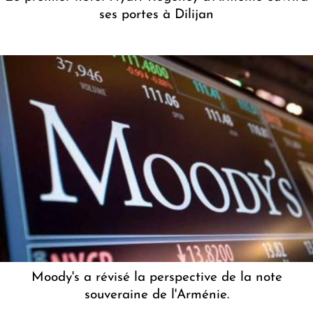
ses portes à Dilijan
Moody's a révisé la perspective de la note
souveraine de l'Arménie.