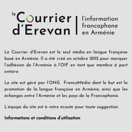
Le Courrier d’Erevan est le seul média en langue française
basé en Arménie. Il a été créé en octobre 2012 pour marquer
l’adhésion de l’Arménie à l’OIF en tant que membre à part
entière.
Le site est géré par l’ONG FrancoMédia dont le but est la
promotion de la langue française en Arménie, ainsi que les
échanges entre l’Arménie et les pays de la Francophonie.
L’équipe du site est à votre écoute pour toute suggestion.
Informations et conditions d’utilisation