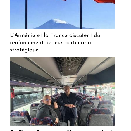
L'Arménie et la France discutent du
renforcement de leur partenariat
stratégique