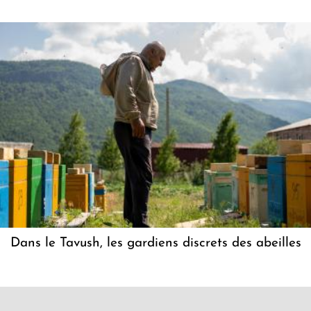
Dans le Tavush, les gardiens discrets des abeilles