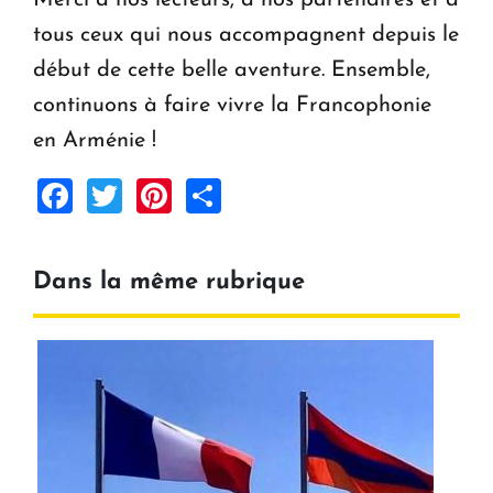
tous ceux qui nous accompagnent depuis le
début de cette belle aventure. Ensemble,
continuons à faire vivre la Francophonie
en Arménie !
Facebook
Twitter
Pinterest
Share
Dans la même rubrique