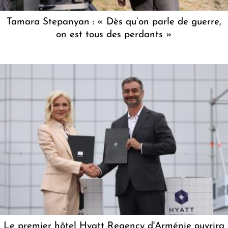
Tamara Stepanyan : « Dès qu’on parle de guerre,
on est tous des perdants »
Le premier hôtel Hyatt Regency d'Arménie ouvrira