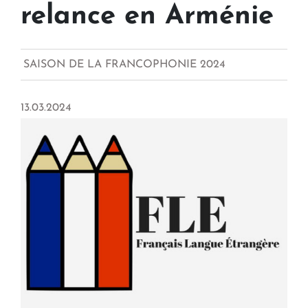
relance en Arménie
SAISON DE LA FRANCOPHONIE 2024
13.03.2024