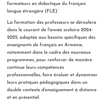
formateurs en didactique du français
langue étrangère (FLE).`
La formation des professeurs se déroulera
dans le courant de l'année scolaire 2024-
2025, adaptée aux besoins spécifiques des
enseignants de français en Arménie,
notamment dans le cadre des nouveaux
programmes, pour renforcer de manière
continue leurs compétences
professionnelles, faire évoluer et dynamiser
leurs pratiques pédagogiques dans un
double contexte d'enseignement à distance
et en présentiel.