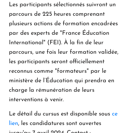
Les participants sélectionnés suivront un
parcours de 225 heures comprenant
plusieurs actions de formation encadrées
par des experts de "France Éducation
International" (FEI). À la fin de leur
parcours, une fois leur formation validée,
les participants seront officiellement
reconnus comme "formateurs" par le
ministère de l’Éducation qui prendra en
charge la rémunération de leurs
interventions à venir.
Le détail du cursus est disponible sous
ce
lien
, les candidatures sont ouvertes