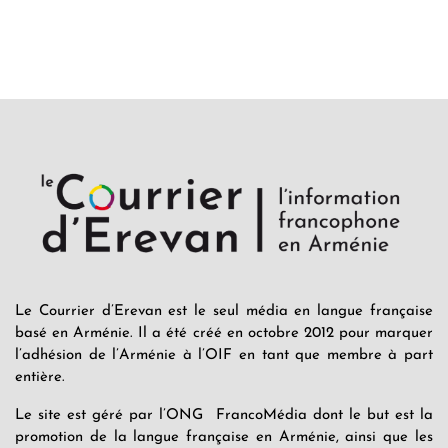
Le Courrier d’Erevan est le seul média en langue française
basé en Arménie. Il a été créé en octobre 2012 pour marquer
l’adhésion de l’Arménie à l’OIF en tant que membre à part
entière.
Le site est géré par l’ONG FrancoMédia dont le but est la
promotion de la langue française en Arménie, ainsi que les