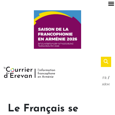
FR
ARM
Le Français se