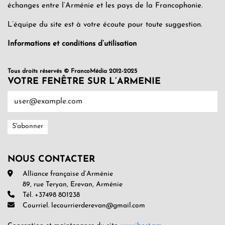
échanges entre l’Arménie et les pays de la Francophonie.
L’équipe du site est à votre écoute pour toute suggestion.
Informations et conditions d’utilisation
Tous droits réservés © FrancoMédia 2012-2025
VOTRE FENÊTRE SUR L’ARMENIE
NOUS CONTACTER
Alliance française d’Arménie
89, rue Teryan, Erevan, Arménie
Tél. +37498 801238
Courriel. lecourrierderevan@gmail.com