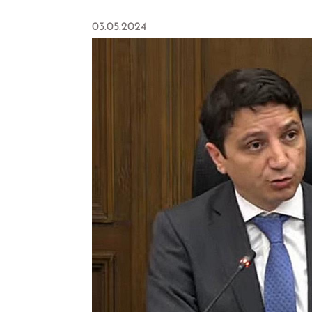
03.05.2024