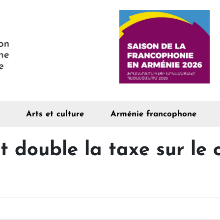
Arts et culture
Arménie francophone
double la taxe sur le ch