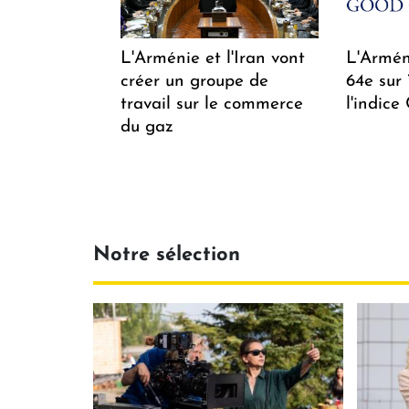
L'Arménie et l'Iran vont
L'Arméni
créer un groupe de
64e sur
travail sur le commerce
l'indice
du gaz
Notre sélection