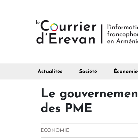
Actualités
Société
Économie
Le gouvernement 
des PME
ECONOMIE