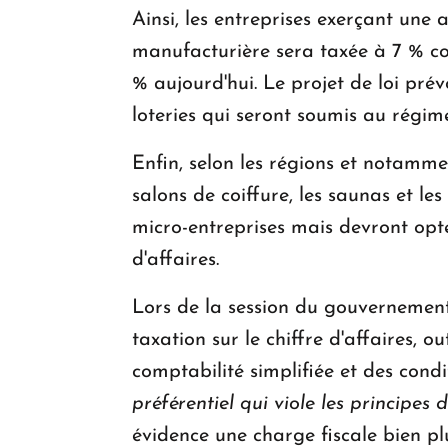
Ainsi, les entreprises exerçant une
manufacturière sera taxée à 7 % con
% aujourd'hui. Le projet de loi prév
loteries qui seront soumis au régime
Enfin, selon les régions et notamm
salons de coiffure, les saunas et le
micro-entreprises mais devront opte
d'affaires.
Lors de la session du gouvernement
taxation sur le chiffre d'affaires,
comptabilité simplifiée et des con
préférentiel qui viole les principes d
évidence une charge fiscale bien pl