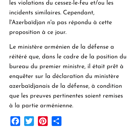
les violations du cessez-le-feu et/ou les
incidents similaires. Cependant,
l'Azerbaïdjan n'a pas répondu à cette
proposition à ce jour.
Le ministère arménien de la défense a
réitéré que, dans le cadre de la position du
bureau du premier ministre, il était prêt à
enquêter sur la déclaration du ministère
azerbaïdjanais de la défense, à condition
que les preuves pertinentes soient remises
à la partie arménienne.
Facebook
Twitter
Pinterest
Share