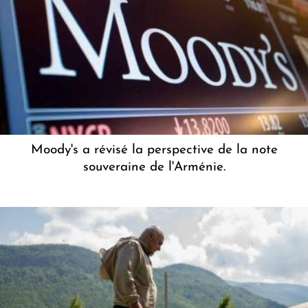
Moody's a révisé la perspective de la note
souveraine de l'Arménie.