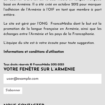
basé en Arménie. Il a été créé en octobre 2012 pour marquer
l’adhésion de l’Arménie à l’OIF en tant que membre à part
entière.
Le site est géré par l’ONG FrancoMédia dont le but est la
promotion de la langue française en Arménie, ainsi que les
échanges entre l’Arménie et les pays de la Francophonie.
L’équipe du site est à votre écoute pour toute suggestion.
Informations et conditions d’utilisation
Tous droits réservés © FrancoMédia 2012-2025
VOTRE FENÊTRE SUR L’ARMENIE