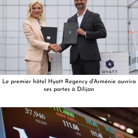
Le premier hôtel Hyatt Regency d'Arménie ouvrira
ses portes à Dilijan