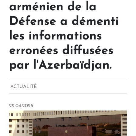
arménien de la
Défense a démenti
les informations
erronées diffusées
par l'Azerbaïdjan.
ACTUALITÉ
29.04.2025