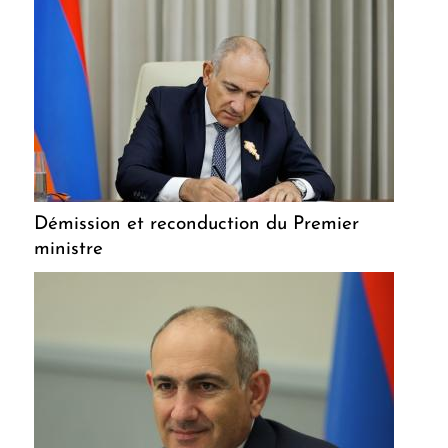
Démission et reconduction du Premier
ministre