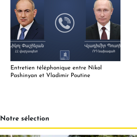
Entretien téléphonique entre Nikol
Pashinyan et Vladimir Poutine
Notre sélection