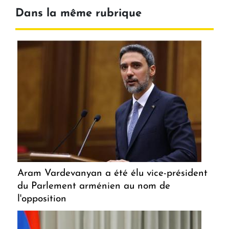
Dans la même rubrique
Aram Vardevanyan a été élu vice-président
du Parlement arménien au nom de
l'opposition