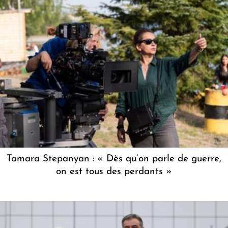
Tamara Stepanyan : « Dès qu’on parle de guerre,
on est tous des perdants »