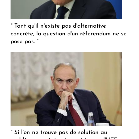
" Tant qu'il n'existe pas d'alternative
concrète, la question d'un référendum ne se
pose pas. "
" Si l'on ne trouve pas de solution au