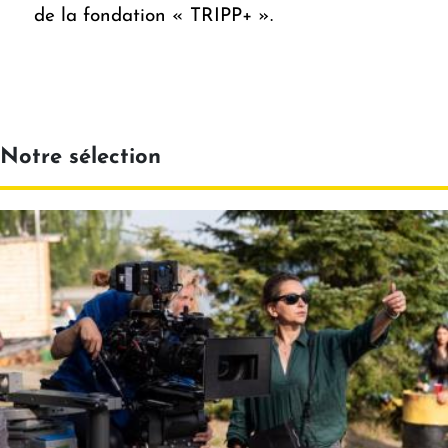
de la fondation « TRIPP+ ».
Notre sélection