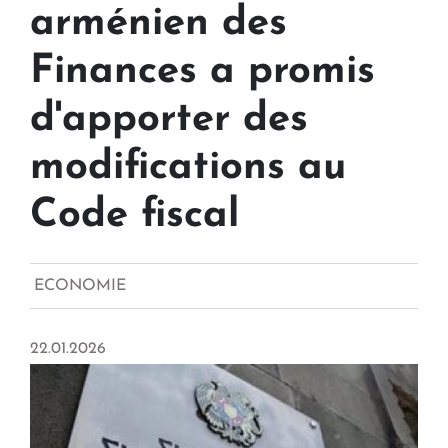
arménien des
Finances a promis
d'apporter des
modifications au
Code fiscal
ECONOMIE
22.01.2026