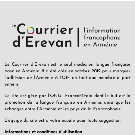
Le Courrier d’Erevan est le seul média en langue française
basé en Arménie. Il a été créé en octobre 2012 pour marquer
l’adhésion de l’Arménie à l’OIF en tant que membre à part
entière.
Le site est géré par l’ONG FrancoMédia dont le but est la
promotion de la langue française en Arménie, ainsi que les
échanges entre l’Arménie et les pays de la Francophonie.
L’équipe du site est à votre écoute pour toute suggestion.
Informations et conditions d’utilisation