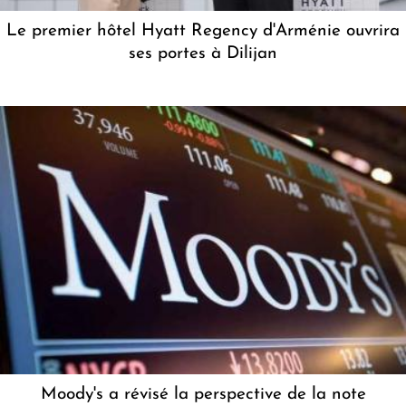
Le premier hôtel Hyatt Regency d'Arménie ouvrira
ses portes à Dilijan
Moody's a révisé la perspective de la note