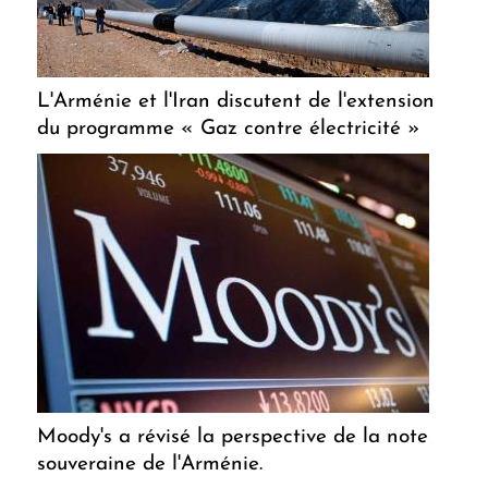
L'Arménie et l'Iran discutent de l'extension
du programme « Gaz contre électricité »
Moody's a révisé la perspective de la note
souveraine de l'Arménie.