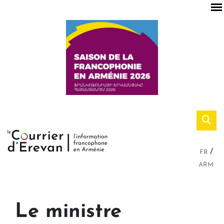
FR
ARM
Le ministre