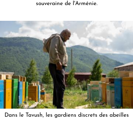
souveraine de l'Arménie.
Dans le Tavush, les gardiens discrets des abeilles