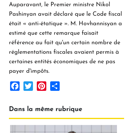
Auparavant, le Premier ministre Nikol
Pashinyan avait déclaré que le Code fiscal
était « anti-étatique ». M. Hovhannisyan a
estimé que cette remarque faisait
référence au fait qu'un certain nombre de
réglementations fiscales avaient permis à
certaines entités économiques de ne pas
payer d'impôts.
Facebook
Twitter
Pinterest
Share
Dans la même rubrique