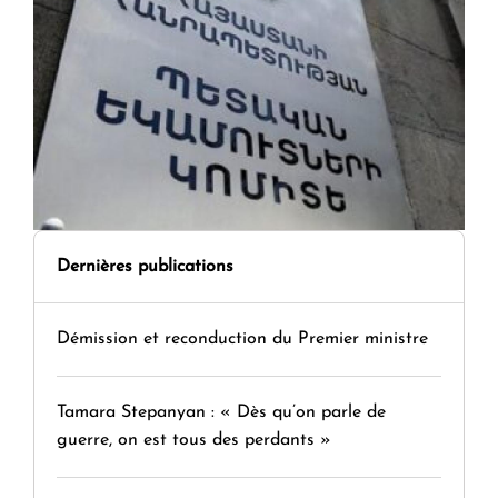
Dernières publications
Démission et reconduction du Premier ministre
Tamara Stepanyan : « Dès qu’on parle de
guerre, on est tous des perdants »