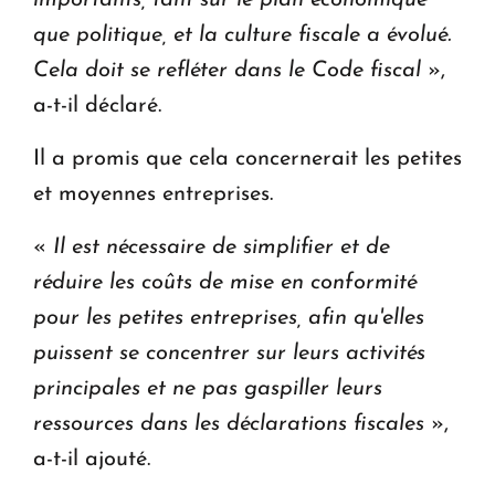
importants, tant sur le plan économique
que politique, et la culture fiscale a évolué.
Cela doit se refléter dans le Code fiscal
»,
a-t-il déclaré.
Il a promis que cela concernerait les petites
et moyennes entreprises.
«
Il est nécessaire de simplifier et de
réduire les coûts de mise en conformité
pour les petites entreprises, afin qu'elles
puissent se concentrer sur leurs activités
principales et ne pas gaspiller leurs
ressources dans les déclarations fiscales
»,
a-t-il ajouté.