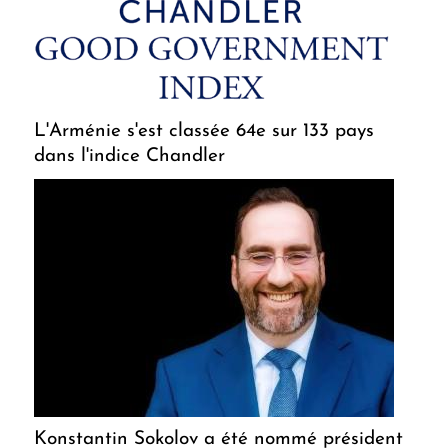
L'Arménie s'est classée 64e sur 133 pays
dans l'indice Chandler
Konstantin Sokolov a été nommé président