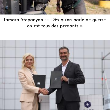
Tamara Stepanyan : « Dès qu’on parle de guerre,
on est tous des perdants »