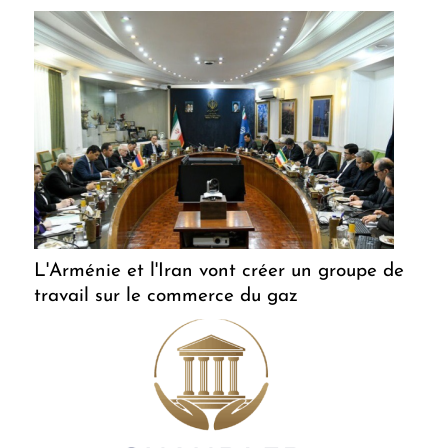
L'Arménie et l'Iran vont créer un groupe de
travail sur le commerce du gaz