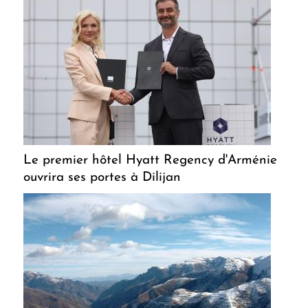
Le premier hôtel Hyatt Regency d'Arménie
ouvrira ses portes à Dilijan