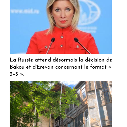
La Russie attend désormais la décision de
Bakou et d'Erevan concernant le format «
3+3 ».