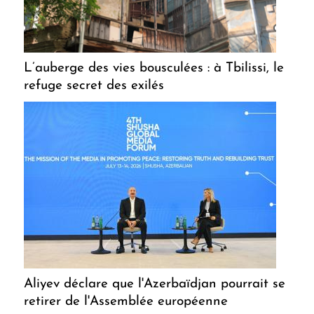
L’auberge des vies bousculées : à Tbilissi, le
refuge secret des exilés
Aliyev déclare que l'Azerbaïdjan pourrait se
retirer de l'Assemblée européenne