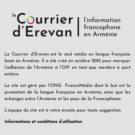
Le Courrier d’Erevan est le seul média en langue française
basé en Arménie. Il a été créé en octobre 2012 pour marquer
l’adhésion de l’Arménie à l’OIF en tant que membre à part
entière.
Le site est géré par l’ONG FrancoMédia dont le but est la
promotion de la langue française en Arménie, ainsi que les
échanges entre l’Arménie et les pays de la Francophonie.
L’équipe du site est à votre écoute pour toute suggestion.
Informations et conditions d’utilisation