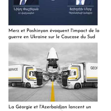
Merz et Pashinyan évoquent l'impact de la
guerre en Ukraine sur le Caucase du Sud
La Géorgie et l'Azerbaïdjan lancent un