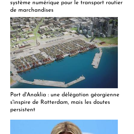
système numérique pour le transport routier
de marchandises
Port d'Anaklia : une délégation géorgienne
s'inspire de Rotterdam, mais les doutes
persistent