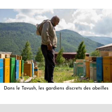
Dans le Tavush, les gardiens discrets des abeilles