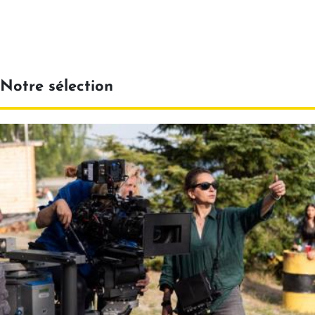
Notre sélection