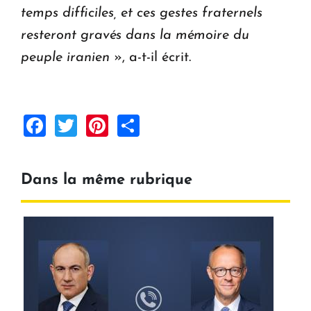
temps difficiles, et ces gestes fraternels
resteront gravés dans la mémoire du
peuple iranien
», a-t-il écrit.
Facebook
Twitter
Pinterest
Share
Dans la même rubrique