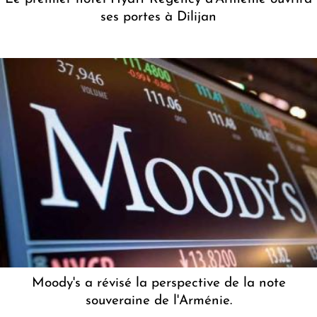
ses portes à Dilijan
Moody's a révisé la perspective de la note
souveraine de l'Arménie.