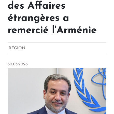
des Affaires
étrangères a
remercié l'Arménie
RÉGION
30.03.2026