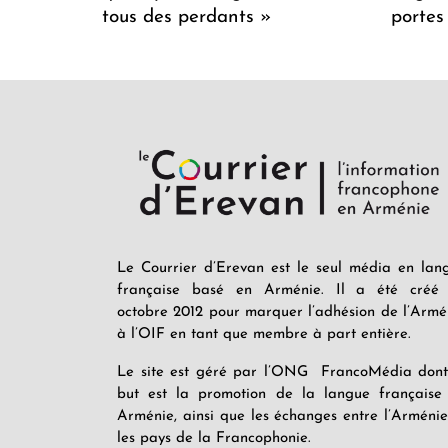
tous des perdants »
portes
Le Courrier d’Erevan est le seul média en lan
française basé en Arménie. Il a été créé
octobre 2012 pour marquer l’adhésion de l’Armé
à l’OIF en tant que membre à part entière.
Le site est géré par l’ONG FrancoMédia dont
but est la promotion de la langue française
Arménie, ainsi que les échanges entre l’Arménie
les pays de la Francophonie.