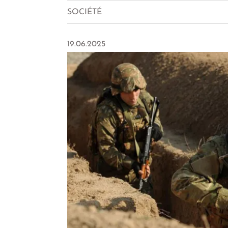
SOCIÉTÉ
19.06.2025