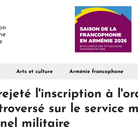
Arts et culture
Arménie francophone
jeté l'inscription à l'or
troversé sur le service mi
nel militaire