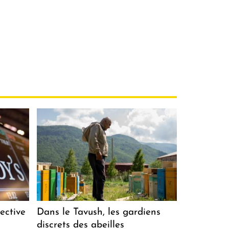
ective
Dans le Tavush, les gardiens
discrets des abeilles