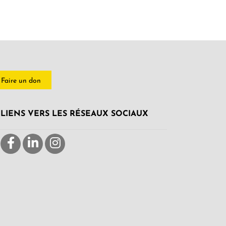
Faire un don
LIENS VERS LES RÉSEAUX SOCIAUX