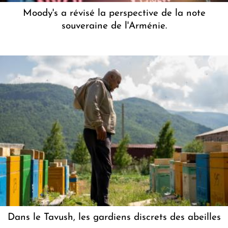
Moody's a révisé la perspective de la note
souveraine de l'Arménie.
Dans le Tavush, les gardiens discrets des abeilles