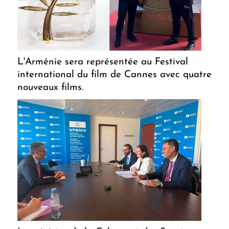
L'Arménie sera représentée au Festival
international du film de Cannes avec quatre
nouveaux films.