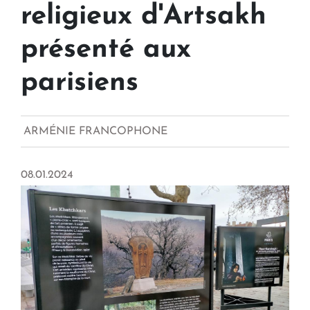
religieux d'Artsakh
présenté aux
parisiens
ARMÉNIE FRANCOPHONE
08.01.2024