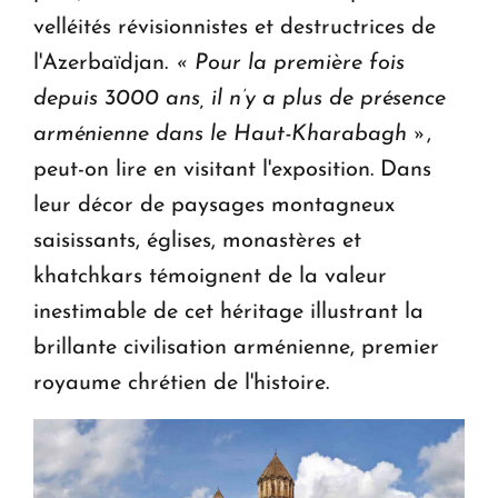
velléités révisionnistes et destructrices de
l'Azerbaïdjan.
« Pour la première fois
depuis 3000 ans, il n’y a plus de présence
arménienne dans le Haut-Kharabagh »
,
peut-on lire en visitant l'exposition. Dans
leur décor de paysages montagneux
saisissants, églises, monastères et
khatchkars témoignent de la valeur
inestimable de cet héritage illustrant la
brillante civilisation arménienne, premier
royaume chrétien de l'histoire.