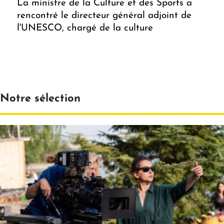
La ministre de la Culture et des Sports a
rencontré le directeur général adjoint de
l'UNESCO, chargé de la culture
Notre sélection