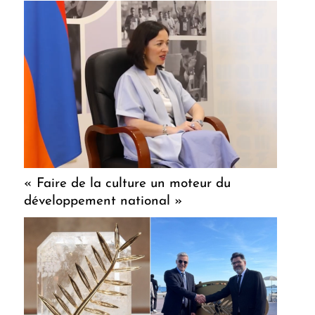
« Faire de la culture un moteur du
développement national »