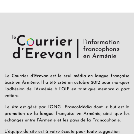
Le Courrier d’Erevan est le seul média en langue française
basé en Arménie. Il a été créé en octobre 2012 pour marquer
l’adhésion de l’Arménie à l’OIF en tant que membre à part
entière.
Le site est géré par l’ONG FrancoMédia dont le but est la
promotion de la langue française en Arménie, ainsi que les
échanges entre l’Arménie et les pays de la Francophonie.
L’équipe du site est à votre écoute pour toute suggestion.