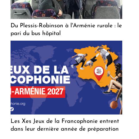
Du Plessis-Robinson à l'Arménie rurale : le
pari du bus hôpital
Les Xes Jeux de la Francophonie entrent
dans leur dernière année de préparation