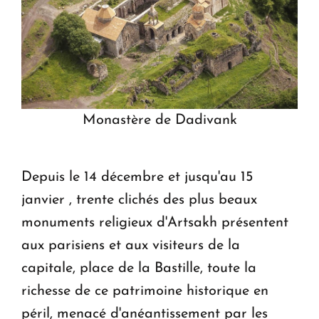
Monastère de Dadivank
Depuis le 14 décembre et jusqu'au 15
janvier , trente clichés des plus beaux
monuments religieux d'Artsakh présentent
aux parisiens et aux visiteurs de la
capitale, place de la Bastille, toute la
richesse de ce patrimoine historique en
péril, menacé d'anéantissement par les