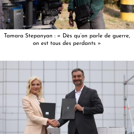
Tamara Stepanyan : « Dès qu’on parle de guerre,
on est tous des perdants »