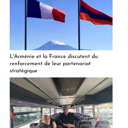
L'Arménie et la France discutent du
renforcement de leur partenariat
stratégique