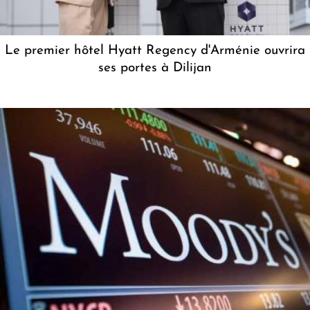
Le premier hôtel Hyatt Regency d'Arménie ouvrira
ses portes à Dilijan