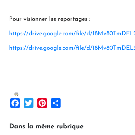
Pour visionner les reportages :
https://drive.google.com/file/d/18Mv80TmD
https://drive.google.com/file/d/18Mv80TmD
Facebook
Twitter
Pinterest
Share
Dans la même rubrique