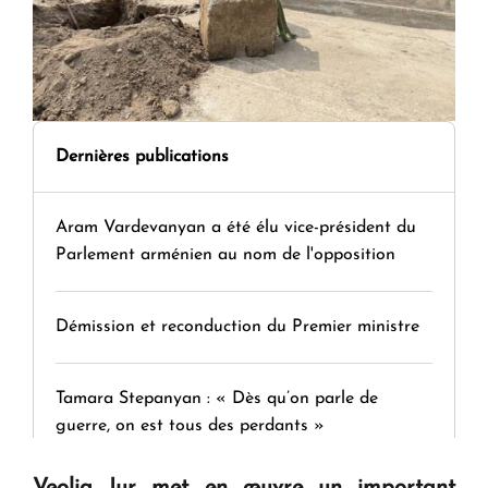
Dernières publications
Aram Vardevanyan a été élu vice-président du
Parlement arménien au nom de l'opposition
Démission et reconduction du Premier ministre
Tamara Stepanyan : « Dès qu’on parle de
guerre, on est tous des perdants »