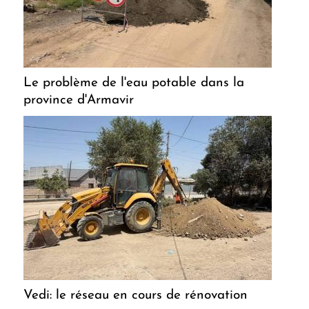
Le problème de l'eau potable dans la
province d'Armavir
Vedi: le réseau en cours de rénovation