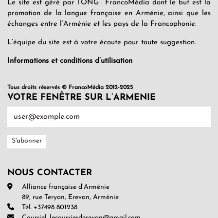
Le site est géré par l’ONG FrancoMédia dont le but est la
promotion de la langue française en Arménie, ainsi que les
échanges entre l’Arménie et les pays de la Francophonie.
L’équipe du site est à votre écoute pour toute suggestion.
Informations et conditions d’utilisation
Tous droits réservés © FrancoMédia 2012-2025
VOTRE FENÊTRE SUR L’ARMENIE
NOUS CONTACTER
Alliance française d’Arménie
89, rue Teryan, Erevan, Arménie
Tél. +37498 801238
Courriel. lecourrierderevan@gmail.com