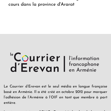
cours dans la province d'Ararat
Le Courrier d’Erevan est le seul média en langue française
basé en Arménie. Il a été créé en octobre 2012 pour marquer
l’adhésion de l’Arménie à l’OIF en tant que membre à part
entière.