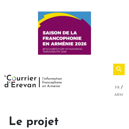
FR
ARM
Le projet