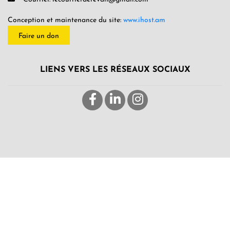
Conception et maintenance du site:
www.ihost.am
Faire un don
LIENS VERS LES RÉSEAUX SOCIAUX