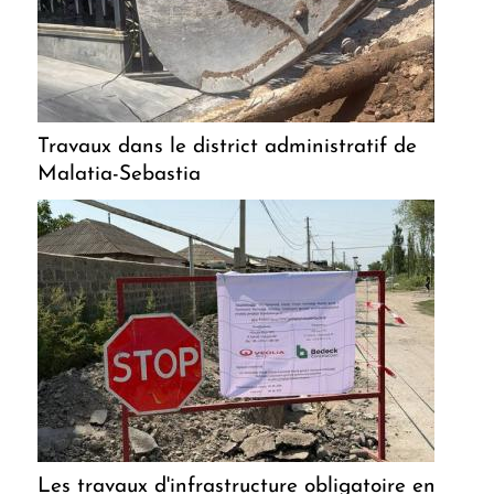
Travaux dans le district administratif de
Malatia-Sebastia
Les travaux d'infrastructure obligatoire en