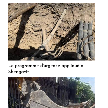
Le programme d'urgence appliqué à
Shengavit