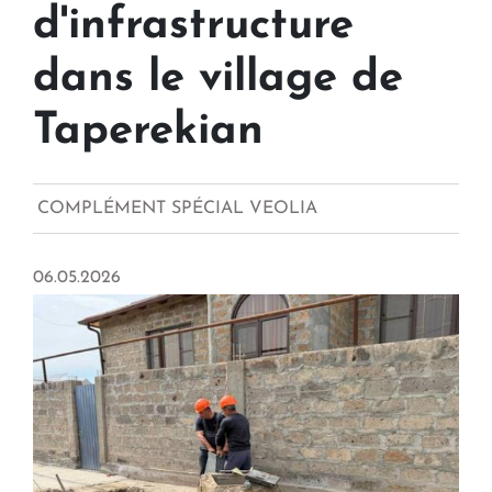
d'infrastructure
dans le village de
Taperekian
COMPLÉMENT SPÉCIAL VEOLIA
06.05.2026