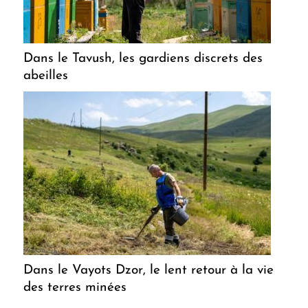
Dans le Tavush, les gardiens discrets des
abeilles
Dans le Vayots Dzor, le lent retour à la vie
des terres minées