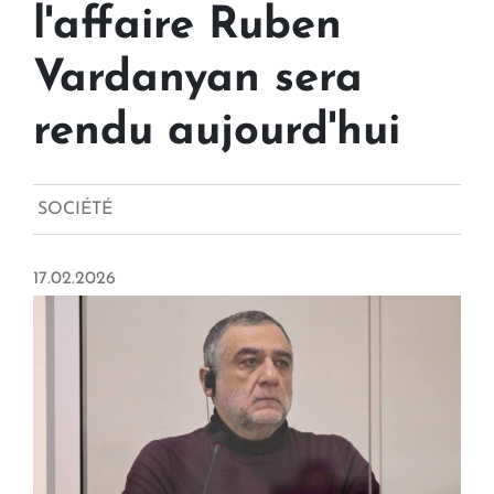
l'affaire Ruben
Vardanyan sera
rendu aujourd'hui
SOCIÉTÉ
17.02.2026