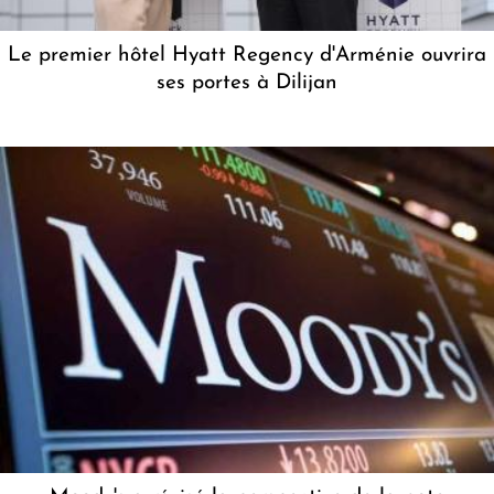
Le premier hôtel Hyatt Regency d'Arménie ouvrira
ses portes à Dilijan