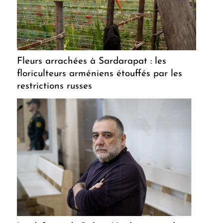
Fleurs arrachées à Sardarapat : les
floriculteurs arméniens étouffés par les
restrictions russes