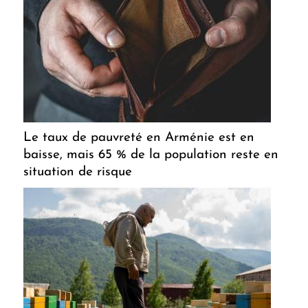
Le taux de pauvreté en Arménie est en
baisse, mais 65 % de la population reste en
situation de risque