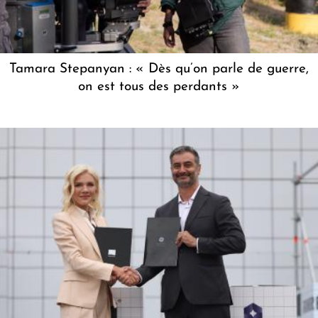
Tamara Stepanyan : « Dès qu’on parle de guerre,
on est tous des perdants »