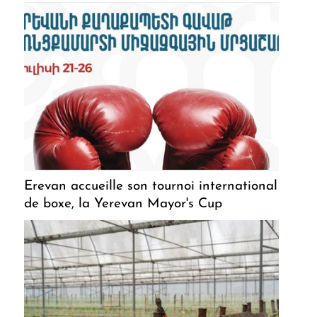
Erevan accueille son tournoi international
de boxe, la Yerevan Mayor's Cup