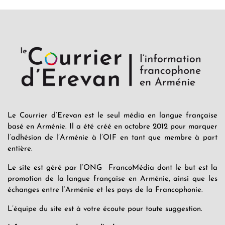
Le Courrier d’Erevan est le seul média en langue française
basé en Arménie. Il a été créé en octobre 2012 pour marquer
l’adhésion de l’Arménie à l’OIF en tant que membre à part
entière.
Le site est géré par l’ONG FrancoMédia dont le but est la
promotion de la langue française en Arménie, ainsi que les
échanges entre l’Arménie et les pays de la Francophonie.
L’équipe du site est à votre écoute pour toute suggestion.