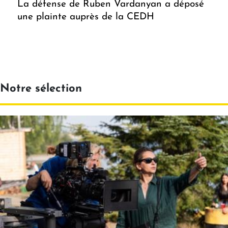
La défense de Ruben Vardanyan a déposé
une plainte auprès de la CEDH
Notre sélection