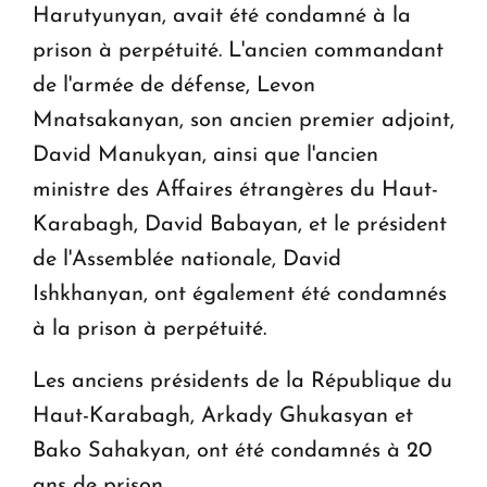
Harutyunyan, avait été condamné à la
prison à perpétuité. L'ancien commandant
de l'armée de défense, Levon
Mnatsakanyan, son ancien premier adjoint,
David Manukyan, ainsi que l'ancien
ministre des Affaires étrangères du Haut-
Karabagh, David Babayan, et le président
de l'Assemblée nationale, David
Ishkhanyan, ont également été condamnés
à la prison à perpétuité.
Les anciens présidents de la République du
Haut-Karabagh, Arkady Ghukasyan et
Bako Sahakyan, ont été condamnés à 20
ans de prison.