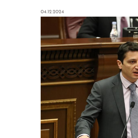
04.12.2024