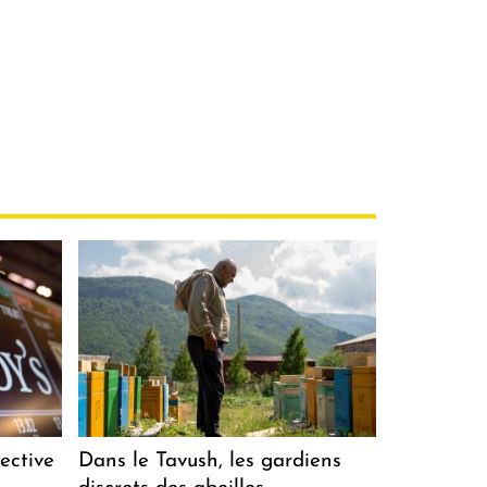
ective
Dans le Tavush, les gardiens