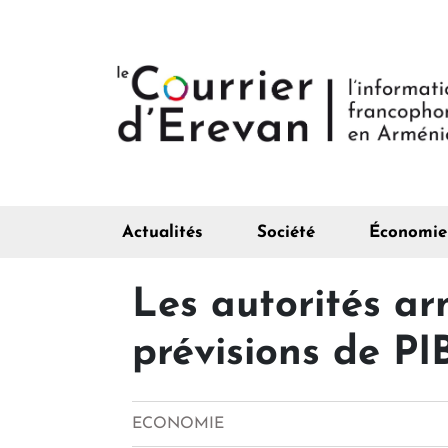
Actualités
Société
Économie
Les autorités ar
prévisions de PI
ECONOMIE