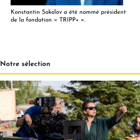
Konstantin Sokolov a été nommé président
de la fondation « TRIPP+ ».
Notre sélection