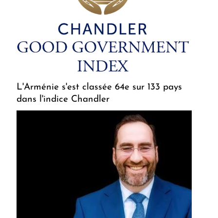
L'Arménie s'est classée 64e sur 133 pays
dans l'indice Chandler