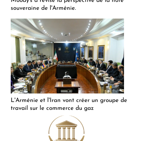
Moody's a révisé la perspective de la note
souveraine de l'Arménie.
L'Arménie et l'Iran vont créer un groupe de
travail sur le commerce du gaz