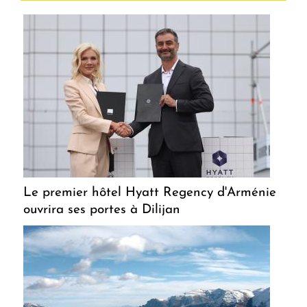
Le premier hôtel Hyatt Regency d'Arménie
ouvrira ses portes à Dilijan