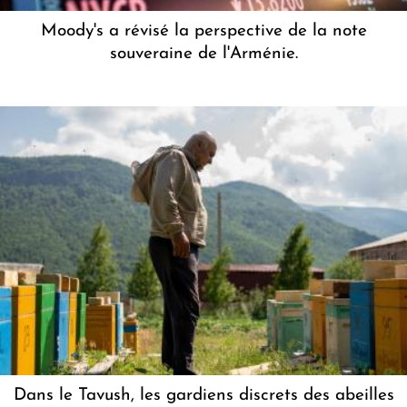
Moody's a révisé la perspective de la note
souveraine de l'Arménie.
Dans le Tavush, les gardiens discrets des abeilles