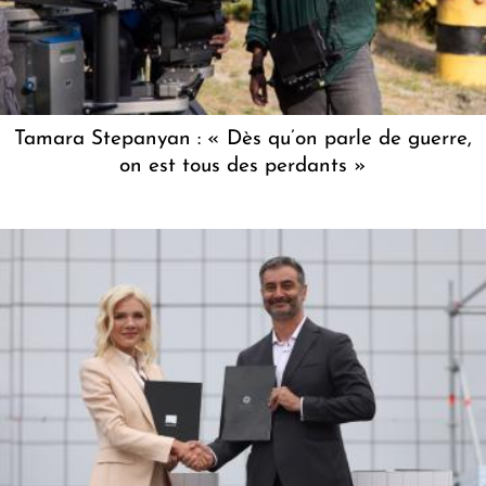
Tamara Stepanyan : « Dès qu’on parle de guerre,
on est tous des perdants »