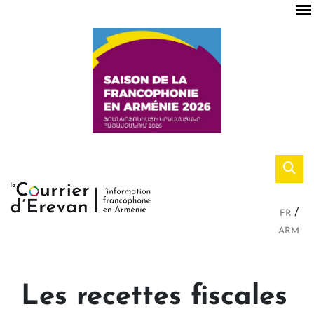
FR
ARM
Les recettes fiscales