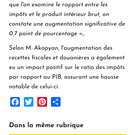
que l'on examine le rapport entre les
impôts et le produit intérieur brut, on
constate une augmentation significative de
0,7 point de pourcentage
»,.
Selon M. Akopyan, l'augmentation des
recettes fiscales et douanières a également
eu un impact positif sur le ratio des impôts
par rapport au PIB, assurant une hausse
notable de celui-ci.
Facebook
Twitter
Pinterest
Share
Dans la même rubrique