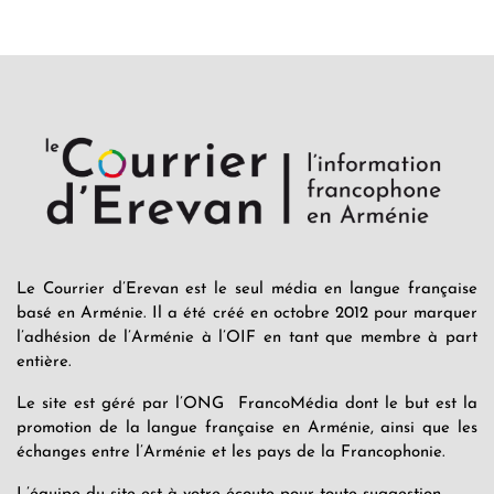
Le Courrier d’Erevan est le seul média en langue française
basé en Arménie. Il a été créé en octobre 2012 pour marquer
l’adhésion de l’Arménie à l’OIF en tant que membre à part
entière.
Le site est géré par l’ONG FrancoMédia dont le but est la
promotion de la langue française en Arménie, ainsi que les
échanges entre l’Arménie et les pays de la Francophonie.