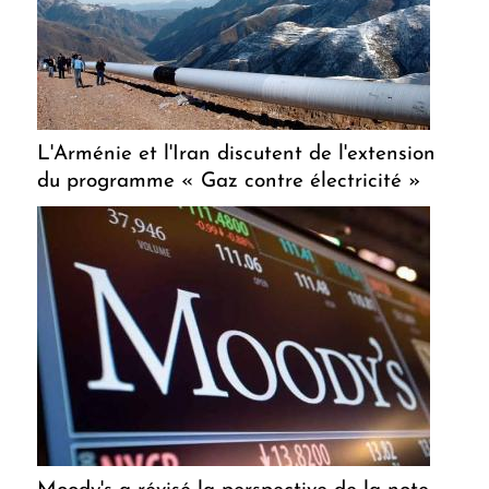
L'Arménie et l'Iran discutent de l'extension
du programme « Gaz contre électricité »