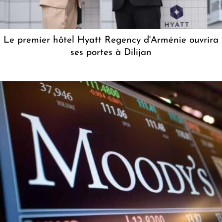
Le premier hôtel Hyatt Regency d'Arménie ouvrira
ses portes à Dilijan