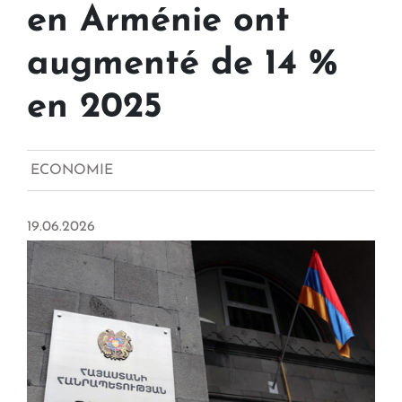
en Arménie ont
augmenté de 14 %
en 2025
ECONOMIE
19.06.2026