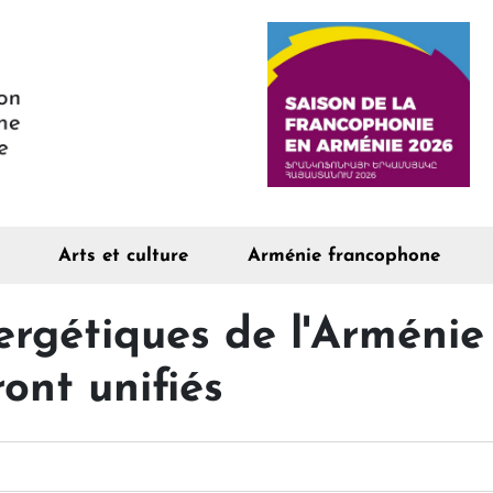
Arts et culture
Arménie francophone
rgétiques de l'Arménie
ont unifiés