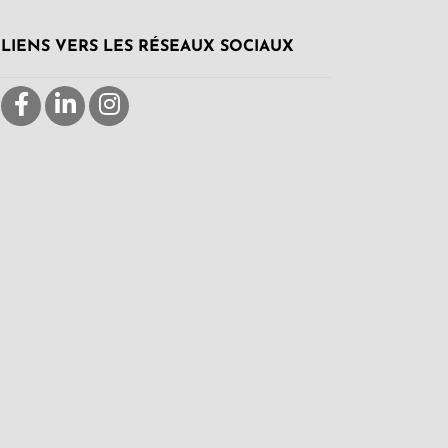
LIENS VERS LES RÉSEAUX SOCIAUX