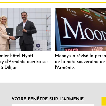
mier hôtel Hyatt
Moody's a révisé la persp
y d'Arménie ouvrira ses
de la note souveraine de
 à Dilijan
l'Arménie.
VOTRE FENÊTRE SUR L’ARMENIE