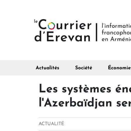
Actualités
Société
Économie
Les systèmes éne
l'Azerbaïdjan ser
ACTUALITÉ