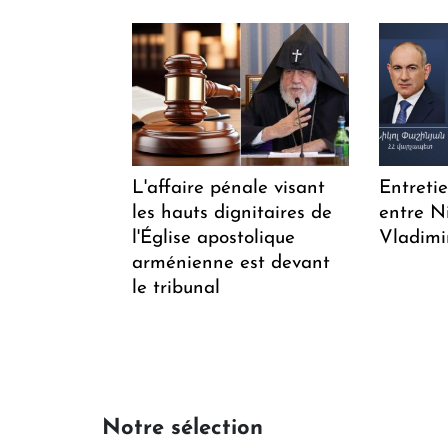
L'affaire pénale visant
Entreti
les hauts dignitaires de
entre N
l'Église apostolique
Vladimi
arménienne est devant
le tribunal
Notre sélection