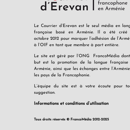
Le Courrier d’Erevan est le seul média en lan
française basé en Arménie. Il a été créé
octobre 2012 pour marquer l’adhésion de l’Armé
à l’OIF en tant que membre à part entière.
Le site est géré par l’ONG FrancoMédia dont
but est la promotion de la langue française
Arménie, ainsi que les échanges entre l’Arménie
les pays de la Francophonie.
L’équipe du site est à votre écoute pour to
suggestion.
Informations et conditions d’utilisation
Tous droits réservés © FrancoMédia 2012-2025