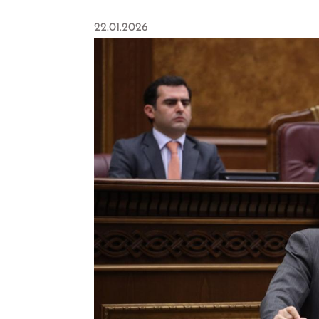
22.01.2026