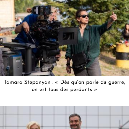
Tamara Stepanyan : « Dès qu’on parle de guerre,
on est tous des perdants »