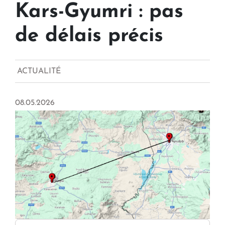
Kars-Gyumri : pas
de délais précis
ACTUALITÉ
08.05.2026