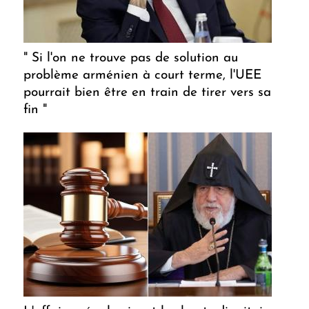
" Si l'on ne trouve pas de solution au
problème arménien à court terme, l'UEE
pourrait bien être en train de tirer vers sa
fin "