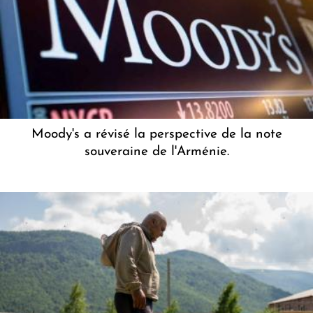
Moody's a révisé la perspective de la note
souveraine de l'Arménie.