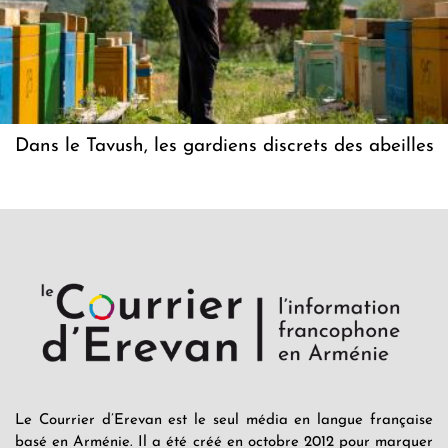
Dans le Tavush, les gardiens discrets des abeilles
Le Courrier d’Erevan est le seul média en langue française
basé en Arménie. Il a été créé en octobre 2012 pour marquer