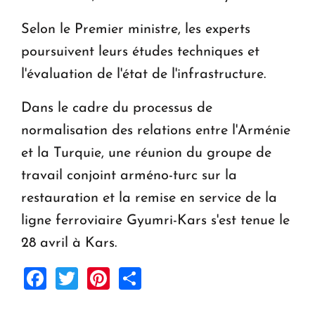
Selon le Premier ministre, les experts
poursuivent leurs études techniques et
l'évaluation de l'état de l'infrastructure.
Dans le cadre du processus de
normalisation des relations entre l'Arménie
et la Turquie, une réunion du groupe de
travail conjoint arméno-turc sur la
restauration et la remise en service de la
ligne ferroviaire Gyumri-Kars s'est tenue le
28 avril à Kars.
Facebook
Twitter
Pinterest
Share