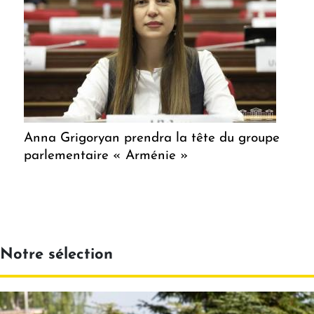
Anna Grigoryan prendra la tête du groupe
parlementaire « Arménie »
Notre sélection