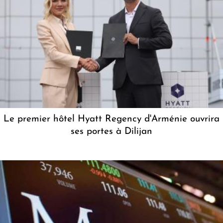
Le premier hôtel Hyatt Regency d'Arménie ouvrira
ses portes à Dilijan