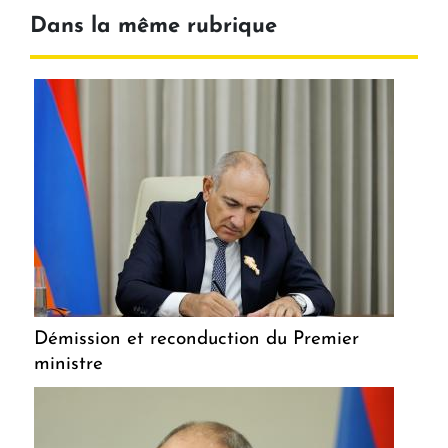
Dans la même rubrique
Démission et reconduction du Premier
ministre