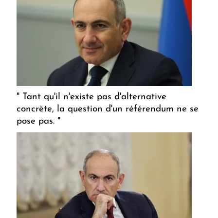
" Tant qu'il n'existe pas d'alternative
concrète, la question d'un référendum ne se
pose pas. "