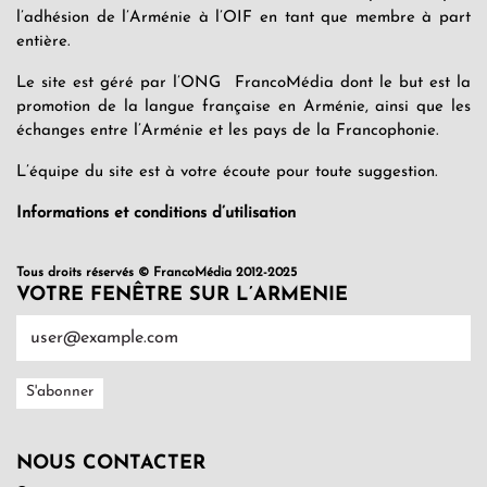
l’adhésion de l’Arménie à l’OIF en tant que membre à part
entière.
Le site est géré par l’ONG FrancoMédia dont le but est la
promotion de la langue française en Arménie, ainsi que les
échanges entre l’Arménie et les pays de la Francophonie.
L’équipe du site est à votre écoute pour toute suggestion.
Informations et conditions d’utilisation
Tous droits réservés © FrancoMédia 2012-2025
VOTRE FENÊTRE SUR L’ARMENIE
NOUS CONTACTER