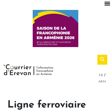
FR
ARM
Ligne ferroviaire