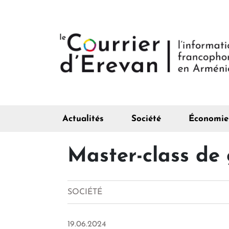
Actualités
Société
Économie
Master-class de
SOCIÉTÉ
19.06.2024