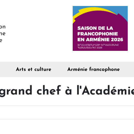
Arts et culture
Arménie francophone
 grand chef à l'Académ