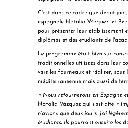
C'est dans ce cadre que début juin
espagnole Natalia Vázquez, et Beat
pour présenter leur établissement e
diplômés et des étudiants de l'aca
Le programme était bien sur consac
traditionnelles utilisées dans leur 
vers les fourneaux et réaliser, sous 
méditerranéenne mais aussi de terro
« Nous retournerons en Espagne en 
Natalia Vázquez qui s'est dite
« im
n'avions que deux jours, j'ai légère
étudiants. Ils pourront ensuite les 