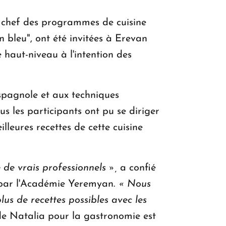
a chef des programmes de cuisine
bleu", ont été invitées à Erevan
 haut-niveau à l'intention des
spagnole et aux techniques
us les participants ont pu se diriger
illeures recettes de cette cuisine
de vrais professionnels »,
a confié
 par l'Académie Yeremyan.
« Nous
lus de recettes possibles avec les
de Natalia pour la gastronomie est