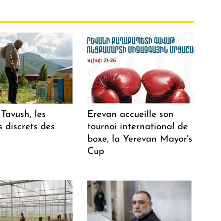
Tavush, les
Erevan accueille son
 discrets des
tournoi international de
boxe, la Yerevan Mayor's
Cup