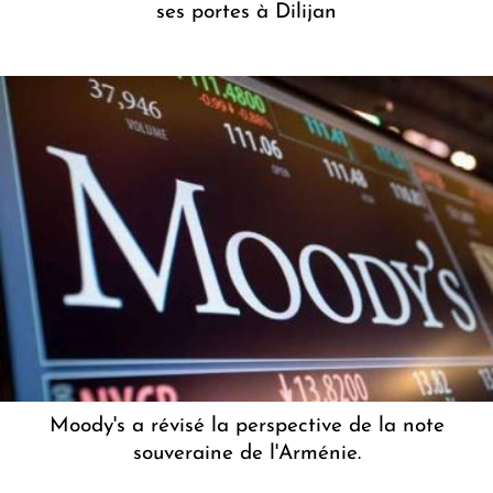
ses portes à Dilijan
Moody's a révisé la perspective de la note
souveraine de l'Arménie.