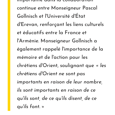
importante dans la collaboration
continue entre Monseigneur Pascal
Gollnisch et l'Université d'État
d'Erevan, renforçant les liens culturels
et éducatifs entre la France et
l'Arménie. Monseigneur Gollnisch a
également rappelé l'importance de la
mémoire et de l'action pour les
chrétiens d'Orient, soulignant que
« les
chrétiens d'Orient ne sont pas
importants en raison de leur nombre,
ils sont importants en raison de ce
qu'ils sont, de ce qu'ils disent, de ce
qu'ils font. »