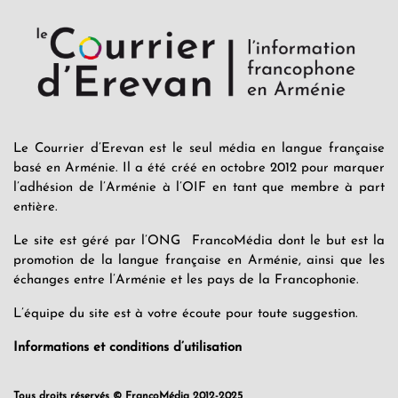
Le Courrier d’Erevan est le seul média en langue française
basé en Arménie. Il a été créé en octobre 2012 pour marquer
l’adhésion de l’Arménie à l’OIF en tant que membre à part
entière.
Le site est géré par l’ONG FrancoMédia dont le but est la
promotion de la langue française en Arménie, ainsi que les
échanges entre l’Arménie et les pays de la Francophonie.
L’équipe du site est à votre écoute pour toute suggestion.
Informations et conditions d’utilisation
Tous droits réservés © FrancoMédia 2012-2025