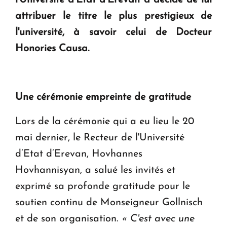
l'Université d’Etat d’Erevan a décidé de lui
attribuer le titre le plus prestigieux de
l'université, à savoir celui de
Docteur
Honories Causa
.
Une cérémonie empreinte de gratitude
Lors de la cérémonie qui a eu lieu le 20
mai dernier, le Recteur de l'Université
d’Etat d’Erevan, Hovhannes
Hovhannisyan, a salué les invités et
exprimé sa profonde gratitude pour le
soutien continu de Monseigneur Gollnisch
et de son organisation.
« C'est avec une