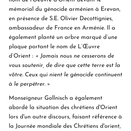
nom de l'Oeuvre d’Orient devant le
mémorial du génocide arménien à Erevan,
en présence de S.E. Olivier Decottignies,
ambassadeur de France en Arménie. Il a
également planté un arbre marqué d’une
plaque portant le nom de L’Œuvre
d’Orient :
« Jamais nous ne cesserons de
vous soutenir, de dire que cette terre est la
vôtre. Ceux qui nient le génocide continuent
à le perpétrer. »
Monseigneur Gollnisch a également
abordé la situation des chrétiens d'Orient
lors d'un autre discours, faisant référence à
la Journée mondiale des Chrétiens d'orient,