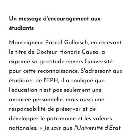
Un message d'encouragement aux
étudiants
Monseigneur Pascal Gollnisch, en recevant
le titre de Docteur Honoris Causa, a
exprimé sa gratitude envers l'université
pour cette reconnaissance. S'adressant aux
étudiants de l'EPH, il a souligné que
l'éducation n'est pas seulement une
avancée personnelle, mais aussi une
responsabilité de préserver et de
développer le patrimoine et les valeurs
nationales.
« Je sais que l'Université d’Etat