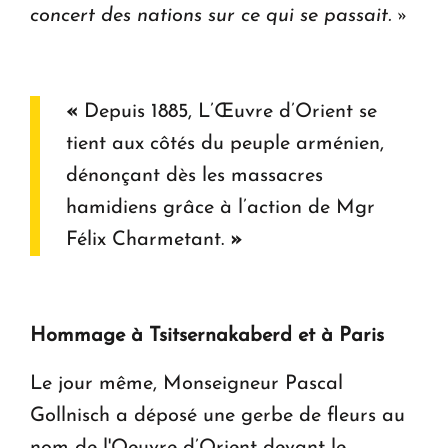
concert des nations sur ce qui se passait. »
«
Depuis 1885, L’Œuvre d’Orient se
tient aux côtés du peuple arménien,
dénonçant dès les massacres
hamidiens grâce à l’action de Mgr
Félix Charmetant.
»
Hommage à Tsitsernakaberd et à Paris
Le jour même, Monseigneur Pascal
Gollnisch a déposé une gerbe de fleurs au