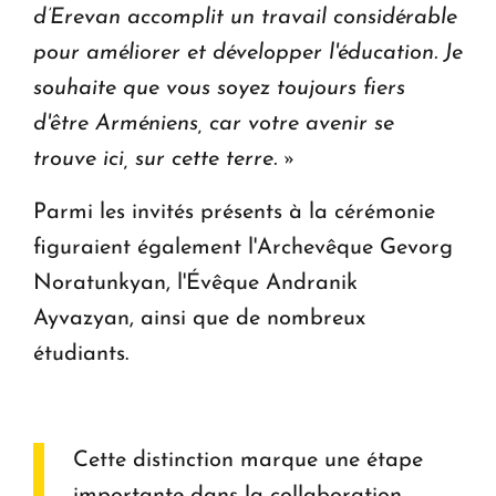
d’Erevan accomplit un travail considérable
pour améliorer et développer l'éducation. Je
souhaite que vous soyez toujours fiers
d'être Arméniens, car votre avenir se
trouve ici, sur cette terre. »
Parmi les invités présents à la cérémonie
figuraient également l'Archevêque Gevorg
Noratunkyan, l'Évêque Andranik
Ayvazyan, ainsi que de nombreux
étudiants.
Cette distinction marque une étape