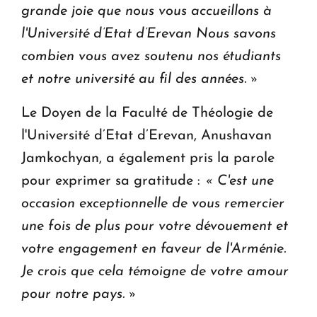
grande joie que nous vous accueillons à
l'Université d’Etat d’Erevan Nous savons
combien vous avez soutenu nos étudiants
et notre université au fil des années. »
Le Doyen de la Faculté de Théologie de
l'Université d’Etat d’Erevan, Anushavan
Jamkochyan, a également pris la parole
pour exprimer sa gratitude :
« C'est une
occasion exceptionnelle de vous remercier
une fois de plus pour votre dévouement et
votre engagement en faveur de l'Arménie.
Je crois que cela témoigne de votre amour
pour notre pays. »