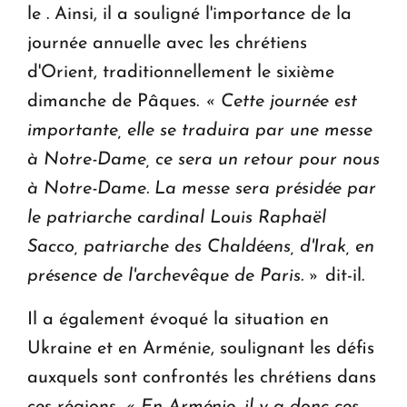
le . Ainsi, il a souligné l'importance de la
journée annuelle avec les chrétiens
d'Orient, traditionnellement le sixième
dimanche de Pâques.
« Cette journée est
importante, elle se traduira par une messe
à Notre-Dame, ce sera un retour pour nous
à Notre-Dame. La messe sera présidée par
le patriarche cardinal Louis Raphaël
Sacco, patriarche des Chaldéens, d'Irak, en
présence de l'archevêque de Paris. »
dit-il.
Il a également évoqué la situation en
Ukraine et en Arménie, soulignant les défis
auxquels sont confrontés les chrétiens dans