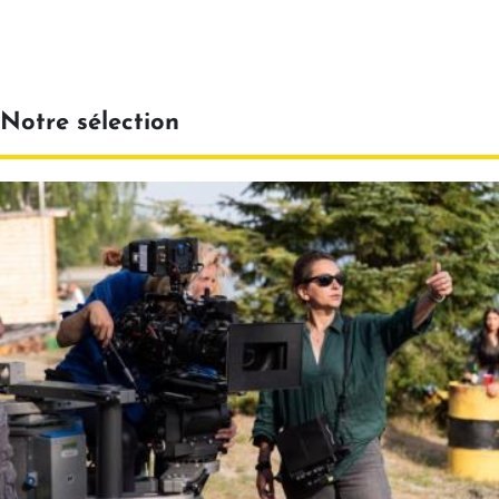
Notre sélection