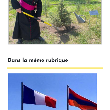
Dans la même rubrique