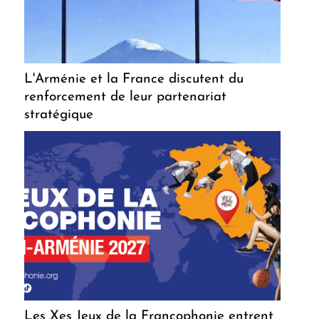
L'Arménie et la France discutent du
renforcement de leur partenariat
stratégique
Les Xes Jeux de la Francophonie entrent