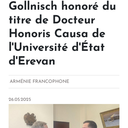
Gollnisch honoré du
titre de Docteur
Honoris Causa de
l'Université d'État
d'Erevan
ARMÉNIE FRANCOPHONE
26.05.2025