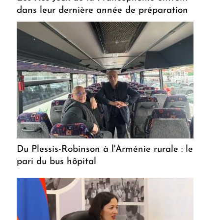
dans leur dernière année de préparation
Du Plessis-Robinson à l'Arménie rurale : le
pari du bus hôpital