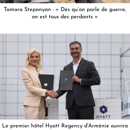
Tamara Stepanyan : « Dès qu’on parle de guerre,
on est tous des perdants »
Le premier hôtel Hyatt Regency d'Arménie ouvrira