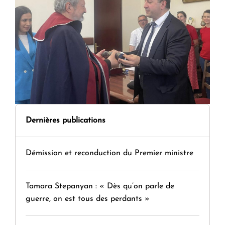
Dernières publications
Démission et reconduction du Premier ministre
Tamara Stepanyan : « Dès qu’on parle de
guerre, on est tous des perdants »