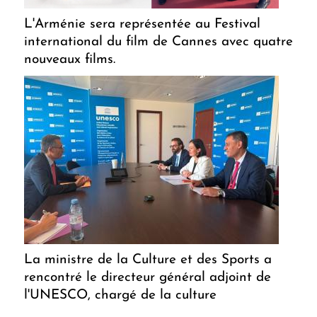
L'Arménie sera représentée au Festival
international du film de Cannes avec quatre
nouveaux films.
La ministre de la Culture et des Sports a
rencontré le directeur général adjoint de
l'UNESCO, chargé de la culture