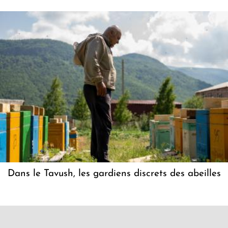
Dans le Tavush, les gardiens discrets des abeilles