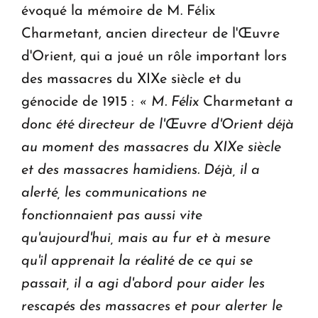
évoqué la mémoire de M. Félix
Charmetant, ancien directeur de l'Œuvre
d'Orient, qui a joué un rôle important lors
des massacres du XIXe siècle et du
génocide de 1915 :
« M. Félix
Charmetant
a
donc été directeur de l'Œuvre d'Orient déjà
au moment des massacres du XIXe siècle
et des massacres hamidiens. Déjà, il a
alerté, les communications ne
fonctionnaient pas aussi vite
qu'aujourd'hui, mais au fur et à mesure
qu'il apprenait la réalité de ce qui se
passait, il a agi d'abord pour aider les
rescapés des massacres et pour alerter le