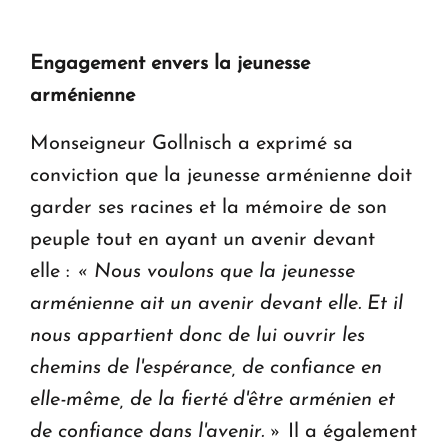
Engagement envers la jeunesse
arménienne
Monseigneur Gollnisch a exprimé sa
conviction que la jeunesse arménienne doit
garder ses racines et la mémoire de son
peuple tout en ayant un avenir devant
elle :
« Nous voulons que la jeunesse
arménienne ait un avenir devant elle. Et il
nous appartient donc de lui ouvrir les
chemins de l'espérance, de confiance en
elle-même, de la fierté d'être arménien et
de confiance dans l'avenir. »
Il a également