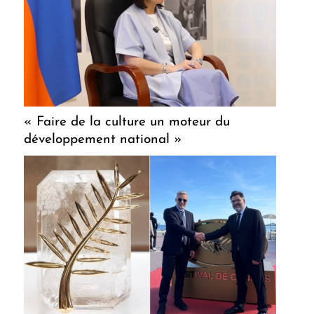
« Faire de la culture un moteur du
développement national »