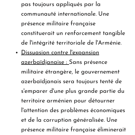
pas toujours appliqués par la
communauté internationale. Une
présence militaire française
constituerait un renforcement tangible
de l'intégrité territoriale de l'Arménie.
Dissuasion contre l'expansion
azerbaïdjanaise :
Sans présence
militaire étrangère, le gouvernement
azerbaïdjanais sera toujours tenté de
s'emparer d'une plus grande partie du
territoire arménien pour détourner
l'attention des problèmes économiques
et de la corruption généralisée. Une
présence militaire française éliminerait