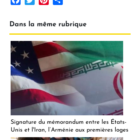
Dans la même rubrique
Signature du mémorandum entre les États-
Unis et l'Iran, l’Arménie aux premières loges