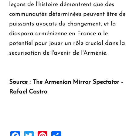
leçons de l'histoire démontrent que des
communautés déterminées peuvent être de
puissants avocats du changement, et la
diaspora arménienne en France a le
potentiel pour jouer un rôle crucial dans la
sécurisation de l'avenir de l'Arménie.
Source : The Armenian Mirror Spectator -
Rafael Castro
Facebook
Twitter
Pinterest
Share