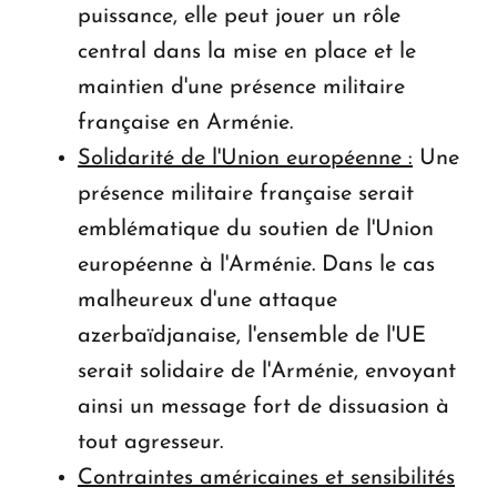
puissance, elle peut jouer un rôle
central dans la mise en place et le
maintien d'une présence militaire
française en Arménie.
Solidarité de l'Union européenne :
Une
présence militaire française serait
emblématique du soutien de l'Union
européenne à l'Arménie. Dans le cas
malheureux d'une attaque
azerbaïdjanaise, l'ensemble de l'UE
serait solidaire de l'Arménie, envoyant
ainsi un message fort de dissuasion à
tout agresseur.
Contraintes américaines et sensibilités