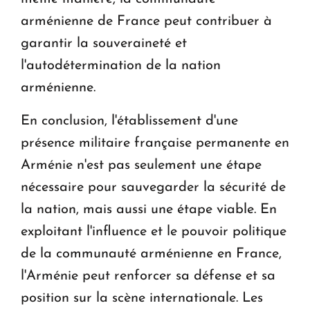
arménienne de France peut contribuer à
garantir la souveraineté et
l'autodétermination de la nation
arménienne.
En conclusion, l'établissement d'une
présence militaire française permanente en
Arménie n'est pas seulement une étape
nécessaire pour sauvegarder la sécurité de
la nation, mais aussi une étape viable. En
exploitant l'influence et le pouvoir politique
de la communauté arménienne en France,
l'Arménie peut renforcer sa défense et sa
position sur la scène internationale. Les