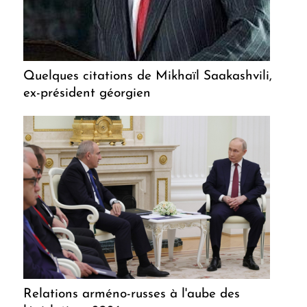
Quelques citations de Mikhaïl Saakashvili,
ex-président géorgien
Relations arméno-russes à l'aube des