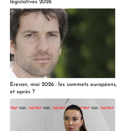
législatives 2026
Erevan, mai 2026 : les sommets européens,
et après ?