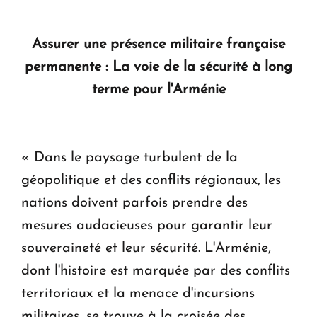
Assurer une présence militaire française
permanente : La voie de la sécurité à long
terme pour l'Arménie
« Dans le paysage turbulent de la
géopolitique et des conflits régionaux, les
nations doivent parfois prendre des
mesures audacieuses pour garantir leur
souveraineté et leur sécurité. L'Arménie,
dont l'histoire est marquée par des conflits
territoriaux et la menace d'incursions
militaires, se trouve à la croisée des