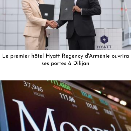
Le premier hôtel Hyatt Regency d'Arménie ouvrira
ses portes à Dilijan