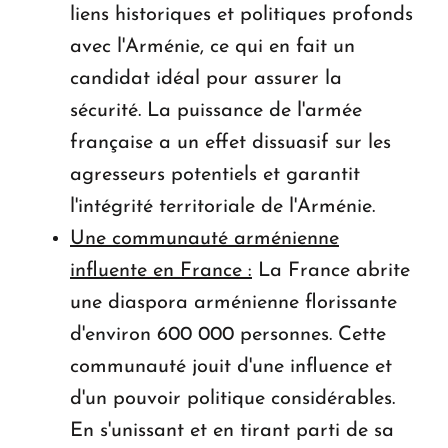
liens historiques et politiques profonds
avec l'Arménie, ce qui en fait un
candidat idéal pour assurer la
sécurité. La puissance de l'armée
française a un effet dissuasif sur les
agresseurs potentiels et garantit
l'intégrité territoriale de l'Arménie.
Une communauté arménienne
influente en France :
La France abrite
une diaspora arménienne florissante
d'environ 600 000 personnes. Cette
communauté jouit d'une influence et
d'un pouvoir politique considérables.
En s'unissant et en tirant parti de sa