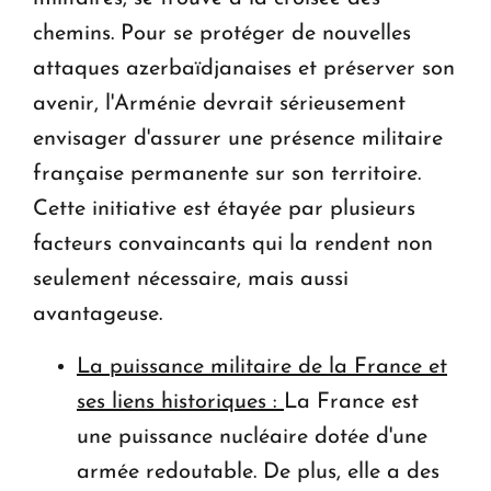
chemins. Pour se protéger de nouvelles
attaques azerbaïdjanaises et préserver son
avenir, l'Arménie devrait sérieusement
envisager d'assurer une présence militaire
française permanente sur son territoire.
Cette initiative est étayée par plusieurs
facteurs convaincants qui la rendent non
seulement nécessaire, mais aussi
avantageuse.
La puissance militaire de la France et
ses liens historiques :
La France est
une puissance nucléaire dotée d'une
armée redoutable. De plus, elle a des