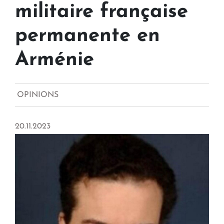
militaire française
permanente en
Arménie
OPINIONS
20.11.2023