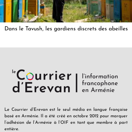
Dans le Tavush, les gardiens discrets des abeilles
Le Courrier d’Erevan est le seul média en langue française
basé en Arménie. Il a été créé en octobre 2012 pour marquer
l’adhésion de l’Arménie à l’OIF en tant que membre à part
entière.