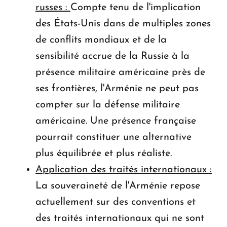
russes :
Compte tenu de l'implication
des États-Unis dans de multiples zones
de conflits mondiaux et de la
sensibilité accrue de la Russie à la
présence militaire américaine près de
ses frontières, l'Arménie ne peut pas
compter sur la défense militaire
américaine. Une présence française
pourrait constituer une alternative
plus équilibrée et plus réaliste.
Application des traités internationaux :
La souveraineté de l'Arménie repose
actuellement sur des conventions et
des traités internationaux qui ne sont