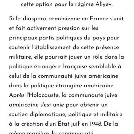
cette option pour le régime Aliyev.
Si la diaspora arménienne en France s'unit
et fait activement pression sur les
principaux partis politiques du pays pour
soutenir l'établissement de cette présence
militaire, elle pourrait jouer un rôle dans la
politique étrangère française semblable à
celui de la communauté juive américaine
dans la politique étrangère américaine.
Après l'Holocauste, la communauté juive
américaine s'est unie pour obtenir un
soutien diplomatique, politique et militaire
à la création d'un État juif en 1948. De la
même manière, la communauté