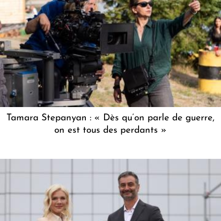
Tamara Stepanyan : « Dès qu’on parle de guerre,
on est tous des perdants »