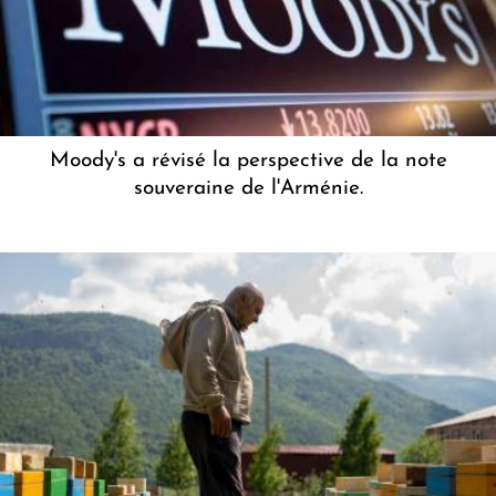
Moody's a révisé la perspective de la note
souveraine de l'Arménie.