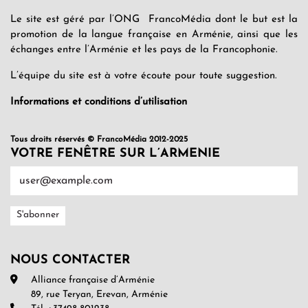
Le site est géré par l’ONG FrancoMédia dont le but est la
promotion de la langue française en Arménie, ainsi que les
échanges entre l’Arménie et les pays de la Francophonie.
L’équipe du site est à votre écoute pour toute suggestion.
Informations et conditions d’utilisation
Tous droits réservés © FrancoMédia 2012-2025
VOTRE FENÊTRE SUR L’ARMENIE
NOUS CONTACTER
Alliance française d’Arménie
89, rue Teryan, Erevan, Arménie