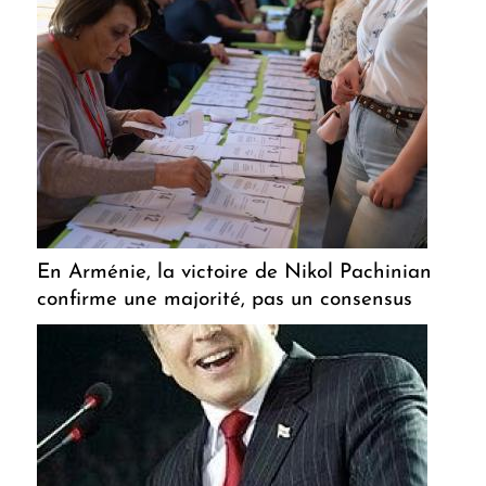
En Arménie, la victoire de Nikol Pachinian
confirme une majorité, pas un consensus