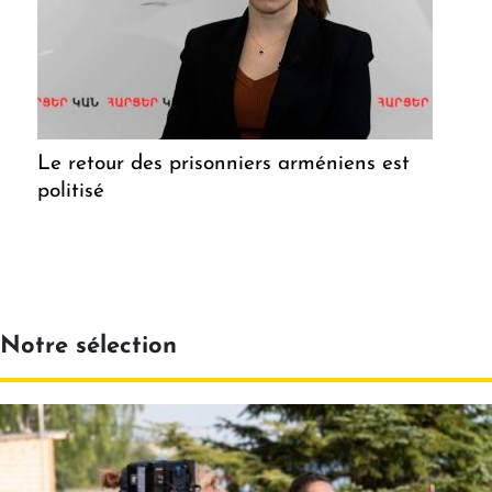
Le retour des prisonniers arméniens est
politisé
Notre sélection