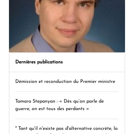
Dernières publications
Démission et reconduction du Premier ministre
Tamara Stepanyan : « Dès qu’on parle de
guerre, on est tous des perdants »
" Tant qu'il n'existe pas d'alternative concrète, la