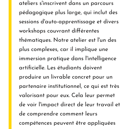
ateliers s'inscrivent dans un parcours
pédagogique plus large, qui inclut des
sessions d'auto-apprentissage et divers
workshops couvrant différentes
thématiques. Notre atelier est l'un des
plus complexes, car il implique une
immersion pratique dans l'intelligence
artificielle. Les étudiants doivent
produire un livrable concret pour un
partenaire institutionnel, ce qui est très
valorisant pour eux. Cela leur permet
de voir l'impact direct de leur travail et
de comprendre comment leurs
compétences peuvent être appliquées