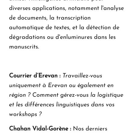
diverses applications, notamment l'analyse
de documents, la transcription
automatique de textes, et la détection de
dégradations ou d'enluminures dans les
manuscrits.
Courrier d’Erevan :
Travaillez-vous
uniquement à Erevan ou également en
région ? Comment gérez-vous la logistique
et les différences linguistiques dans vos
workshops ?
Chahan Vidal-Gorène :
Nos derniers