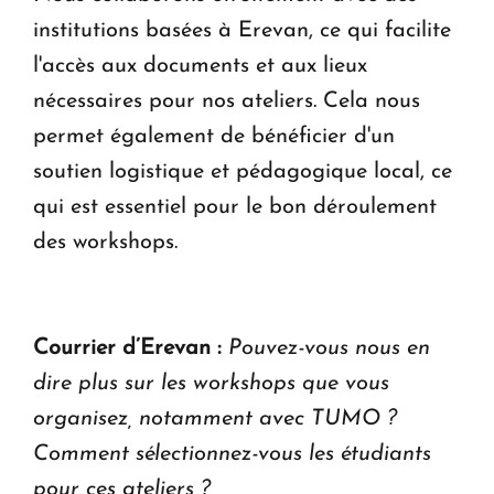
institutions basées à Erevan, ce qui facilite
l'accès aux documents et aux lieux
nécessaires pour nos ateliers. Cela nous
permet également de bénéficier d'un
soutien logistique et pédagogique local, ce
qui est essentiel pour le bon déroulement
des workshops.
Courrier d’Erevan :
Pouvez-vous nous en
dire plus sur les workshops que vous
organisez, notamment avec TUMO ?
Comment sélectionnez-vous les étudiants
pour ces ateliers ?