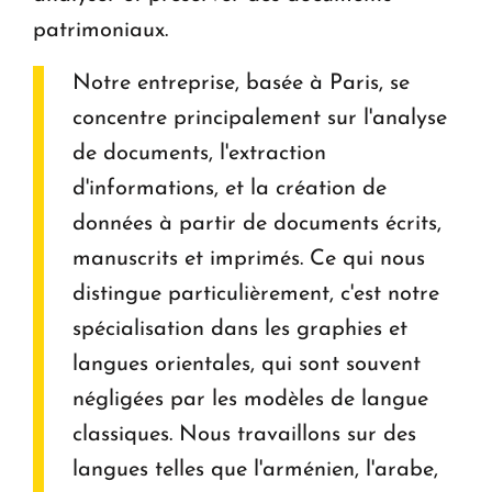
patrimoniaux.
Notre entreprise, basée à Paris, se
concentre principalement sur l'analyse
de documents, l'extraction
d'informations, et la création de
données à partir de documents écrits,
manuscrits et imprimés. Ce qui nous
distingue particulièrement, c'est notre
spécialisation dans les graphies et
langues orientales, qui sont souvent
négligées par les modèles de langue
classiques. Nous travaillons sur des
langues telles que l'arménien, l'arabe,