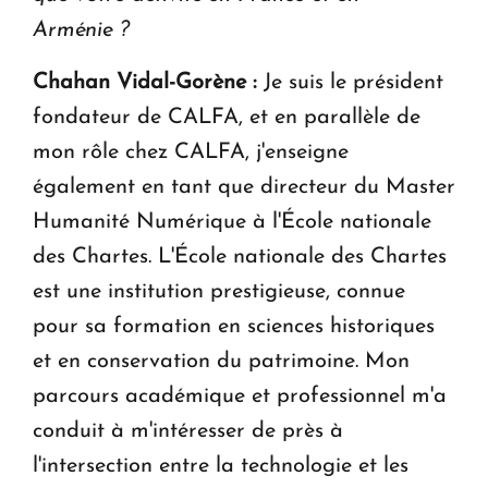
Arménie ?
Chahan Vidal-Gorène :
Je suis le président
fondateur de CALFA, et en parallèle de
mon rôle chez CALFA, j'enseigne
également en tant que directeur du Master
Humanité Numérique à l'École nationale
des Chartes. L'École nationale des Chartes
est une institution prestigieuse, connue
pour sa formation en sciences historiques
et en conservation du patrimoine. Mon
parcours académique et professionnel m'a
conduit à m'intéresser de près à
l'intersection entre la technologie et les