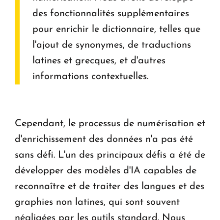
des fonctionnalités supplémentaires
pour enrichir le dictionnaire, telles que
l'ajout de synonymes, de traductions
latines et grecques, et d'autres
informations contextuelles.
Cependant, le processus de numérisation et
d'enrichissement des données n'a pas été
sans défi. L'un des principaux défis a été de
développer des modèles d'IA capables de
reconnaître et de traiter des langues et des
graphies non latines, qui sont souvent
négligées par les outils standard. Nous