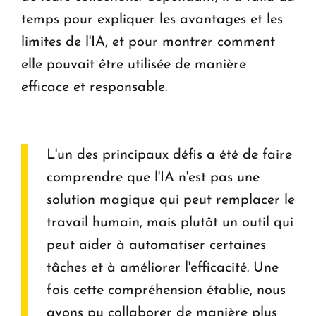
temps pour expliquer les avantages et les
limites de l'IA, et pour montrer comment
elle pouvait être utilisée de manière
efficace et responsable.
L'un des principaux défis a été de faire
comprendre que l'IA n'est pas une
solution magique qui peut remplacer le
travail humain, mais plutôt un outil qui
peut aider à automatiser certaines
tâches et à améliorer l'efficacité. Une
fois cette compréhension établie, nous
avons pu collaborer de manière plus