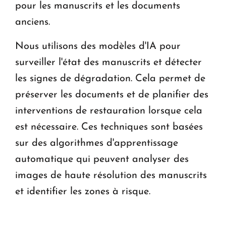
pour les manuscrits et les documents
anciens.
Nous utilisons des modèles d'IA pour
surveiller l'état des manuscrits et détecter
les signes de dégradation. Cela permet de
préserver les documents et de planifier des
interventions de restauration lorsque cela
est nécessaire. Ces techniques sont basées
sur des algorithmes d'apprentissage
automatique qui peuvent analyser des
images de haute résolution des manuscrits
et identifier les zones à risque.