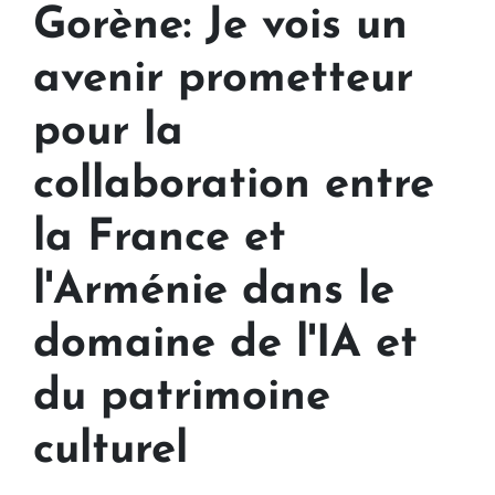
Gorène: Je vois un
avenir prometteur
pour la
collaboration entre
la France et
l'Arménie dans le
domaine de l'IA et
du patrimoine
culturel