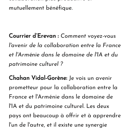
mutuellement bénéfique.
Courrier d’Erevan :
Comment voyez-vous
l'avenir de la collaboration entre la France
et l'Arménie dans le domaine de l'IA et du
patrimoine culturel ?
Chahan Vidal-Gorène:
Je vois un avenir
prometteur pour la collaboration entre la
France et l'Arménie dans le domaine de
l'IA et du patrimoine culturel. Les deux
pays ont beaucoup à offrir et à apprendre
l'un de l'autre, et il existe une synergie