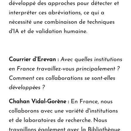
développé des approches pour détecter et
interpréter ces abréviations, ce qui a
nécessité une combinaison de techniques
d'IA et de validation humaine.
Courrier d’Erevan :
Avec quelles institutions
en France travaillez-vous principalement ?
Comment ces collaborations se sont-elles
développées ?
Chahan Vidal-Gorène :
En France, nous
collaborons avec une variété d'institutions
et de laboratoires de recherche. Nous
travaillons également avec la Bibliothèque