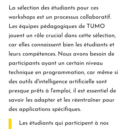
La sélection des étudiants pour ces
workshops est un processus collaboratif.
Les équipes pédagogiques de TUMO
jouent un rôle crucial dans cette sélection,
car elles connaissent bien les étudiants et
leurs compétences. Nous avons besoin de
participants ayant un certain niveau
technique en programmation, car même si
des outils d'intelligence artificielle sont
presque prêts à l'emploi, il est essentiel de
savoir les adapter et les réentraîner pour
des applications spécifiques.
Les étudiants qui participent à nos