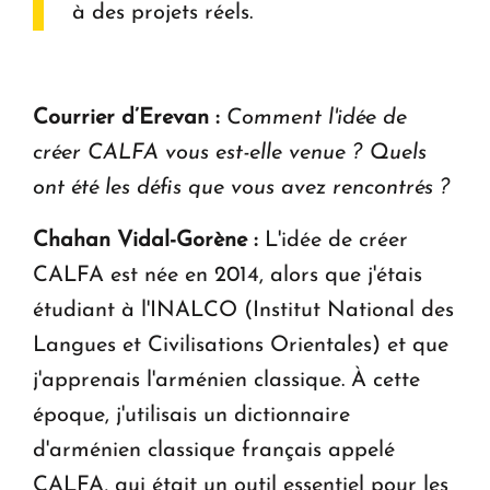
à des projets réels.
Courrier d’Erevan :
Comment l'idée de
créer CALFA vous est-elle venue ? Quels
ont été les défis que vous avez rencontrés ?
Chahan Vidal-Gorène :
L'idée de créer
CALFA est née en 2014, alors que j'étais
étudiant à l'INALCO (Institut National des
Langues et Civilisations Orientales) et que
j'apprenais l'arménien classique. À cette
époque, j'utilisais un dictionnaire
d'arménien classique français appelé
CALFA, qui était un outil essentiel pour les