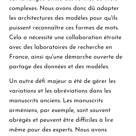
complexes. Nous avons donc dû adapter
les architectures des modèles pour qu'ils
puissent reconnaître ces formes de mots.
Cela a nécessité une collaboration étroite
avec des laboratoires de recherche en
France, ainsi qu'une démarche ouverte de
partage des données et des modèles.
Un autre défi majeur a été de gérer les
variations et les abréviations dans les
manuscrits anciens. Les manuscrits
arméniens, par exemple, sont souvent
abrégés et peuvent être difficiles à lire
même pour des experts. Nous avons