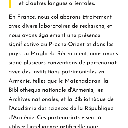
et d’autres langues orientales.
En France, nous collaborons étroitement
avec divers laboratoires de recherche, et
nous avons également une présence
significative au Proche-Orient et dans les
pays du Maghreb. Récemment, nous avons
signé plusieurs conventions de partenariat
avec des institutions patrimoniales en
Arménie, telles que le Matenadaran, la
Bibliothèque nationale d'Arménie, les
Archives nationales, et la Bibliothèque de
l'Académie des sciences de la République
d'Arménie. Ces partenariats visent à
utiliser l'intelligence artificielle pour