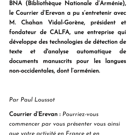
ouvrira ses portes à Dilijan
BNA (Bibliothèque Nationale d’Arménie),
le Courrier d’Erevan a pu s’entretenir avec
M. Chahan Vidal-Gorène, président et
fondateur de CALFA, une entreprise qui
développe des technologies de détection de
texte et d'analyse automatique de
documents manuscrits pour les langues
non-occidentales, dont l’arménien.
Par Paul Loussot
Courrier d’Erevan :
Pourriez-vous
commencer par vous présenter vous ainsi
que votre activité en France et en