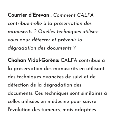
Courrier d’Erevan :
Comment CALFA
contribue-t-elle à la préservation des
manuscrits ? Quelles techniques utilisez-
vous pour détecter et prévenir la
dégradation des documents ?
Chahan Vidal-Gorène:
CALFA contribue à
la préservation des manuscrits en utilisant
des techniques avancées de suivi et de
détection de la dégradation des
documents. Ces techniques sont similaires à
celles utilisées en médecine pour suivre
l'évolution des tumeurs, mais adaptées