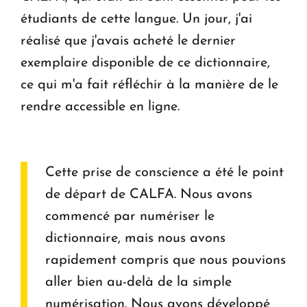
étudiants de cette langue. Un jour, j'ai
réalisé que j'avais acheté le dernier
exemplaire disponible de ce dictionnaire,
ce qui m'a fait réfléchir à la manière de le
rendre accessible en ligne.
Cette prise de conscience a été le point
de départ de CALFA. Nous avons
commencé par numériser le
dictionnaire, mais nous avons
rapidement compris que nous pouvions
aller bien au-delà de la simple
numérisation. Nous avons développé