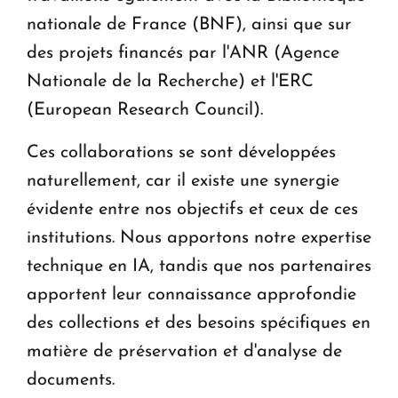
nationale de France (BNF), ainsi que sur
des projets financés par l'ANR (Agence
Nationale de la Recherche) et l'ERC
(European Research Council).
Ces collaborations se sont développées
naturellement, car il existe une synergie
évidente entre nos objectifs et ceux de ces
institutions. Nous apportons notre expertise
technique en IA, tandis que nos partenaires
apportent leur connaissance approfondie
des collections et des besoins spécifiques en
matière de préservation et d'analyse de
documents.