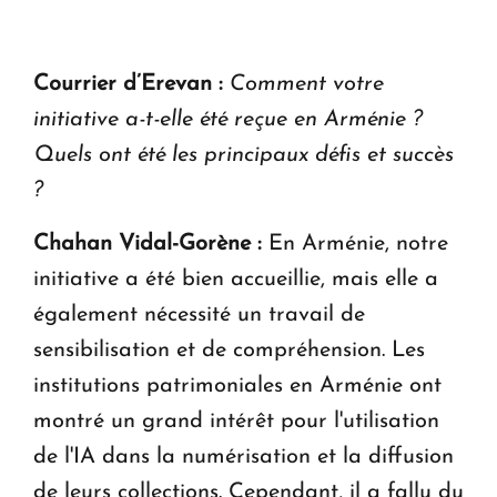
Courrier d’Erevan :
Comment votre
initiative a-t-elle été reçue en Arménie ?
Quels ont été les principaux défis et succès
?
Chahan Vidal-Gorène :
En Arménie, notre
initiative a été bien accueillie, mais elle a
également nécessité un travail de
sensibilisation et de compréhension. Les
institutions patrimoniales en Arménie ont
montré un grand intérêt pour l'utilisation
de l'IA dans la numérisation et la diffusion
de leurs collections. Cependant, il a fallu du