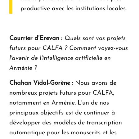
productive avec les institutions locales.
Courrier d’Erevan :
Quels sont vos projets
futurs pour CALFA ? Comment voyez-vous
l'avenir de l'intelligence artificielle en
Arménie ?
Chahan Vidal-Gorène :
Nous avons de
nombreux projets futurs pour CALFA,
notamment en Arménie. L'un de nos
principaux objectifs est de continuer à
développer des modèles de transcription
automatique pour les manuscrits et les