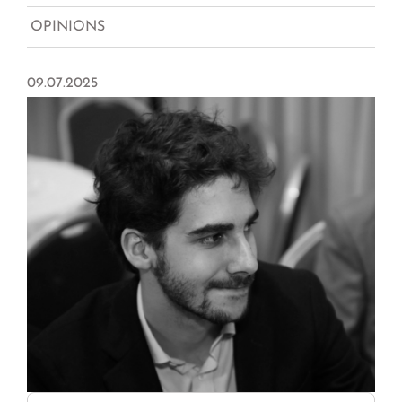
OPINIONS
09.07.2025