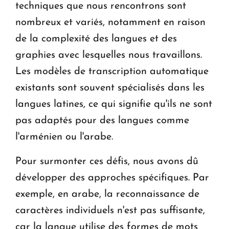
techniques que nous rencontrons sont
nombreux et variés, notamment en raison
de la complexité des langues et des
graphies avec lesquelles nous travaillons.
Les modèles de transcription automatique
existants sont souvent spécialisés dans les
langues latines, ce qui signifie qu'ils ne sont
pas adaptés pour des langues comme
l'arménien ou l'arabe.
Pour surmonter ces défis, nous avons dû
développer des approches spécifiques. Par
exemple, en arabe, la reconnaissance de
caractères individuels n'est pas suffisante,
car la langue utilise des formes de mots