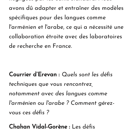
avons dû adapter et entraîner des modèles
spécifiques pour des langues comme
l'arménien et l'arabe, ce qui a nécessité une
collaboration étroite avec des laboratoires
de recherche en France.
Courrier d’Erevan :
Quels sont les défis
techniques que vous rencontrez,
notamment avec des langues comme
l'arménien ou l'arabe ? Comment gérez-
vous ces défis ?
Chahan Vidal-Gorène :
Les défis