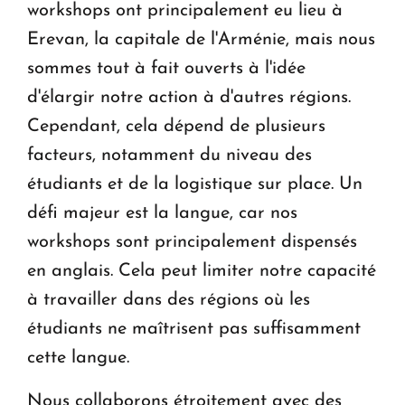
workshops ont principalement eu lieu à
Erevan, la capitale de l'Arménie, mais nous
sommes tout à fait ouverts à l'idée
d'élargir notre action à d'autres régions.
Cependant, cela dépend de plusieurs
facteurs, notamment du niveau des
étudiants et de la logistique sur place. Un
défi majeur est la langue, car nos
workshops sont principalement dispensés
en anglais. Cela peut limiter notre capacité
à travailler dans des régions où les
étudiants ne maîtrisent pas suffisamment
cette langue.
Nous collaborons étroitement avec des