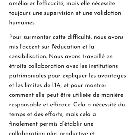
améliorer l'efficacité, mais elle nécessite
toujours une supervision et une validation
humaines.
Pour surmonter cette difficulté, nous avons
mis l'accent sur l'éducation et la
sensibilisation. Nous avons travaillé en
étroite collaboration avec les institutions
patrimoniales pour expliquer les avantages
et les limites de l'IA, et pour montrer
comment elle peut être utilisée de manière
responsable et efficace. Cela a nécessité du
temps et des efforts, mais cela a
finalement permis d’établir une
collaboration plus productive et