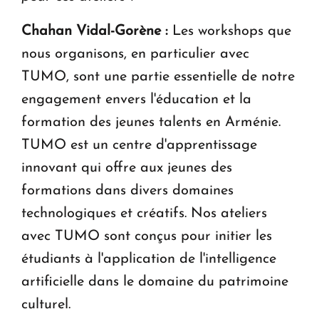
Chahan Vidal-Gorène :
Les workshops que
nous organisons, en particulier avec
TUMO, sont une partie essentielle de notre
engagement envers l'éducation et la
formation des jeunes talents en Arménie.
TUMO est un centre d'apprentissage
innovant qui offre aux jeunes des
formations dans divers domaines
technologiques et créatifs. Nos ateliers
avec TUMO sont conçus pour initier les
étudiants à l'application de l'intelligence
artificielle dans le domaine du patrimoine
culturel.