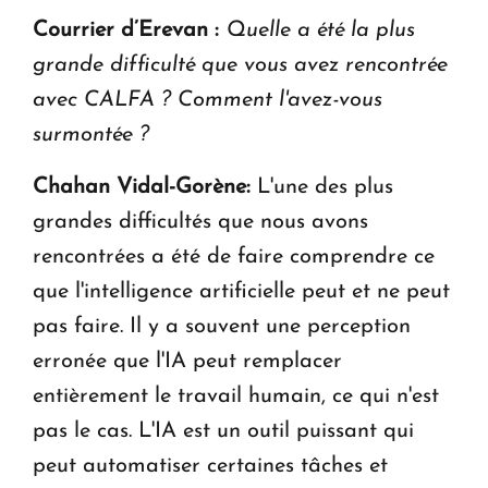
Courrier d’Erevan :
Quelle a été la plus
grande difficulté que vous avez rencontrée
avec CALFA ? Comment l'avez-vous
surmontée ?
Chahan Vidal-Gorène:
L'une des plus
grandes difficultés que nous avons
rencontrées a été de faire comprendre ce
que l'intelligence artificielle peut et ne peut
pas faire. Il y a souvent une perception
erronée que l'IA peut remplacer
entièrement le travail humain, ce qui n'est
pas le cas. L'IA est un outil puissant qui
peut automatiser certaines tâches et