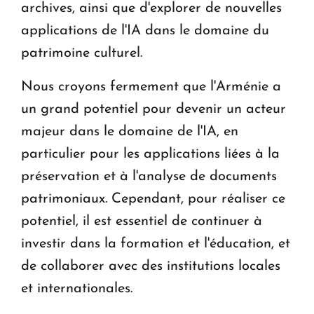
archives, ainsi que d'explorer de nouvelles
applications de l'IA dans le domaine du
patrimoine culturel.
Nous croyons fermement que l'Arménie a
un grand potentiel pour devenir un acteur
majeur dans le domaine de l'IA, en
particulier pour les applications liées à la
préservation et à l'analyse de documents
patrimoniaux. Cependant, pour réaliser ce
potentiel, il est essentiel de continuer à
investir dans la formation et l'éducation, et
de collaborer avec des institutions locales
et internationales.