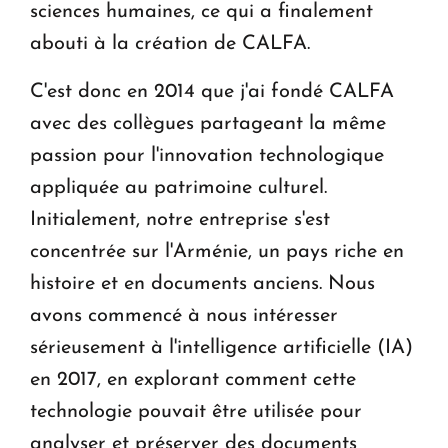
sciences humaines, ce qui a finalement
abouti à la création de CALFA.
C'est donc en 2014 que j'ai fondé CALFA
avec des collègues partageant la même
passion pour l'innovation technologique
appliquée au patrimoine culturel.
Initialement, notre entreprise s'est
concentrée sur l'Arménie, un pays riche en
histoire et en documents anciens. Nous
avons commencé à nous intéresser
sérieusement à l'intelligence artificielle (IA)
en 2017, en explorant comment cette
technologie pouvait être utilisée pour
analyser et préserver des documents