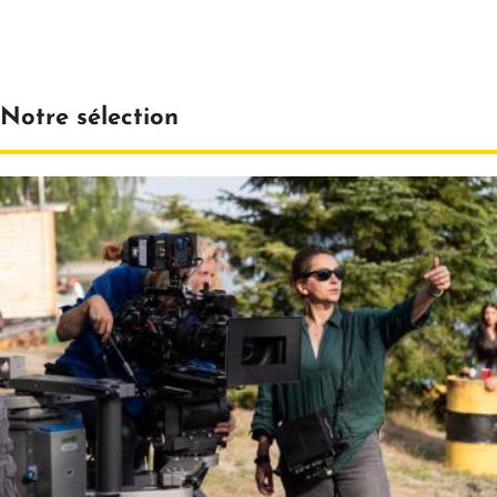
Notre sélection