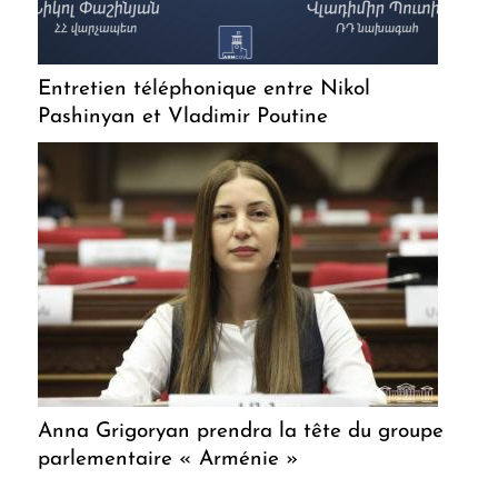
Entretien téléphonique entre Nikol
Pashinyan et Vladimir Poutine
Anna Grigoryan prendra la tête du groupe
parlementaire « Arménie »