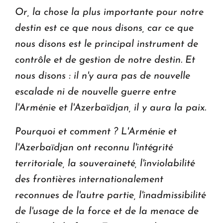
Or, la chose la plus importante pour notre
destin est ce que nous disons, car ce que
nous disons est le principal instrument de
contrôle et de gestion de notre destin. Et
nous disons : il n'y aura pas de nouvelle
escalade ni de nouvelle guerre entre
l'Arménie et l'Azerbaïdjan, il y aura la paix.
Pourquoi et comment ? L'Arménie et
l'Azerbaïdjan ont reconnu l'intégrité
territoriale, la souveraineté, l'inviolabilité
des frontières internationalement
reconnues de l'autre partie, l'inadmissibilité
de l'usage de la force et de la menace de