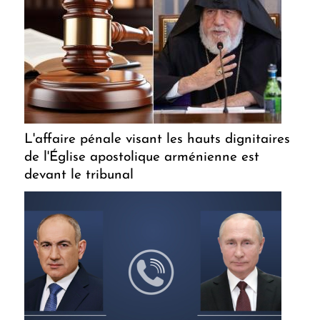
L'affaire pénale visant les hauts dignitaires
de l'Église apostolique arménienne est
devant le tribunal