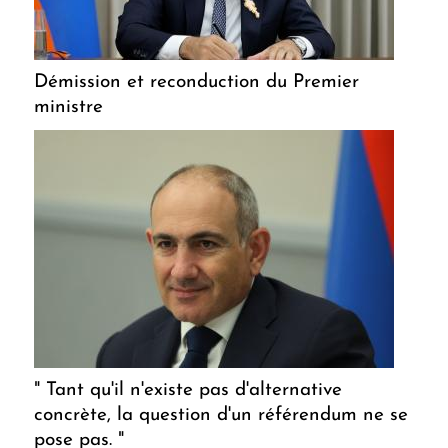
Démission et reconduction du Premier
ministre
" Tant qu'il n'existe pas d'alternative
concrète, la question d'un référendum ne se
pose pas. "