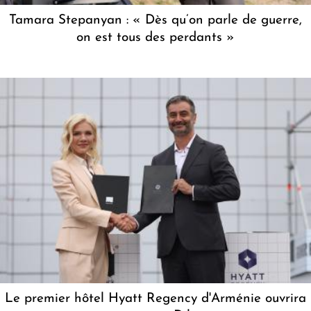
Tamara Stepanyan : « Dès qu’on parle de guerre,
on est tous des perdants »
Le premier hôtel Hyatt Regency d'Arménie ouvrira