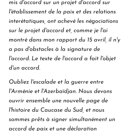
mis d'accord sur un projet d'accord sur
l'établissement de la paix et des relations
interétatiques, ont achevé les négociations
sur le projet d'accord et, comme je l'ai
montré dans mon rapport du 15 avril, il n'y
a pas d'obstacles à la signature de
l'accord. Le texte de l'accord a fait l'objet
d'un accord.
Oubliez l'escalade et la guerre entre
l'Arménie et l'Azerbaïdjan. Nous devons
ouvrir ensemble une nouvelle page de
l'histoire du Caucase du Sud, et nous
sommes prêts à signer simultanément un
accord de paix et une déclaration