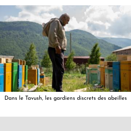
Dans le Tavush, les gardiens discrets des abeilles