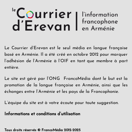
Le Courrier d’Erevan est le seul média en langue française
basé en Arménie. Il a été créé en octobre 2012 pour marquer
l’adhésion de l’Arménie à l’OIF en tant que membre à part
entière.
Le site est géré par l’ONG FrancoMédia dont le but est la
promotion de la langue française en Arménie, ainsi que les
échanges entre l’Arménie et les pays de la Francophonie.
L’équipe du site est à votre écoute pour toute suggestion.
Informations et conditions d’utilisation
Tous droits réservés © FrancoMédia 2012-2025