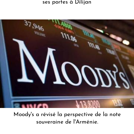
ses portes à Dilijan
Moody's a révisé la perspective de la note
souveraine de l'Arménie.