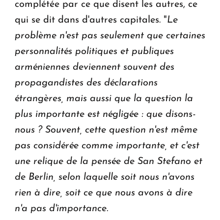
complétée par ce que disent les autres, ce
qui se dit dans d'autres capitales. "
Le
problème n'est pas seulement que certaines
personnalités politiques et publiques
arméniennes deviennent souvent des
propagandistes des déclarations
étrangères, mais aussi que la question la
plus importante est négligée : que disons-
nous ? Souvent, cette question n'est même
pas considérée comme importante, et c'est
une relique de la pensée de San Stefano et
de Berlin, selon laquelle soit nous n'avons
rien à dire, soit ce que nous avons à dire
n'a pas d'importance.