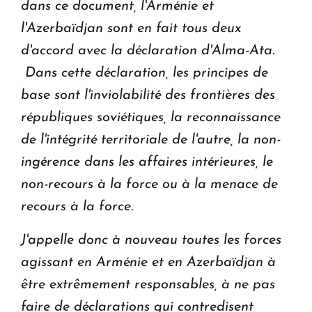
dans ce document, l'Arménie et
l'Azerbaïdjan sont en fait tous deux
d'accord avec la déclaration d'Alma-Ata.
Dans cette déclaration, les principes de
base sont l'inviolabilité des frontières des
républiques soviétiques, la reconnaissance
de l'intégrité territoriale de l'autre, la non-
ingérence dans les affaires intérieures, le
non-recours à la force ou à la menace de
recours à la force.
J'appelle donc à nouveau toutes les forces
agissant en Arménie et en Azerbaïdjan à
être extrêmement responsables, à ne pas
faire de déclarations qui contredisent