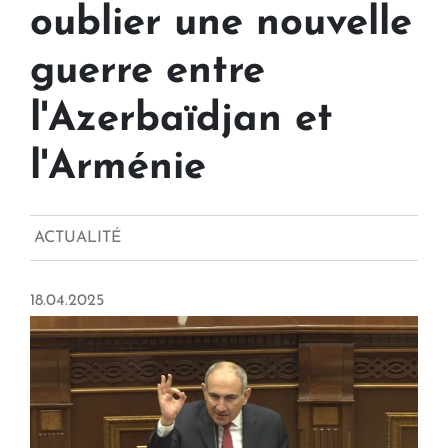
oublier une nouvelle
guerre entre
l'Azerbaïdjan et
l'Arménie
ACTUALITÉ
18.04.2025