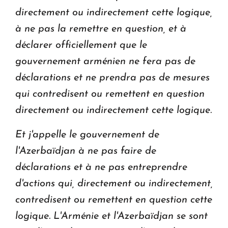
directement ou indirectement cette logique,
à ne pas la remettre en question, et à
déclarer officiellement que le
gouvernement arménien ne fera pas de
déclarations et ne prendra pas de mesures
qui contredisent ou remettent en question
directement ou indirectement cette logique.
Et j'appelle le gouvernement de
l'Azerbaïdjan à ne pas faire de
déclarations et à ne pas entreprendre
d'actions qui, directement ou indirectement,
contredisent ou remettent en question cette
logique. L'Arménie et l'Azerbaïdjan se sont