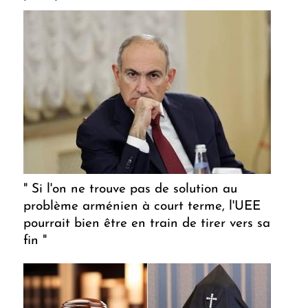
" Si l'on ne trouve pas de solution au
problème arménien à court terme, l'UEE
pourrait bien être en train de tirer vers sa
fin "