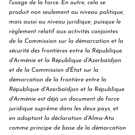
l'usage de la force. En outre, cela se
produit non seulement au niveau politique,
mais aussi au niveau juridique, puisque le
règlement relatif aux activités conjointes
de la Commission sur la démarcation et la
sécurité des frontières entre la République
d'Arménie et la République d'Azerbaïdjan
et de la Commission d'État sur la
démarcation de la frontière entre la
République d'Azerbaïdjan et la République
d'Arménie est déjà un document de force
juridique suprême dans les deux pays, et
en adoptant la déclaration d'Alma-Ata
comme principe de base de la démarcation