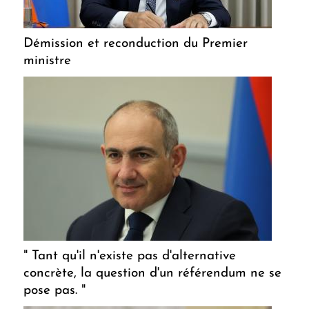
Démission et reconduction du Premier
ministre
" Tant qu'il n'existe pas d'alternative
concrète, la question d'un référendum ne se
pose pas. "