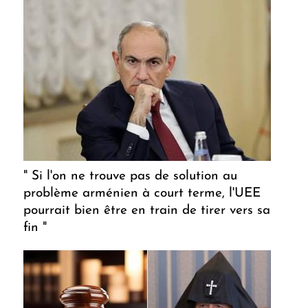
" Si l'on ne trouve pas de solution au
problème arménien à court terme, l'UEE
pourrait bien être en train de tirer vers sa
fin "