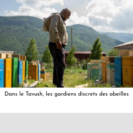
Dans le Tavush, les gardiens discrets des abeilles