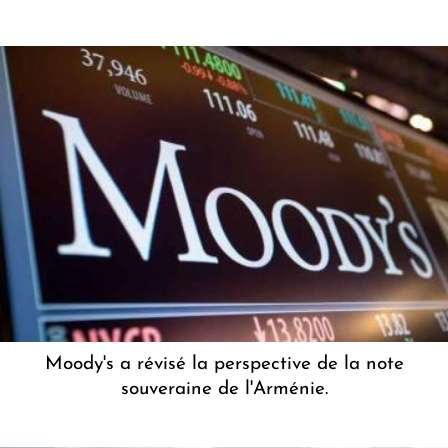
Moody's a révisé la perspective de la note
souveraine de l'Arménie.