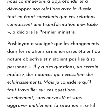
nous continuerons à approfondir et à
développer nos relations avec la Russie,
tout en étant conscients que ces relations
connaissent une transformation inévitable
», a déclaré le Premier ministre.
Pashinyan a souligné que les changements
dans les relations arméno-russes étaient de
nature objective et n’étaient pas liés à sa
personne. «
Il y a des questions, un certain
malaise, des nuances qui nécessitent des
éclaircissements. Mais je considère qu’il
faut travailler sur ces questions
sereinement, sans nervosité et sans
aggraver inutilement la situation
», a-t-il