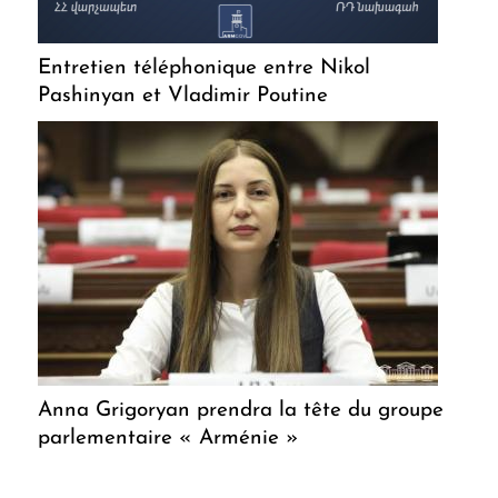
Entretien téléphonique entre Nikol
Pashinyan et Vladimir Poutine
Anna Grigoryan prendra la tête du groupe
parlementaire « Arménie »