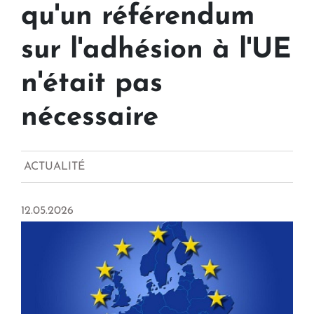
qu'un référendum
sur l'adhésion à l'UE
n'était pas
nécessaire
ACTUALITÉ
12.05.2026