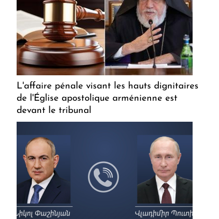
L'affaire pénale visant les hauts dignitaires
de l'Église apostolique arménienne est
devant le tribunal