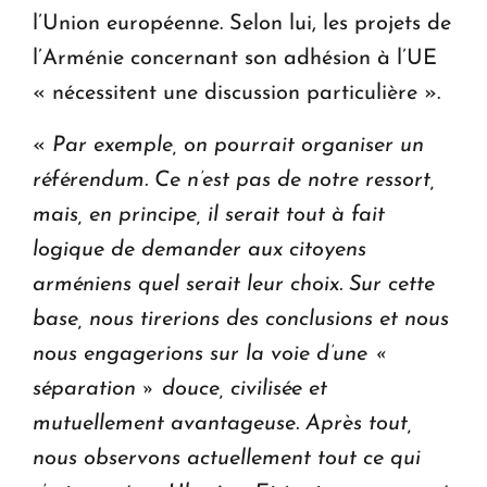
l’Union européenne. Selon lui, les projets de
l’Arménie concernant son adhésion à l’UE
« nécessitent une discussion particulière ».
«
Par exemple, on pourrait organiser un
référendum. Ce n’est pas de notre ressort,
mais, en principe, il serait tout à fait
logique de demander aux citoyens
arméniens quel serait leur choix. Sur cette
base, nous tirerions des conclusions et nous
nous engagerions sur la voie d’une «
séparation » douce, civilisée et
mutuellement avantageuse. Après tout,
nous observons actuellement tout ce qui