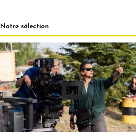
Notre sélection