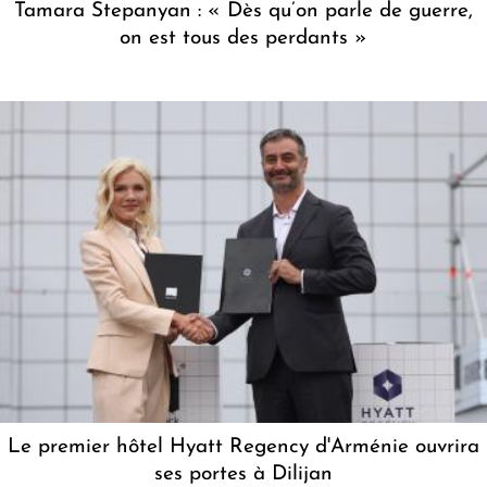
Tamara Stepanyan : « Dès qu’on parle de guerre,
on est tous des perdants »
Le premier hôtel Hyatt Regency d'Arménie ouvrira
ses portes à Dilijan