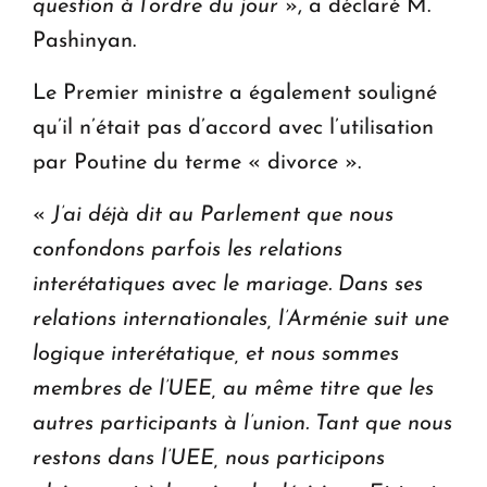
question à l’ordre du jour
», a déclaré M.
Pashinyan.
Le Premier ministre a également souligné
qu’il n’était pas d’accord avec l’utilisation
par Poutine du terme « divorce ».
«
J’ai déjà dit au Parlement que nous
confondons parfois les relations
interétatiques avec le mariage. Dans ses
relations internationales, l’Arménie suit une
logique interétatique, et nous sommes
membres de l’UEE, au même titre que les
autres participants à l’union. Tant que nous
restons dans l’UEE, nous participons