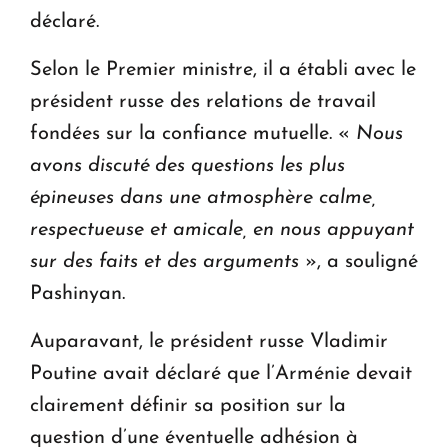
déclaré.
Selon le Premier ministre, il a établi avec le
président russe des relations de travail
fondées sur la confiance mutuelle. «
Nous
avons discuté des questions les plus
épineuses dans une atmosphère calme,
respectueuse et amicale, en nous appuyant
sur des faits et des arguments
», a souligné
Pashinyan.
Auparavant, le président russe Vladimir
Poutine avait déclaré que l’Arménie devait
clairement définir sa position sur la
question d’une éventuelle adhésion à