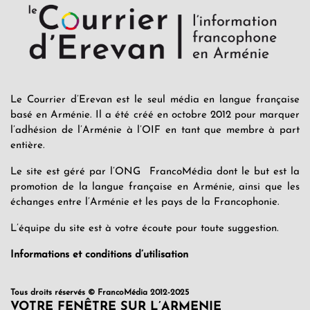
Le Courrier d’Erevan est le seul média en langue française
basé en Arménie. Il a été créé en octobre 2012 pour marquer
l’adhésion de l’Arménie à l’OIF en tant que membre à part
entière.
Le site est géré par l’ONG FrancoMédia dont le but est la
promotion de la langue française en Arménie, ainsi que les
échanges entre l’Arménie et les pays de la Francophonie.
L’équipe du site est à votre écoute pour toute suggestion.
Informations et conditions d’utilisation
Tous droits réservés © FrancoMédia 2012-2025
VOTRE FENÊTRE SUR L’ARMENIE