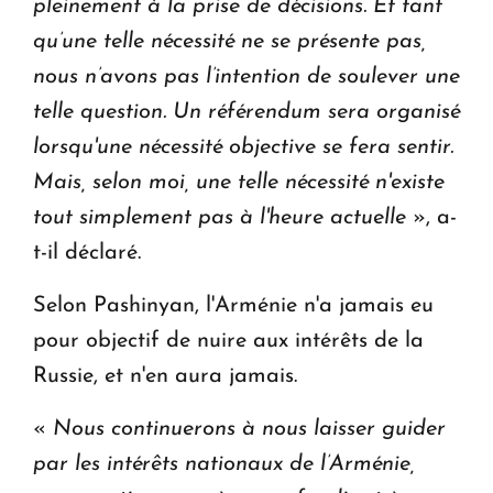
pleinement à la prise de décisions. Et tant
qu’une telle nécessité ne se présente pas,
nous n’avons pas l’intention de soulever une
telle question. Un référendum sera organisé
lorsqu'une nécessité objective se fera sentir.
Mais, selon moi, une telle nécessité n'existe
tout simplement pas à l'heure actuelle
», a-
t-il déclaré.
Selon Pashinyan, l'Arménie n'a jamais eu
pour objectif de nuire aux intérêts de la
Russie, et n'en aura jamais.
«
Nous continuerons à nous laisser guider
par les intérêts nationaux de l’Arménie,